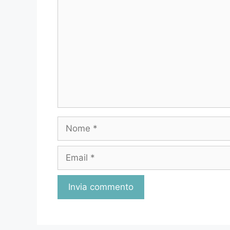
Nome
Email