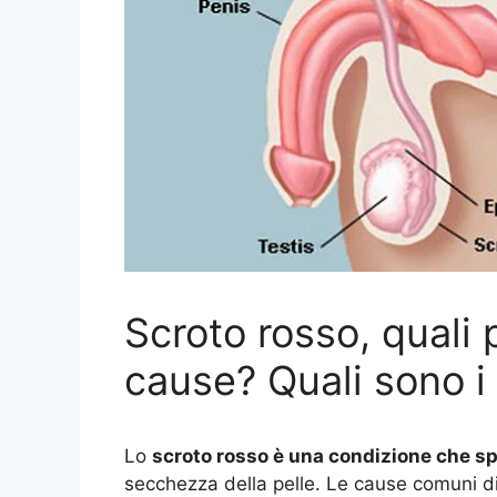
Scroto rosso, quali
cause? Quali sono i
Lo
scroto rosso è una condizione che sp
secchezza della pelle. Le cause comuni d