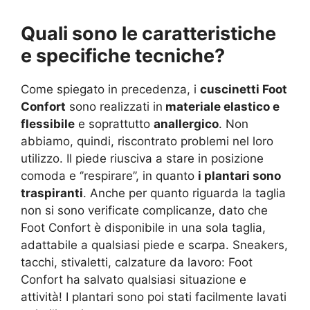
Quali sono le caratteristiche
e specifiche tecniche?
Come spiegato in precedenza, i
cuscinetti Foot
Confort
sono realizzati in
materiale elastico e
flessibile
e soprattutto
anallergico
. Non
abbiamo, quindi, riscontrato problemi nel loro
utilizzo. Il piede riusciva a stare in posizione
comoda e ‘’respirare’’, in quanto
i plantari sono
traspiranti
. Anche per quanto riguarda la taglia
non si sono verificate complicanze, dato che
Foot Confort è disponibile in una sola taglia,
adattabile a qualsiasi piede e scarpa. Sneakers,
tacchi, stivaletti, calzature da lavoro: Foot
Confort ha salvato qualsiasi situazione e
attività! I plantari sono poi stati facilmente lavati