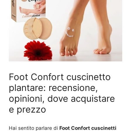
Foot Confort cuscinetto
plantare: recensione,
opinioni, dove acquistare
e prezzo
Hai sentito parlare di
Foot Confort cuscinetti