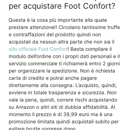
per acquistare Foot Confort?
Questa è la cosa più importante alla quale
prestare attenzione!! Circolano tantissime truffe
e contraffazioni del prodotto quindi non
acquistali da nessun altra parte che non sia il
sito ufficiale Foot Confort
! Basta compilare il
modulo dell’ordine con i propri dati personali e il
servizio commerciale ti richiamerà entro 2 giorni
per organizzare la spedizione. Non è richiesta
carta di credito e potrai anche pagare
direttamente alla consegna. L’acquisto, quindi,
avviene in totale trasparenza e sicurezza. Non
vale la pena, quindi, correre rischi acquistando
su Amazon o altri siti di dubbia affidabilità. Al
momento il prezzo è di 39,99 euro ma è una
promozione limitata quindi acquistali subito per
evitare brutte sorprese dopo.