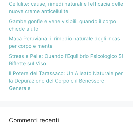
Cellulite: cause, rimedi naturali e l’efficacia delle
nuove creme anticellulite
Gambe gonfie e vene visibili: quando il corpo
chiede aiuto
Maca Peruviana: il rimedio naturale degli Incas
per corpo e mente
Stress e Pelle: Quando l’Equilibrio Psicologico Si
Riflette sul Viso
Il Potere del Tarassaco: Un Alleato Naturale per
la Depurazione del Corpo e il Benessere
Generale
Commenti recenti