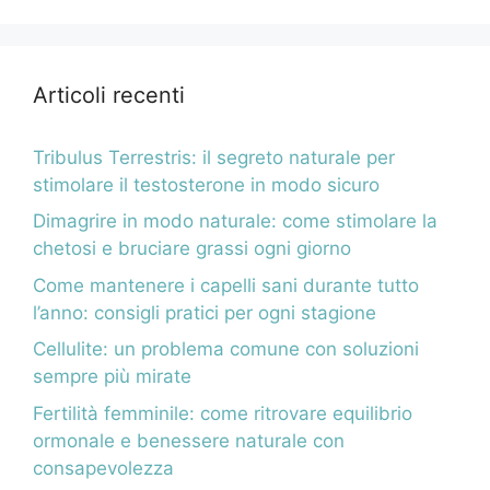
Articoli recenti
Tribulus Terrestris: il segreto naturale per
stimolare il testosterone in modo sicuro
Dimagrire in modo naturale: come stimolare la
chetosi e bruciare grassi ogni giorno
Come mantenere i capelli sani durante tutto
l’anno: consigli pratici per ogni stagione
Cellulite: un problema comune con soluzioni
sempre più mirate
Fertilità femminile: come ritrovare equilibrio
ormonale e benessere naturale con
consapevolezza