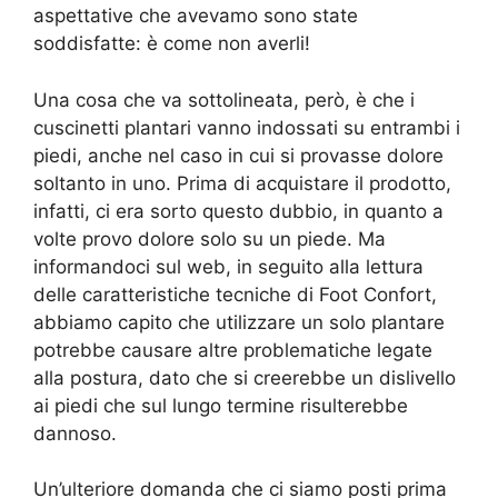
aspettative che avevamo sono state
soddisfatte: è come non averli!
Una cosa che va sottolineata, però, è che i
cuscinetti plantari vanno indossati su entrambi i
piedi, anche nel caso in cui si provasse dolore
soltanto in uno. Prima di acquistare il prodotto,
infatti, ci era sorto questo dubbio, in quanto a
volte provo dolore solo su un piede. Ma
informandoci sul web, in seguito alla lettura
delle caratteristiche tecniche di Foot Confort,
abbiamo capito che utilizzare un solo plantare
potrebbe causare altre problematiche legate
alla postura, dato che si creerebbe un dislivello
ai piedi che sul lungo termine risulterebbe
dannoso.
Un’ulteriore domanda che ci siamo posti prima