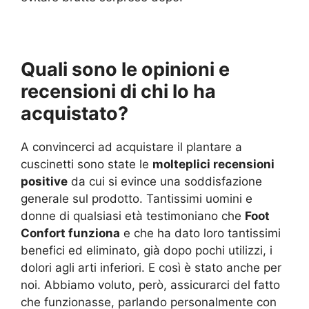
Quali sono le opinioni e
recensioni di chi lo ha
acquistato?
A convincerci ad acquistare il plantare a
cuscinetti sono state le
molteplici recensioni
positive
da cui si evince una soddisfazione
generale sul prodotto. Tantissimi uomini e
donne di qualsiasi età testimoniano che
Foot
Confort funziona
e che ha dato loro tantissimi
benefici ed eliminato, già dopo pochi utilizzi, i
dolori agli arti inferiori. E così è stato anche per
noi. Abbiamo voluto, però, assicurarci del fatto
che funzionasse, parlando personalmente con