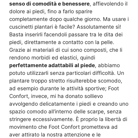
senso di comodità e benessere
, affievolendo il
dolore ai piedi, fino a farlo sparire
completamente dopo qualche giorno. Ma usare i
cuscinetti plantari è facile? Assolutamente sì!
Basta inserirli facendoli passare tra le dita dei
piedi, direttamente a contatto con la pelle.
Grazie ai materiali di cui sono composti, che li
rendono morbidi ed elastici, quindi
perfettamente adattabili al piede
, abbiamo
potuto utilizzarli senza particolari difficoltà. Un
plantare troppo stretto risulterebbe scomodo,
ad esempio durante le attività sportive; Foot
Confort, invece, mi ha donato sollievo
avvolgendo delicatamente i piedi e creando uno
spazio comodo all’interno delle scarpe, senza
stringere eccessivamente. È proprio la libertà di
movimento che Foot Confort prometteva ad
aver attirato la nostra attenzione e le