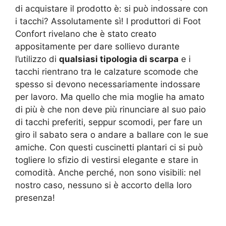
di acquistare il prodotto è: si può indossare con
i tacchi? Assolutamente sì! I produttori di Foot
Confort rivelano che è stato creato
appositamente per dare sollievo durante
l’utilizzo di
qualsiasi tipologia di scarpa
e i
tacchi rientrano tra le calzature scomode che
spesso si devono necessariamente indossare
per lavoro. Ma quello che mia moglie ha amato
di più è che non deve più rinunciare al suo paio
di tacchi preferiti, seppur scomodi, per fare un
giro il sabato sera o andare a ballare con le sue
amiche. Con questi cuscinetti plantari ci si può
togliere lo sfizio di vestirsi elegante e stare in
comodità. Anche perché, non sono visibili: nel
nostro caso, nessuno si è accorto della loro
presenza!