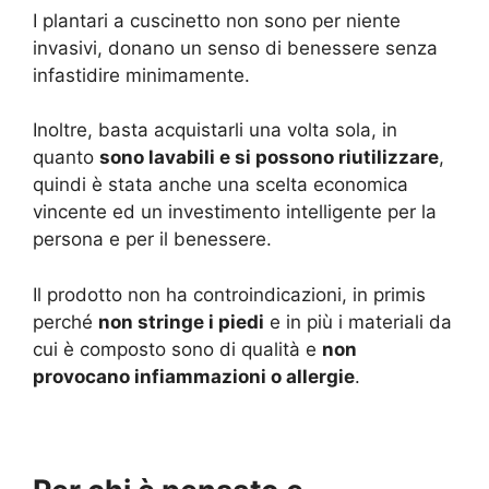
I plantari a cuscinetto non sono per niente
invasivi, donano un senso di benessere senza
infastidire minimamente.
Inoltre, basta acquistarli una volta sola, in
quanto
sono lavabili e si possono riutilizzare
,
quindi è stata anche una scelta economica
vincente ed un investimento intelligente per la
persona e per il benessere.
Il prodotto non ha controindicazioni, in primis
perché
non stringe i piedi
e in più i materiali da
cui è composto sono di qualità e
non
provocano infiammazioni o allergie
.