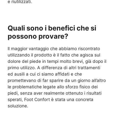
e riutilizzati.
Quali sono i benefici che si
possono provare?
Il maggior vantaggio che abbiamo riscontrato
utilizzando il prodotto è il fatto che agisca sul
dolore del piede in tempi molto brevi, già dopo il
primo utilizzo. A differenza di altri trattamenti
ed ausili a cui ci siamo affidati e che
promettevano di far sparire da un giorno all’altro
le problematiche legate allo sforzo fisico dei
piedi, senza aver realmente ottenuto i risultati
sperati, Foot Confort è stata una concreta
soluzione.