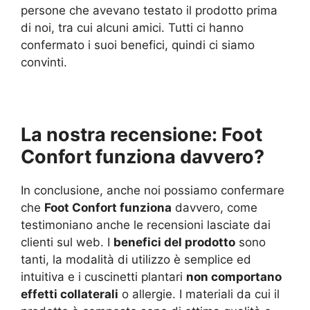
persone che avevano testato il prodotto prima
di noi, tra cui alcuni amici. Tutti ci hanno
confermato i suoi benefici, quindi ci siamo
convinti.
La nostra recensione: Foot
Confort funziona davvero?
In conclusione, anche noi possiamo confermare
che
Foot Confort funziona
davvero, come
testimoniano anche le recensioni lasciate dai
clienti sul web. I
benefici del prodotto
sono
tanti, la modalità di utilizzo è semplice ed
intuitiva e i cuscinetti plantari
non comportano
effetti collaterali
o allergie. I materiali da cui il