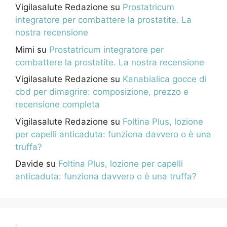
Vigilasalute Redazione
su
Prostatricum
integratore per combattere la prostatite. La
nostra recensione
Mimi
su
Prostatricum integratore per
combattere la prostatite. La nostra recensione
Vigilasalute Redazione
su
Kanabialica gocce di
cbd per dimagrire: composizione, prezzo e
recensione completa
Vigilasalute Redazione
su
Foltina Plus, lozione
per capelli anticaduta: funziona davvero o è una
truffa?
Davide
su
Foltina Plus, lozione per capelli
anticaduta: funziona davvero o è una truffa?