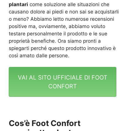
plantari
come soluzione alle situazioni che
causano dolore ai piedi e non sai se acquistarli
o meno? Abbiamo letto numerose recensioni
positive ma, ovviamente, abbiamo voluto
testare personalmente il prodotto e le sue
proprietà benefiche. Ora siamo pronti a
spiegarti perché questo prodotto innovativo è
così amato dalle persone.
VAI AL SITO UFFICIALE DI FOOT
CONFORT
Cos’è Foot Confort