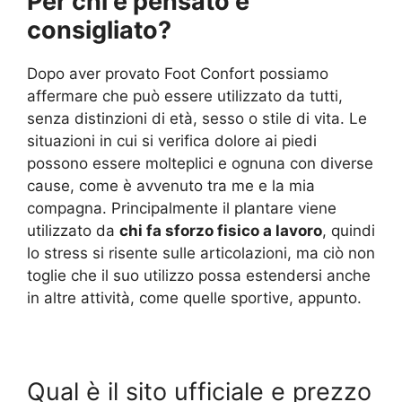
Per chi è pensato e
consigliato?
Dopo aver provato Foot Confort possiamo
affermare che può essere utilizzato da tutti,
senza distinzioni di età, sesso o stile di vita. Le
situazioni in cui si verifica dolore ai piedi
possono essere molteplici e ognuna con diverse
cause, come è avvenuto tra me e la mia
compagna. Principalmente il plantare viene
utilizzato da
chi fa sforzo fisico a lavoro
, quindi
lo stress si risente sulle articolazioni, ma ciò non
toglie che il suo utilizzo possa estendersi anche
in altre attività, come quelle sportive, appunto.
Qual è il sito ufficiale e prezzo