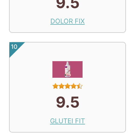
9.5
DOLOR FIX
10
9.5
GLUTEI FIT