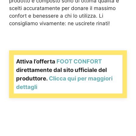
prodotto è composto sono di ottima qualità e
scelti accuratamente per donare il massimo
confort e benessere a chi lo utilizza. Li
consigliamo vivamente: ne uscirete rinati!
Attiva l’offerta
FOOT CONFORT
direttamente dal sito ufficiale del
produttore.
Clicca qui per maggiori
dettagli