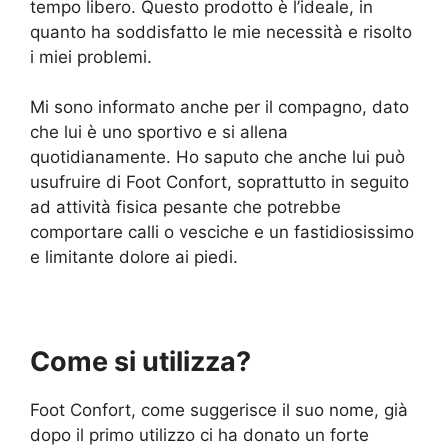
tempo libero. Questo prodotto è l’ideale, in
quanto ha soddisfatto le mie necessità e risolto
i miei problemi.
Mi sono informato anche per il compagno, dato
che lui è uno sportivo e si allena
quotidianamente. Ho saputo che anche lui può
usufruire di Foot Confort, soprattutto in seguito
ad attività fisica pesante che potrebbe
comportare calli o vesciche e un fastidiosissimo
e limitante dolore ai piedi.
Come si utilizza?
Foot Confort, come suggerisce il suo nome, già
dopo il primo utilizzo ci ha donato un forte