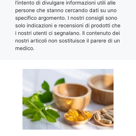
l’intento di divulgare informazioni utili alle
persone che stanno cercando dati su uno
specifico argomento. I nostri consigli sono
solo indicazioni e recensioni di prodotti che
i nostri utenti ci segnalano. Il contenuto dei
nostri articoli non sostituisce il parere di un
medico.