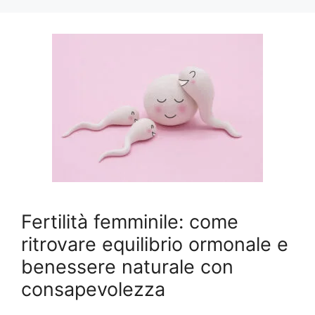
Fertilità femminile: come
ritrovare equilibrio ormonale e
benessere naturale con
consapevolezza