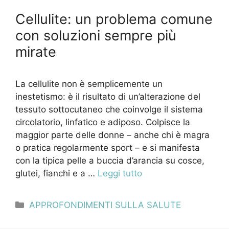
Cellulite: un problema comune
con soluzioni sempre più
mirate
La cellulite non è semplicemente un
inestetismo: è il risultato di un’alterazione del
tessuto sottocutaneo che coinvolge il sistema
circolatorio, linfatico e adiposo. Colpisce la
maggior parte delle donne – anche chi è magra
o pratica regolarmente sport – e si manifesta
con la tipica pelle a buccia d’arancia su cosce,
glutei, fianchi e a …
Leggi tutto
Categorie
APPROFONDIMENTI SULLA SALUTE