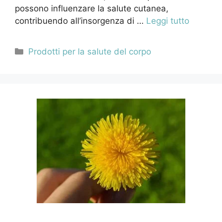
possono influenzare la salute cutanea,
contribuendo all’insorgenza di …
Leggi tutto
Categorie
Prodotti per la salute del corpo