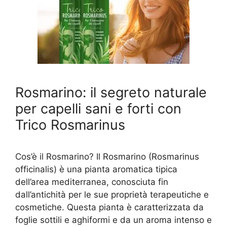
Rosmarino: il segreto naturale
per capelli sani e forti con
Trico Rosmarinus
Cos’è il Rosmarino? Il Rosmarino (Rosmarinus
officinalis) è una pianta aromatica tipica
dell’area mediterranea, conosciuta fin
dall’antichità per le sue proprietà terapeutiche e
cosmetiche. Questa pianta è caratterizzata da
foglie sottili e aghiformi e da un aroma intenso e