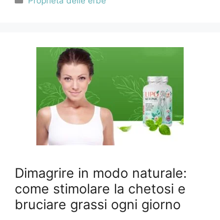
Proprietà delle erbe
Dimagrire in modo naturale:
come stimolare la chetosi e
bruciare grassi ogni giorno