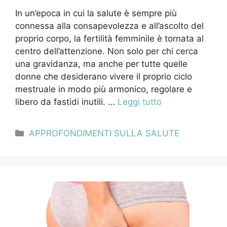
In un’epoca in cui la salute è sempre più
connessa alla consapevolezza e all’ascolto del
proprio corpo, la fertilità femminile è tornata al
centro dell’attenzione. Non solo per chi cerca
una gravidanza, ma anche per tutte quelle
donne che desiderano vivere il proprio ciclo
mestruale in modo più armonico, regolare e
libero da fastidi inutili. …
Leggi tutto
Categorie
APPROFONDIMENTI SULLA SALUTE