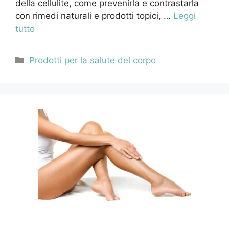
della cellulite, come prevenirla e contrastarla
con rimedi naturali e prodotti topici, …
Leggi
tutto
Categorie
Prodotti per la salute del corpo