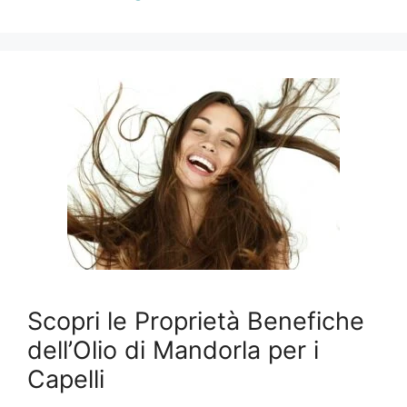
Scopri le Proprietà Benefiche
dell’Olio di Mandorla per i
Capelli