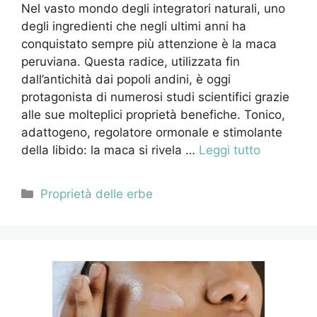
Nel vasto mondo degli integratori naturali, uno
degli ingredienti che negli ultimi anni ha
conquistato sempre più attenzione è la maca
peruviana. Questa radice, utilizzata fin
dall’antichità dai popoli andini, è oggi
protagonista di numerosi studi scientifici grazie
alle sue molteplici proprietà benefiche. Tonico,
adattogeno, regolatore ormonale e stimolante
della libido: la maca si rivela …
Leggi tutto
Categorie
Proprietà delle erbe