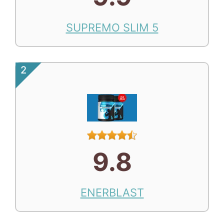
SUPREMO SLIM 5
2
9.8
ENERBLAST