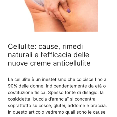
Cellulite: cause, rimedi
naturali e l’efficacia delle
nuove creme anticellulite
La cellulite è un inestetismo che colpisce fino al
90% delle donne, indipendentemente da età o
costituzione fisica. Spesso fonte di disagio, la
cosiddetta “buccia d’arancia” si concentra
soprattutto su cosce, glutei, addome e braccia.
In questo articolo vedremo quali sono le cause