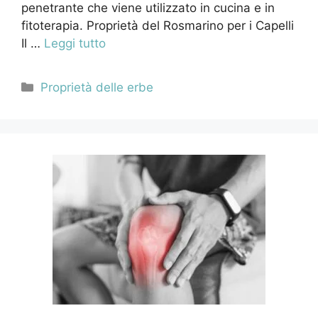
penetrante che viene utilizzato in cucina e in
fitoterapia. Proprietà del Rosmarino per i Capelli
Il …
Leggi tutto
Categorie
Proprietà delle erbe