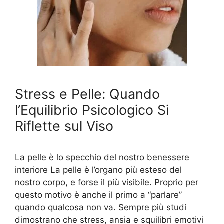
Stress e Pelle: Quando
l’Equilibrio Psicologico Si
Riflette sul Viso
La pelle è lo specchio del nostro benessere
interiore La pelle è l’organo più esteso del
nostro corpo, e forse il più visibile. Proprio per
questo motivo è anche il primo a “parlare”
quando qualcosa non va. Sempre più studi
dimostrano che stress, ansia e squilibri emotivi