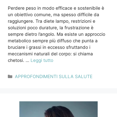
Perdere peso in modo efficace e sostenibile è
un obiettivo comune, ma spesso difficile da
raggiungere. Tra diete lampo, restrizioni e
soluzioni poco durature, la frustrazione è
sempre dietro l’angolo. Ma esiste un approccio
metabolico sempre più diffuso che punta a
bruciare i grassi in eccesso sfruttando i
meccanismi naturali del corpo: si chiama
chetosi. …
Leggi tutto
Categorie
APPROFONDIMENTI SULLA SALUTE