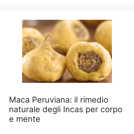
Maca Peruviana: il rimedio
naturale degli Incas per corpo
e mente