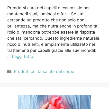
Prendersi cura dei capelli è essenziale per
mantenerli sani, luminosi e forti. Se stai
cercando un prodotto che non solo doni
brillantezza, ma che nutra anche in profondità,
l’olio di mandorla potrebbe essere la risposta
che stai cercando. Questo ingrediente naturale,
ricco di nutrienti, è ampiamente utilizzato nei
trattamenti per capelli grazie alle sue incredibili
…
Leggi tutto
Categorie
Prodotti per la salute del corpo