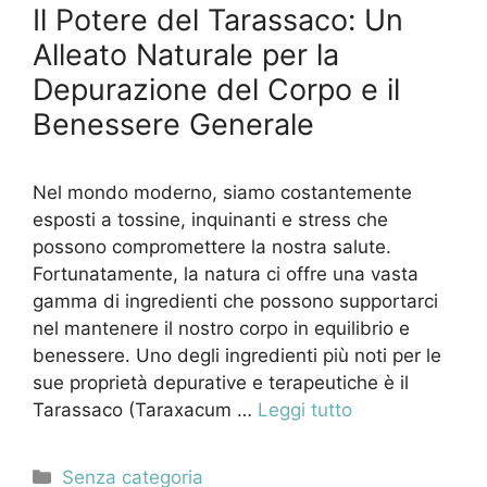
Il Potere del Tarassaco: Un
Alleato Naturale per la
Depurazione del Corpo e il
Benessere Generale
Nel mondo moderno, siamo costantemente
esposti a tossine, inquinanti e stress che
possono compromettere la nostra salute.
Fortunatamente, la natura ci offre una vasta
gamma di ingredienti che possono supportarci
nel mantenere il nostro corpo in equilibrio e
benessere. Uno degli ingredienti più noti per le
sue proprietà depurative e terapeutiche è il
Tarassaco (Taraxacum …
Leggi tutto
Categorie
Senza categoria