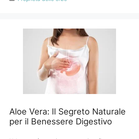
Aloe Vera: Il Segreto Naturale
per il Benessere Digestivo