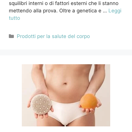
squilibri interni o di fattori esterni che li stanno
mettendo alla prova. Oltre a genetica e …
Leggi
tutto
Categorie
Prodotti per la salute del corpo