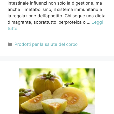
intestinale influenzi non solo la digestione, ma
anche il metabolismo, il sistema immunitario e
la regolazione dell’appetito. Chi segue una dieta
dimagrante, soprattutto iperproteica o …
Leggi
tutto
Categorie
Prodotti per la salute del corpo