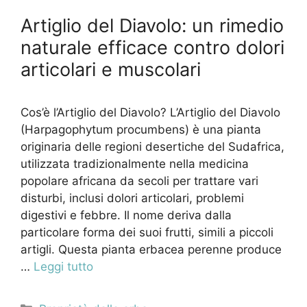
Artiglio del Diavolo: un rimedio
naturale efficace contro dolori
articolari e muscolari
Cos’è l’Artiglio del Diavolo? L’Artiglio del Diavolo
(Harpagophytum procumbens) è una pianta
originaria delle regioni desertiche del Sudafrica,
utilizzata tradizionalmente nella medicina
popolare africana da secoli per trattare vari
disturbi, inclusi dolori articolari, problemi
digestivi e febbre. Il nome deriva dalla
particolare forma dei suoi frutti, simili a piccoli
artigli. Questa pianta erbacea perenne produce
…
Leggi tutto
Categorie