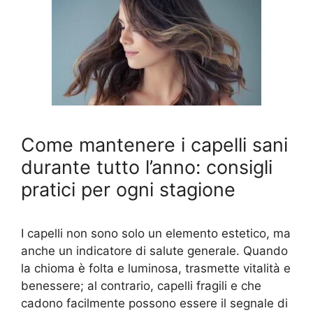
Come mantenere i capelli sani
durante tutto l’anno: consigli
pratici per ogni stagione
I capelli non sono solo un elemento estetico, ma
anche un indicatore di salute generale. Quando
la chioma è folta e luminosa, trasmette vitalità e
benessere; al contrario, capelli fragili e che
cadono facilmente possono essere il segnale di