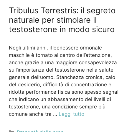
Tribulus Terrestris: il segreto
naturale per stimolare il
testosterone in modo sicuro
Negli ultimi anni, il benessere ormonale
maschile è tornato al centro dell’attenzione,
anche grazie a una maggiore consapevolezza
sull’importanza del testosterone nella salute
generale dell’uomo. Stanchezza cronica, calo
del desiderio, difficoltà di concentrazione e
ridotta performance fisica sono spesso segnali
che indicano un abbassamento dei livelli di
testosterone, una condizione sempre più
comune anche tra …
Leggi tutto
Categorie