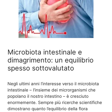
Microbiota intestinale e
dimagrimento: un equilibrio
spesso sottovalutato
Negli ultimi anni l’interesse verso il microbiota
intestinale – l’insieme dei microrganismi che
popolano il nostro intestino – è cresciuto
enormemente. Sempre più ricerche scientifiche
dimostrano quanto l’equilibrio della flora