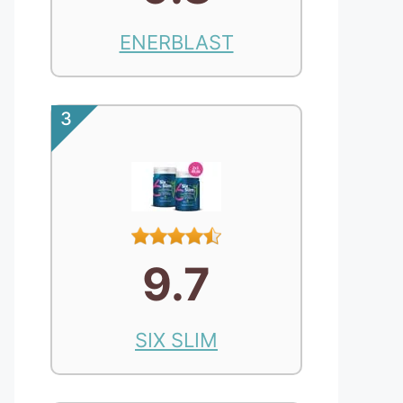
ENERBLAST
3
9.7
SIX SLIM