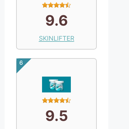
9.6
SKINLIFTER
6
9.5