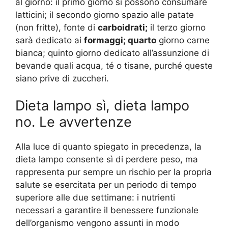
al giorno: il primo giorno si possono consumare
latticini; il secondo giorno spazio alle patate
(non fritte), fonte di
carboidrati;
il terzo giorno
sarà dedicato ai
formaggi; quarto
giorno carne
bianca; quinto giorno dedicato all’assunzione di
bevande quali acqua, té o tisane, purché queste
siano prive di zuccheri.
Dieta lampo sì, dieta lampo
no. Le avvertenze
Alla luce di quanto spiegato in precedenza, la
dieta lampo consente sì di perdere peso, ma
rappresenta pur sempre un rischio per la propria
salute se esercitata per un periodo di tempo
superiore alle due settimane: i nutrienti
necessari a garantire il benessere funzionale
dell’organismo vengono assunti in modo