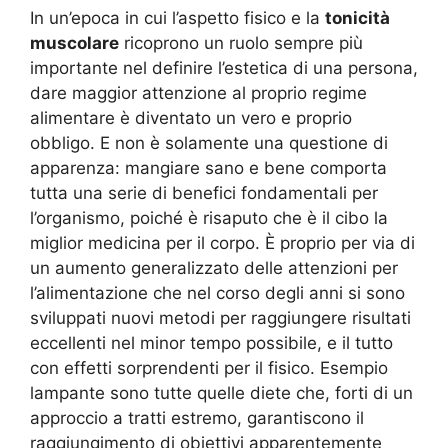
In un’epoca in cui l’aspetto fisico e la
tonicità
muscolare
ricoprono un ruolo sempre più
importante nel definire l’estetica di una persona,
dare maggior attenzione al proprio regime
alimentare è diventato un vero e proprio
obbligo. E non è solamente una questione di
apparenza: mangiare sano e bene comporta
tutta una serie di benefici fondamentali per
l’organismo, poiché è risaputo che è il cibo la
miglior medicina per il corpo. È proprio per via di
un aumento generalizzato delle attenzioni per
l’alimentazione che nel corso degli anni si sono
sviluppati nuovi metodi per raggiungere risultati
eccellenti nel minor tempo possibile, e il tutto
con effetti sorprendenti per il fisico. Esempio
lampante sono tutte quelle diete che, forti di un
approccio a tratti estremo, garantiscono il
raggiungimento di obiettivi apparentemente