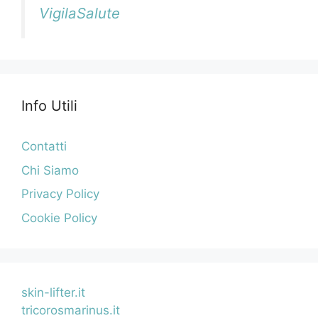
VigilaSalute
Info Utili
Contatti
Chi Siamo
Privacy Policy
Cookie Policy
skin-lifter.it
tricorosmarinus.it