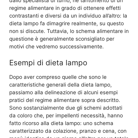
dallo specialista di turno, né tantomento di un
regime alimentare in grado di ottenere effetti
contrastanti e diversi da un individuo all’altro: la
dieta lampo fa dimagrire realmente, su questo
non si discute. Tuttavia, lo schema alimentare in
questione è generalmente sconsigliato per
motivi che vedremo successivamente.
Esempi di dieta lampo
Dopo aver compreso quelle che sono le
caratteristiche generali della dieta lampo,
passiamo alla delineazione di alcuni esempi
pratici del regime alimentare sopra descritto.
Sono sostanzialmente due gli schemi adottati
da coloro che, per impellenti necessità, hanno
fatto ricorso alla dieta lampo: uno schema
caratterizzato da colazione, pranzo e cena, con