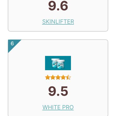
9.6
SKINLIFTER
6
9.5
WHITE PRO