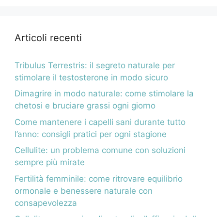
Articoli recenti
Tribulus Terrestris: il segreto naturale per
stimolare il testosterone in modo sicuro
Dimagrire in modo naturale: come stimolare la
chetosi e bruciare grassi ogni giorno
Come mantenere i capelli sani durante tutto
l’anno: consigli pratici per ogni stagione
Cellulite: un problema comune con soluzioni
sempre più mirate
Fertilità femminile: come ritrovare equilibrio
ormonale e benessere naturale con
consapevolezza