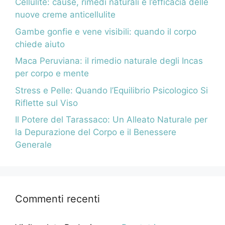
Cellulite: cause, rimedi naturali e l’efficacia delle
nuove creme anticellulite
Gambe gonfie e vene visibili: quando il corpo
chiede aiuto
Maca Peruviana: il rimedio naturale degli Incas
per corpo e mente
Stress e Pelle: Quando l’Equilibrio Psicologico Si
Riflette sul Viso
Il Potere del Tarassaco: Un Alleato Naturale per
la Depurazione del Corpo e il Benessere
Generale
Commenti recenti