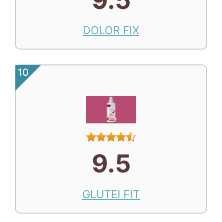
DOLOR FIX
10
9.5
GLUTEI FIT