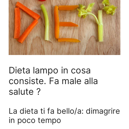
Dieta lampo in cosa
consiste. Fa male alla
salute ?
La dieta ti fa bello/a: dimagrire
in poco tempo