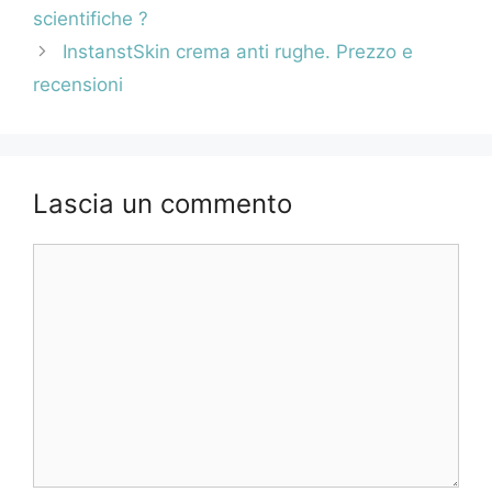
articolo
scientifiche ?
InstanstSkin crema anti rughe. Prezzo e
recensioni
Lascia un commento
Commento