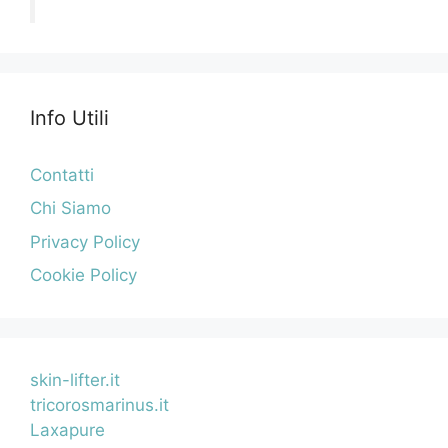
Info Utili
Contatti
Chi Siamo
Privacy Policy
Cookie Policy
skin-lifter.it
tricorosmarinus.it
Laxapure