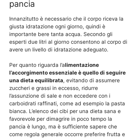
pancia
Innanzitutto è necessario che il corpo riceva la
giusta idratazione ogni giorno, quindi è
importante bere tanta acqua. Secondo gli
esperti due litri al giorno consentono al corpo di
avere un livello di idratazione adeguato.
Per quanto riguarda l’a
limentazione
l’accorgimento essenziale è quello di seguire
una dieta equilibrata
, evitando di assumere
zuccheri e grassi in eccesso, ridurre
l’assunzione di sale e non eccedere con i
carboidrati raffinati, come ad esempio la pasta
bianca. L’elenco dei cibi per una dieta sana e
favorevole per dimagrire in poco tempo la
pancia è lungo, ma è sufficiente sapere che
come regola generale occorre preferire frutta e