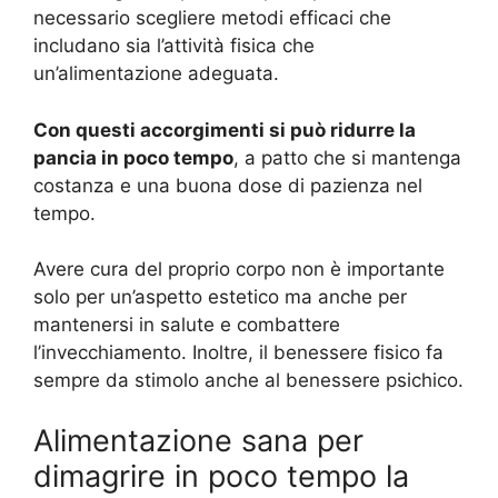
necessario scegliere metodi efficaci che
includano sia l’attività fisica che
un’alimentazione adeguata.
Con questi accorgimenti si può ridurre la
pancia in poco tempo
, a patto che si mantenga
costanza e una buona dose di pazienza nel
tempo.
Avere cura del proprio corpo non è importante
solo per un’aspetto estetico ma anche per
mantenersi in salute e combattere
l’invecchiamento. Inoltre, il benessere fisico fa
sempre da stimolo anche al benessere psichico.
Alimentazione sana per
dimagrire in poco tempo la