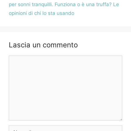
per sonni tranquilli. Funziona o è una truffa? Le
opinioni di chi lo sta usando
Lascia un commento
Commento
Nome