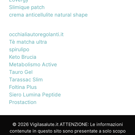
Slimique patch
crema anticellulite natural shape
occhialiautoregolanti.it
Tè matcha ultra
spirulipo
Keto Brucia
Metabolismo Active
Tauro Gel
Tarassac Slim
Foltina Plus
Siero Lumina Peptide
Prostaction
© 2026 Vigilasalute.it ATTENZIONE: Le informazioni
contenute in questo sito sono presentate a solo scopo