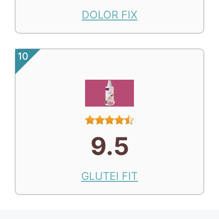
DOLOR FIX
10
9.5
GLUTEI FIT