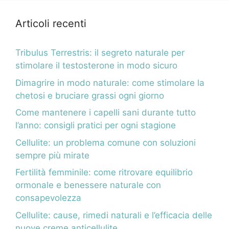
Articoli recenti
Tribulus Terrestris: il segreto naturale per
stimolare il testosterone in modo sicuro
Dimagrire in modo naturale: come stimolare la
chetosi e bruciare grassi ogni giorno
Come mantenere i capelli sani durante tutto
l’anno: consigli pratici per ogni stagione
Cellulite: un problema comune con soluzioni
sempre più mirate
Fertilità femminile: come ritrovare equilibrio
ormonale e benessere naturale con
consapevolezza
Cellulite: cause, rimedi naturali e l’efficacia delle
nuove creme anticellulite