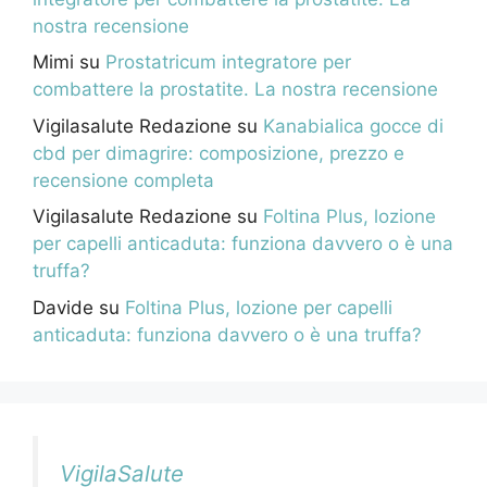
nostra recensione
Mimi
su
Prostatricum integratore per
combattere la prostatite. La nostra recensione
Vigilasalute Redazione
su
Kanabialica gocce di
cbd per dimagrire: composizione, prezzo e
recensione completa
Vigilasalute Redazione
su
Foltina Plus, lozione
per capelli anticaduta: funziona davvero o è una
truffa?
Davide
su
Foltina Plus, lozione per capelli
anticaduta: funziona davvero o è una truffa?
VigilaSalute