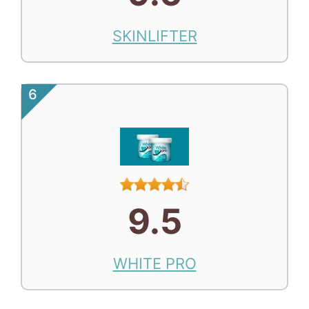
SKINLIFTER
6
9.5
WHITE PRO