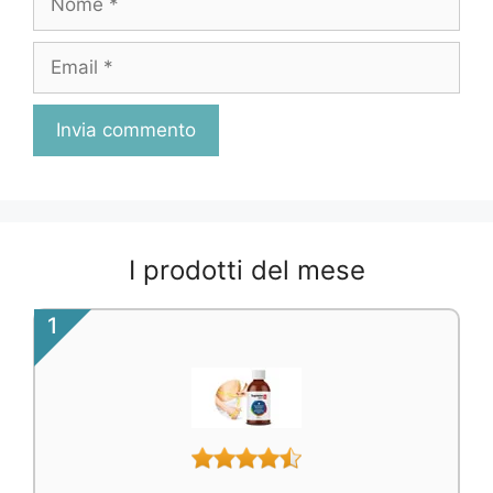
Email
I prodotti del mese
1