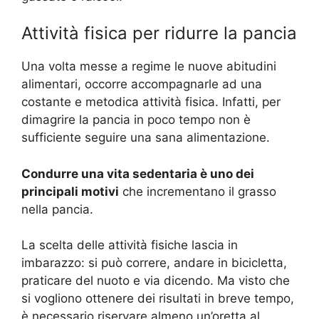
Attività fisica per ridurre la pancia
Una volta messe a regime le nuove abitudini
alimentari, occorre accompagnarle ad una
costante e metodica attività fisica. Infatti, per
dimagrire la pancia in poco tempo non è
sufficiente seguire una sana alimentazione.
Condurre una vita sedentaria è uno dei
principali motivi
che incrementano il grasso
nella pancia.
La scelta delle attività fisiche lascia in
imbarazzo: si può correre, andare in bicicletta,
praticare del nuoto e via dicendo. Ma visto che
si vogliono ottenere dei risultati in breve tempo,
è necessario riservare almeno un’oretta al