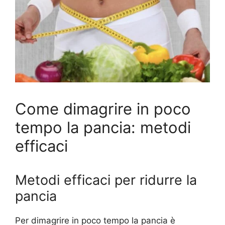
Come dimagrire in poco
tempo la pancia: metodi
efficaci
Metodi efficaci per ridurre la
pancia
Per dimagrire in poco tempo la pancia è