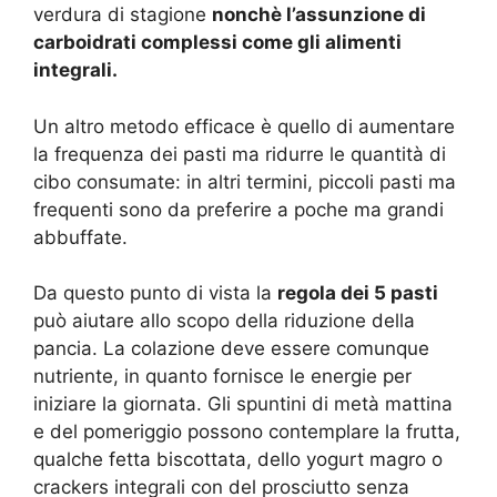
verdura di stagione
nonchè l’assunzione di
carboidrati complessi come gli alimenti
integrali.
Un altro metodo efficace è quello di aumentare
la frequenza dei pasti ma ridurre le quantità di
cibo consumate: in altri termini, piccoli pasti ma
frequenti sono da preferire a poche ma grandi
abbuffate.
Da questo punto di vista la
regola dei 5 pasti
può aiutare allo scopo della riduzione della
pancia. La colazione deve essere comunque
nutriente, in quanto fornisce le energie per
iniziare la giornata. Gli spuntini di metà mattina
e del pomeriggio possono contemplare la frutta,
qualche fetta biscottata, dello yogurt magro o
crackers integrali con del prosciutto senza