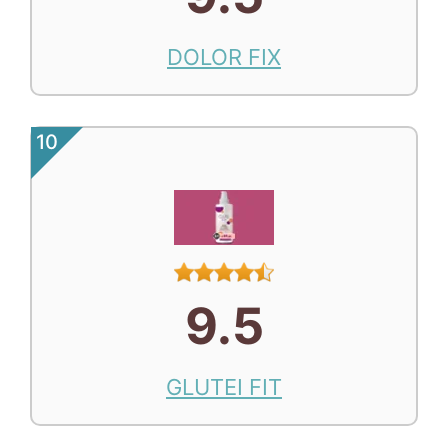
DOLOR FIX
10
9.5
GLUTEI FIT