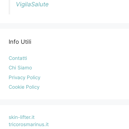
VigilaSalute
Info Utili
Contatti
Chi Siamo
Privacy Policy
Cookie Policy
skin-lifter.it
tricorosmarinus.it