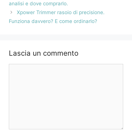
articolo
analisi e dove comprarlo.
Xpower Trimmer rasoio di precisione.
Funziona davvero? E come ordinarlo?
Lascia un commento
Commento