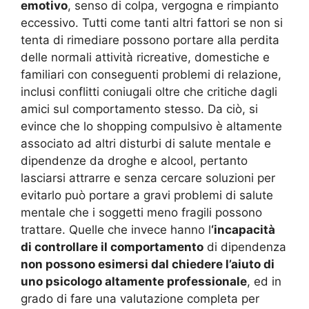
emotivo
, senso di colpa, vergogna e rimpianto
eccessivo. Tutti come tanti altri fattori se non si
tenta di rimediare possono portare alla perdita
delle normali attività ricreative, domestiche e
familiari con conseguenti problemi di relazione,
inclusi conflitti coniugali oltre che critiche dagli
amici sul comportamento stesso. Da ciò, si
evince che lo shopping compulsivo è altamente
associato ad altri disturbi di salute mentale e
dipendenze da droghe e alcool, pertanto
lasciarsi attrarre e senza cercare soluzioni per
evitarlo può portare a gravi problemi di salute
mentale che i soggetti meno fragili possono
trattare. Quelle che invece hanno l
‘incapacità
di controllare il comportamento
di dipendenza
non possono esimersi dal chiedere l’aiuto di
uno psicologo altamente professionale
, ed in
grado di fare una valutazione completa per