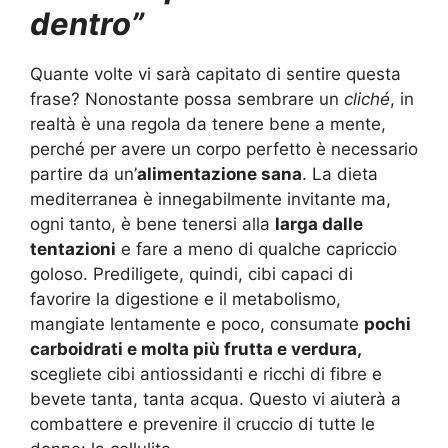
dentro”
Quante volte vi sarà capitato di sentire questa
frase? Nonostante possa sembrare un
cliché
, in
realtà è una regola da tenere bene a mente,
perché per avere un corpo perfetto è necessario
partire da un’
alimentazione sana
. La dieta
mediterranea è innegabilmente invitante ma,
ogni tanto, è bene tenersi alla
larga dalle
tentazioni
e fare a meno di qualche capriccio
goloso. Prediligete, quindi, cibi capaci di
favorire la digestione e il metabolismo,
mangiate lentamente e poco, consumate
pochi
carboidrati e molta più frutta e verdura,
scegliete cibi antiossidanti e ricchi di fibre e
bevete tanta, tanta acqua. Questo vi aiuterà a
combattere e prevenire il cruccio di tutte le