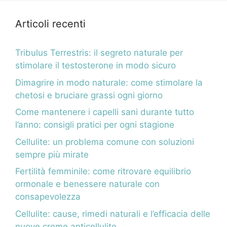
Articoli recenti
Tribulus Terrestris: il segreto naturale per
stimolare il testosterone in modo sicuro
Dimagrire in modo naturale: come stimolare la
chetosi e bruciare grassi ogni giorno
Come mantenere i capelli sani durante tutto
l’anno: consigli pratici per ogni stagione
Cellulite: un problema comune con soluzioni
sempre più mirate
Fertilità femminile: come ritrovare equilibrio
ormonale e benessere naturale con
consapevolezza
Cellulite: cause, rimedi naturali e l’efficacia delle
nuove creme anticellulite