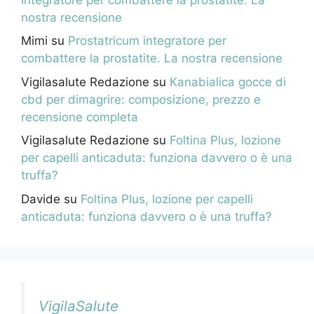
nostra recensione
Mimi
su
Prostatricum integratore per
combattere la prostatite. La nostra recensione
Vigilasalute Redazione
su
Kanabialica gocce di
cbd per dimagrire: composizione, prezzo e
recensione completa
Vigilasalute Redazione
su
Foltina Plus, lozione
per capelli anticaduta: funziona davvero o è una
truffa?
Davide
su
Foltina Plus, lozione per capelli
anticaduta: funziona davvero o è una truffa?
VigilaSalute