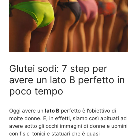
Glutei sodi: 7 step per
avere un lato B perfetto in
poco tempo
Oggi avere un
lato B
perfetto è l’obiettivo di
molte donne. E, in effetti, siamo così abituati ad
avere sotto gli occhi immagini di donne e uomini
con fisici tonici e statuari che è quasi