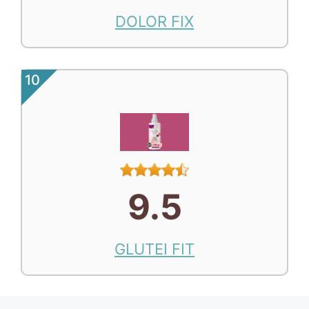
DOLOR FIX
10
9.5
GLUTEI FIT