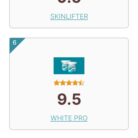
SKINLIFTER
6
9.5
WHITE PRO