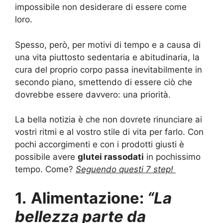
impossibile non desiderare di essere come
loro.
Spesso, però, per motivi di tempo e a causa di
una vita piuttosto sedentaria e abitudinaria, la
cura del proprio corpo passa inevitabilmente in
secondo piano, smettendo di essere ciò che
dovrebbe essere davvero: una priorità.
La bella notizia è che non dovrete rinunciare ai
vostri ritmi e al vostro stile di vita per farlo. Con
pochi accorgimenti e con i prodotti giusti è
possibile avere
glutei rassodati
in pochissimo
tempo. Come?
Seguendo questi 7 step!
1.
Alimentazione:
“La
bellezza parte da