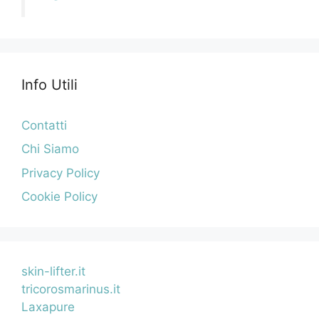
Info Utili
Contatti
Chi Siamo
Privacy Policy
Cookie Policy
skin-lifter.it
tricorosmarinus.it
Laxapure