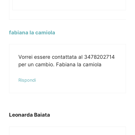
fabiana la camiola
Vorrei essere contattata al 3478202714
per un cambio. Fabiana la camiola
Rispondi
Leonarda Baiata