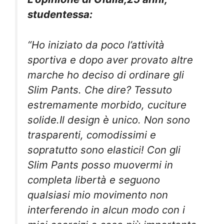
studentessa:
“Ho iniziato da poco l’attività
sportiva e dopo aver provato altre
marche ho deciso di ordinare gli
Slim Pants. Che dire? Tessuto
estremamente morbido, cuciture
solide.Il design è unico. Non sono
trasparenti, comodissimi e
sopratutto sono elastici! Con gli
Slim Pants posso muovermi in
completa libertà e seguono
qualsiasi mio movimento non
interferendo in alcun modo con i