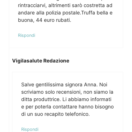
rintracciarvi, altrimenti sarò costretta ad
andare alla polizia postale.Truffa bella e
buona, 44 euro rubati.
Rispondi
Vigilasalute Redazione
Salve gentilissima signora Anna. Noi
scriviamo solo recensioni, non siamo la
ditta produttrice. Li abbiamo informati
e per poterla contattare hanno bisogno
di un suo recapito telefonico.
Rispondi