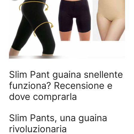
Slim Pant guaina snellente
funziona? Recensione e
dove comprarla
Slim Pants, una guaina
rivoluzionaria