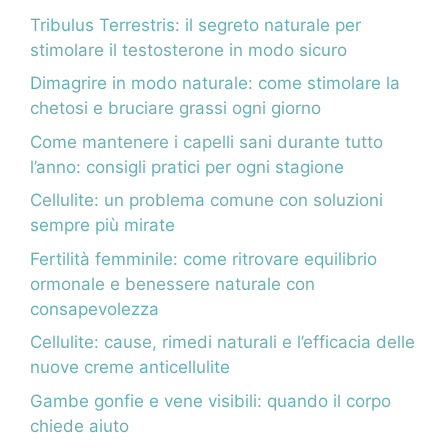
Tribulus Terrestris: il segreto naturale per
stimolare il testosterone in modo sicuro
Dimagrire in modo naturale: come stimolare la
chetosi e bruciare grassi ogni giorno
Come mantenere i capelli sani durante tutto
l’anno: consigli pratici per ogni stagione
Cellulite: un problema comune con soluzioni
sempre più mirate
Fertilità femminile: come ritrovare equilibrio
ormonale e benessere naturale con
consapevolezza
Cellulite: cause, rimedi naturali e l’efficacia delle
nuove creme anticellulite
Gambe gonfie e vene visibili: quando il corpo
chiede aiuto