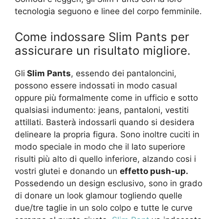
tecnologia seguono e linee del corpo femminile.
Come indossare Slim Pants per
assicurare un risultato migliore.
Gli
Slim Pants
, essendo dei pantaloncini,
possono essere indossati in modo casual
oppure più formalmente come in ufficio e sotto
qualsiasi indumento: jeans, pantaloni, vestiti
attillati. Basterà indossarli quando si desidera
delineare la propria figura. Sono inoltre cuciti in
modo speciale in modo che il lato superiore
risulti più alto di quello inferiore, alzando cosi i
vostri glutei e donando un
effetto push-up.
Possedendo un design esclusivo, sono in grado
di donare un look glamour togliendo quelle
due/tre taglie in un solo colpo e tutte le curve