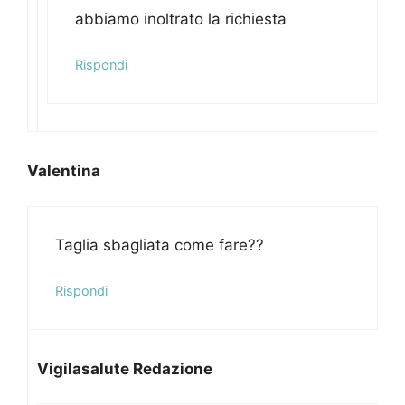
abbiamo inoltrato la richiesta
Rispondi
Valentina
Taglia sbagliata come fare??
Rispondi
Vigilasalute Redazione