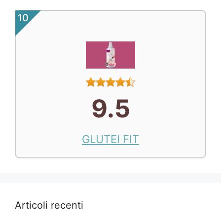
10
9.5
GLUTEI FIT
Articoli recenti