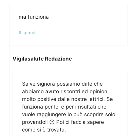
ma funziona
Rispondi
Vigilasalute Redazione
Salve signora possiamo dirle che
abbiamo avuto riscontri ed opinioni
molto positive dalle nostre lettrici. Se
funziona per lei e per i risultati che
vuole raggiungere lo può scoprire solo
provandoli 😉 Poi ci faccia sapere
come si è trovata.