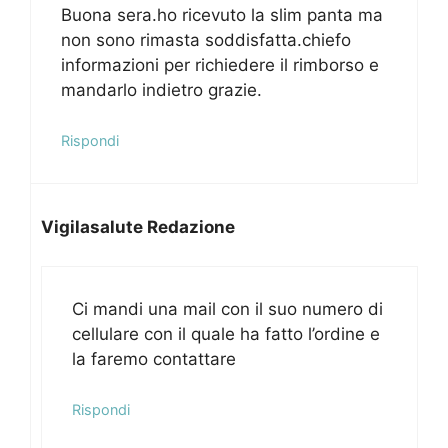
Buona sera.ho ricevuto la slim panta ma
non sono rimasta soddisfatta.chiefo
informazioni per richiedere il rimborso e
mandarlo indietro grazie.
Rispondi
Vigilasalute Redazione
Ci mandi una mail con il suo numero di
cellulare con il quale ha fatto l’ordine e
la faremo contattare
Rispondi