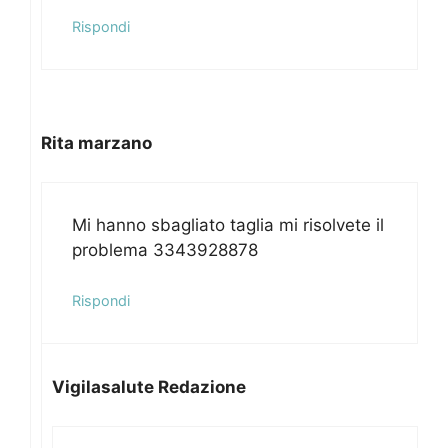
Rispondi
Rita marzano
Mi hanno sbagliato taglia mi risolvete il
problema 3343928878
Rispondi
Vigilasalute Redazione