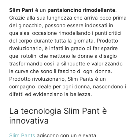
Slim Pant
è un
pantaloncino rimodellante
.
Grazie alla sua lunghezza che arriva poco prima
del ginocchio, possono essere indossati in
qualsiasi occasione rimodellando i punti critici
del corpo durante tutta la giornata. Prodotto
rivoluzionario, è infatti in grado di far sparire
quei rotolini che mettono le donne a disagio
trasformando cosi la silhouette e valorizzando
le curve che sono il fascino di ogni donna.
Prodotto rivoluzionario, Slim Pants è un
compagno ideale per ogni donna, nascondono i
difetti ed evidenziano la bellezza.
La tecnologia Slim Pant è
innovativa
Slim Pants
agiscono con un elevata