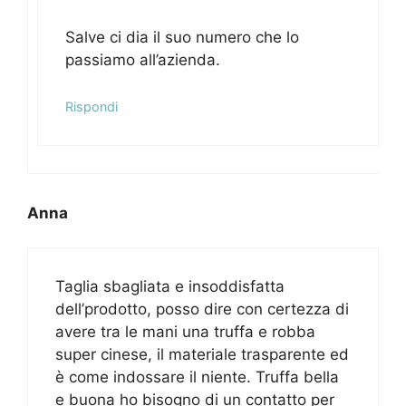
Salve ci dia il suo numero che lo
passiamo all’azienda.
Rispondi
Anna
Taglia sbagliata e insoddisfatta
dell’prodotto, posso dire con certezza di
avere tra le mani una truffa e robba
super cinese, il materiale trasparente ed
è come indossare il niente. Truffa bella
e buona ho bisogno di un contatto per