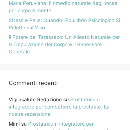
Maca Peruviana: il rimedio naturale degli Incas
per corpo e mente
Stress e Pelle: Quando l’Equilibrio Psicologico Si
Riflette sul Viso
Il Potere del Tarassaco: Un Alleato Naturale per
la Depurazione del Corpo e il Benessere
Generale
Commenti recenti
Vigilasalute Redazione
su
Prostatricum
integratore per combattere la prostatite. La
nostra recensione
Mimi
su
Prostatricum integratore per