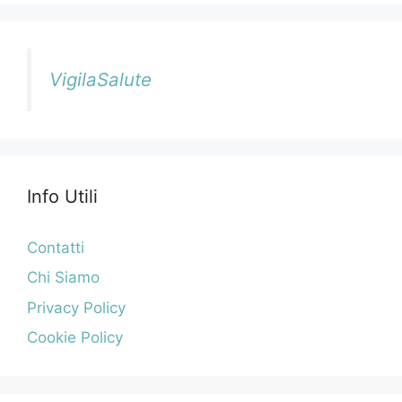
VigilaSalute
Info Utili
Contatti
Chi Siamo
Privacy Policy
Cookie Policy