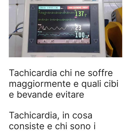
Tachicardia chi ne soffre
maggiormente e quali cibi
e bevande evitare
Tachicardia, in cosa
consiste e chi sono i