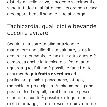
disturbi a livello visivo, sincope o svenimenti e
sono tutti dovuti al fatto che il cuore non riesce
a pompare bene il sangue ai relativi organi.
Tachicardia, quali cibi e bevande
occorre evitare
Seguire una corretta alimentazione, e
mantenere uno stile di vita salutare, aiuta in
generale a prevenire le malattie e tra queste è
compresa anche la tachicardia. Per quanto
riguarda quest’ultima è possibile farle fronte
assumendo
più frutta e verdura
ed in
particolare pesche, pesca noce, lattuga,
radicchio, aglio e cipolla. Anche cereali, pane,
pasta e riso integrali, carni bianche e pesce
sono ben accetti. È possibile integrare nella
dieta i formaggi, il latte fresco e le uova bollite.