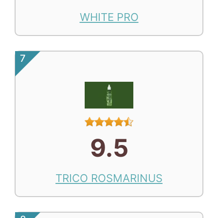
WHITE PRO
7
9.5
TRICO ROSMARINUS