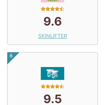
9.6
SKINLIFTER
6
9.5