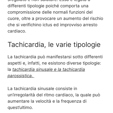
differenti tipologie poiché comporta una
compromissione delle normali funzioni del
cuore, oltre a provocare un aumento del rischio
che si verifichino ictus ed improvviso arresto
cardiaco.
Tachicardia, le varie tipologie
La tachicardia può manifestarsi sotto differenti
aspetti e, infatti, ne esistono diverse tipologie:
la
tachicardia sinusale e la tachicardia
parossistica.
La tachicardia sinusale consiste in
un’irregolarità del ritmo cardiaco, la quale può
aumentare la velocità e la frequenza di
quest’ultimo.