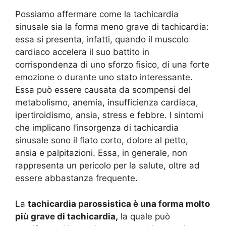
Possiamo affermare come la tachicardia
sinusale sia la forma meno grave di tachicardia:
essa si presenta, infatti, quando il muscolo
cardiaco accelera il suo battito in
corrispondenza di uno sforzo fisico, di una forte
emozione o durante uno stato interessante.
Essa può essere causata da scompensi del
metabolismo, anemia, insufficienza cardiaca,
ipertiroidismo, ansia, stress e febbre. I sintomi
che implicano l’insorgenza di tachicardia
sinusale sono il fiato corto, dolore al petto,
ansia e palpitazioni. Essa, in generale, non
rappresenta un pericolo per la salute, oltre ad
essere abbastanza
frequente.
La
tachicardia parossistica è una forma molto
più grave di tachicardia,
la quale può