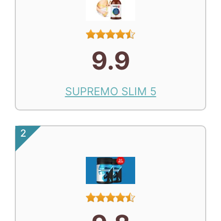
9.9
SUPREMO SLIM 5
2