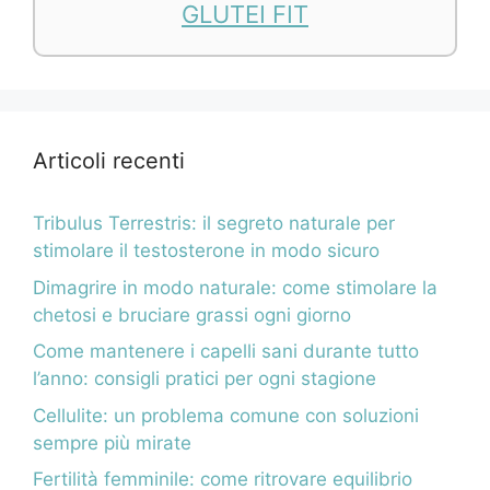
GLUTEI FIT
Articoli recenti
Tribulus Terrestris: il segreto naturale per
stimolare il testosterone in modo sicuro
Dimagrire in modo naturale: come stimolare la
chetosi e bruciare grassi ogni giorno
Come mantenere i capelli sani durante tutto
l’anno: consigli pratici per ogni stagione
Cellulite: un problema comune con soluzioni
sempre più mirate
Fertilità femminile: come ritrovare equilibrio