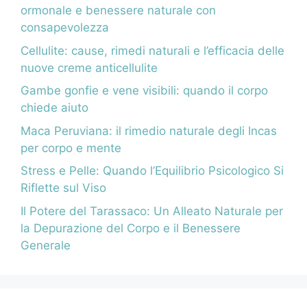
ormonale e benessere naturale con
consapevolezza
Cellulite: cause, rimedi naturali e l’efficacia delle
nuove creme anticellulite
Gambe gonfie e vene visibili: quando il corpo
chiede aiuto
Maca Peruviana: il rimedio naturale degli Incas
per corpo e mente
Stress e Pelle: Quando l’Equilibrio Psicologico Si
Riflette sul Viso
Il Potere del Tarassaco: Un Alleato Naturale per
la Depurazione del Corpo e il Benessere
Generale