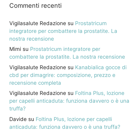
Commenti recenti
Vigilasalute Redazione
su
Prostatricum
integratore per combattere la prostatite. La
nostra recensione
Mimi
su
Prostatricum integratore per
combattere la prostatite. La nostra recensione
Vigilasalute Redazione
su
Kanabialica gocce di
cbd per dimagrire: composizione, prezzo e
recensione completa
Vigilasalute Redazione
su
Foltina Plus, lozione
per capelli anticaduta: funziona davvero o è una
truffa?
Davide
su
Foltina Plus, lozione per capelli
anticaduta: funziona davvero o è una truffa?