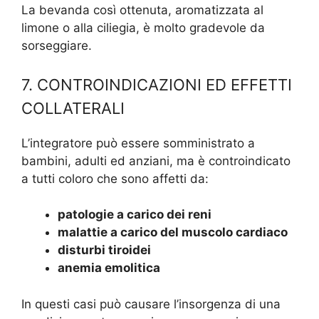
La bevanda così ottenuta, aromatizzata al
limone o alla ciliegia, è molto gradevole da
sorseggiare.
7. CONTROINDICAZIONI ED EFFETTI
COLLATERALI
L’integratore può essere somministrato a
bambini, adulti ed anziani, ma è controindicato
a tutti coloro che sono affetti da:
patologie a carico dei reni
malattie a carico del muscolo cardiaco
disturbi tiroidei
anemia emolitica
In questi casi può causare l’insorgenza di una