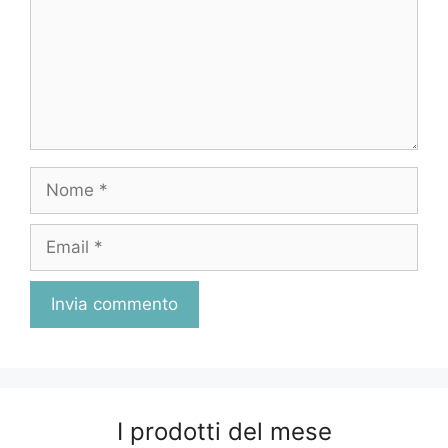
Nome
Email
I prodotti del mese