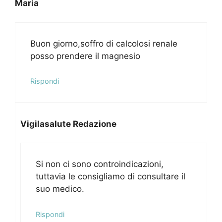
Maria
Buon giorno,soffro di calcolosi renale
posso prendere il magnesio
Rispondi
Vigilasalute Redazione
Si non ci sono controindicazioni,
tuttavia le consigliamo di consultare il
suo medico.
Rispondi