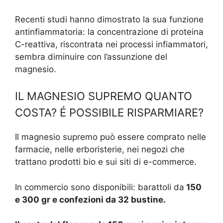
Recenti studi hanno dimostrato la sua funzione
antinfiammatoria: la concentrazione di proteina
C-reattiva, riscontrata nei processi infiammatori,
sembra diminuire con l’assunzione del
magnesio.
IL MAGNESIO SUPREMO QUANTO
COSTA? É POSSIBILE RISPARMIARE?
Il magnesio supremo può essere comprato nelle
farmacie, nelle erboristerie, nei negozi che
trattano prodotti bio e sui siti di e-commerce.
In commercio sono disponibili: barattoli da
150
e 300 gr e confezioni da 32 bustine.