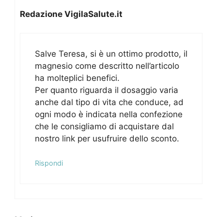
Redazione VigilaSalute.it
Salve Teresa, si è un ottimo prodotto, il
magnesio come descritto nell’articolo
ha molteplici benefici.
Per quanto riguarda il dosaggio varia
anche dal tipo di vita che conduce, ad
ogni modo è indicata nella confezione
che le consigliamo di acquistare dal
nostro link per usufruire dello sconto.
Rispondi