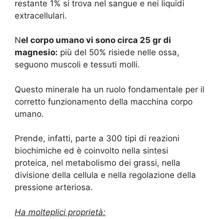
restante 1% si trova nel sangue e nei liquidi
extracellulari.
N
el corpo umano vi sono circa 25 gr di
magnesio:
più del 50% risiede nelle ossa,
seguono muscoli e tessuti molli.
Questo minerale ha un ruolo fondamentale per il
corretto funzionamento della macchina corpo
umano.
Prende, infatti, parte a 300 tipi di reazioni
biochimiche ed è coinvolto nella sintesi
proteica, nel metabolismo dei grassi, nella
divisione della cellula e nella regolazione della
pressione arteriosa.
Ha molteplici proprietà: