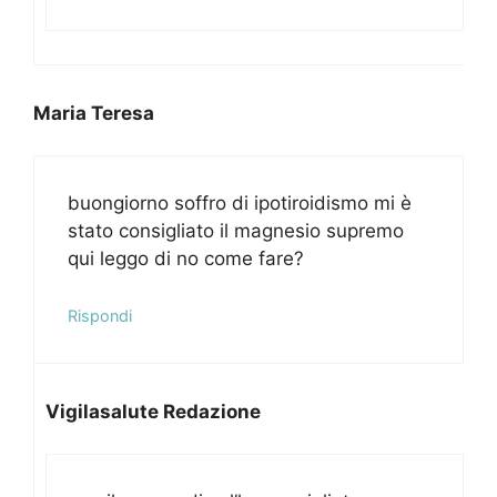
Maria Teresa
buongiorno soffro di ipotiroidismo mi è
stato consigliato il magnesio supremo
qui leggo di no come fare?
Rispondi
Vigilasalute Redazione