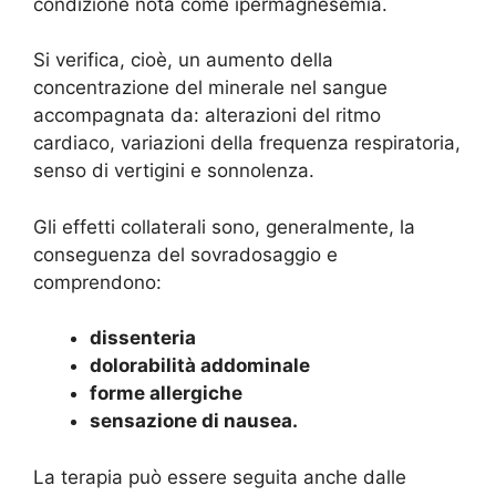
condizione nota come ipermagnesemia.
Si verifica, cioè, un aumento della
concentrazione del minerale nel sangue
accompagnata da: alterazioni del ritmo
cardiaco, variazioni della frequenza respiratoria,
senso di vertigini e sonnolenza.
Gli effetti collaterali sono, generalmente, la
conseguenza del sovradosaggio e
comprendono:
dissenteria
dolorabilità addominale
forme allergiche
sensazione di nausea.
La terapia può essere seguita anche dalle