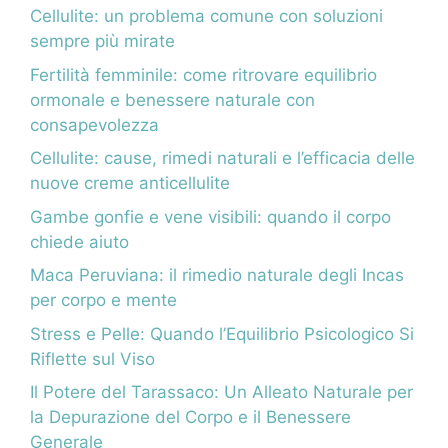
Cellulite: un problema comune con soluzioni
sempre più mirate
Fertilità femminile: come ritrovare equilibrio
ormonale e benessere naturale con
consapevolezza
Cellulite: cause, rimedi naturali e l’efficacia delle
nuove creme anticellulite
Gambe gonfie e vene visibili: quando il corpo
chiede aiuto
Maca Peruviana: il rimedio naturale degli Incas
per corpo e mente
Stress e Pelle: Quando l’Equilibrio Psicologico Si
Riflette sul Viso
Il Potere del Tarassaco: Un Alleato Naturale per
la Depurazione del Corpo e il Benessere
Generale