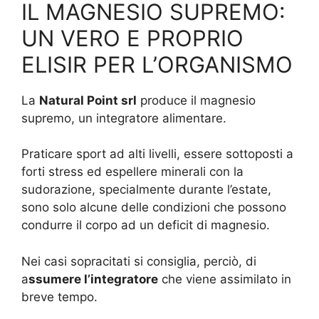
IL MAGNESIO SUPREMO:
UN VERO E PROPRIO
ELISIR PER L’ORGANISMO
La
Natural Point srl
produce il magnesio
supremo, un integratore alimentare.
Praticare sport ad alti livelli, essere sottoposti a
forti stress ed espellere minerali con la
sudorazione, specialmente durante l’estate,
sono solo alcune delle condizioni che possono
condurre il corpo ad un deficit di magnesio.
Nei casi sopracitati si consiglia, perciò, di
a
ssumere l’integratore
che viene assimilato in
breve tempo.