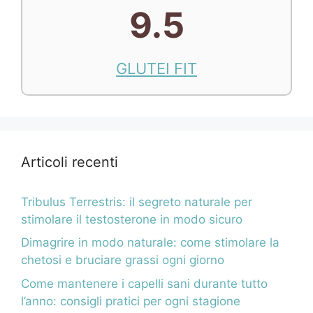
9.5
GLUTEI FIT
Articoli recenti
Tribulus Terrestris: il segreto naturale per
stimolare il testosterone in modo sicuro
Dimagrire in modo naturale: come stimolare la
chetosi e bruciare grassi ogni giorno
Come mantenere i capelli sani durante tutto
l’anno: consigli pratici per ogni stagione