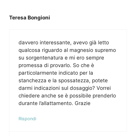
Teresa Bongioni
davvero interessante, avevo già letto
qualcosa riguardo al magnesio supremo
su sorgentenatura e mi ero sempre
promessa di provarlo. So che è
particolarmente indicato per la
stanchezza e la spossatezza, potete
darmi indicazioni sul dosaggio? Vorrei
chiedere anche se è possibile prenderlo
durante l’allattamento. Grazie
Rispondi