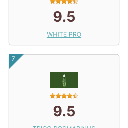
9.5
WHITE PRO
7
9.5