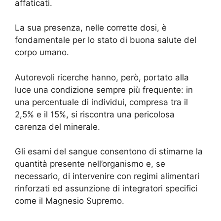
affaticati.
La sua presenza, nelle corrette dosi, è
fondamentale per lo stato di buona salute del
corpo umano.
Autorevoli ricerche hanno, però, portato alla
luce una condizione sempre più frequente: in
una percentuale di individui, compresa tra il
2,5% e il 15%, si riscontra una pericolosa
carenza del minerale.
Gli esami del sangue consentono di stimarne la
quantità presente nell’organismo e, se
necessario, di intervenire con regimi alimentari
rinforzati ed assunzione di integratori specifici
come il Magnesio Supremo.