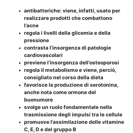
antibatteriche: viene, infatti, usato per
realizzare prodotti che combattono
l’acne
regola i livelli della glicemia e della
pressione
contrasta l’insorgenza di patologie
cardiovascolari
previene l’insorgenza dell’osteoporosi
regola il metabolismo e viene, perciò,
consigliato nel corso della dieta
favorisce la produzione di serotonina,
anche nota come ormone del
buonumore
svolge un ruolo fondamentale nella
trasmissione degli impulsi tra le cellule
promuove l’assimilazione delle vitamine
C, E, D e del gruppo B