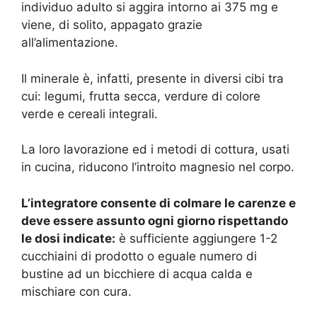
individuo adulto si aggira intorno ai 375 mg e
viene, di solito, appagato grazie
all’alimentazione.
Il minerale è, infatti, presente in diversi cibi tra
cui: legumi, frutta secca, verdure di colore
verde e cereali integrali.
La loro lavorazione ed i metodi di cottura, usati
in cucina, riducono l’introito magnesio nel corpo.
L’integratore consente di colmare le carenze e
deve essere assunto ogni giorno rispettando
le dosi indicate:
è sufficiente aggiungere 1-2
cucchiaini di prodotto o eguale numero di
bustine ad un bicchiere di acqua calda e
mischiare con cura.