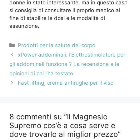
donne in stato interessante, ma in questo caso
si consiglia di consultare il proprio medico al
fine di stabilire le dosi e le modalità di
assunzione.
Categorie
Prodotti per la salute del corpo
Navigazione
xPower addominali: l’Elettrostimolatore per
articolo
gli addominali funziona ? La recensione e le
opinioni di chi l’ha testato
Fast lifting, crema antirughe per il viso
8 commenti su “Il Magnesio
Supremo cos’è a cosa serve e
dove trovarlo al miglior prezzo”