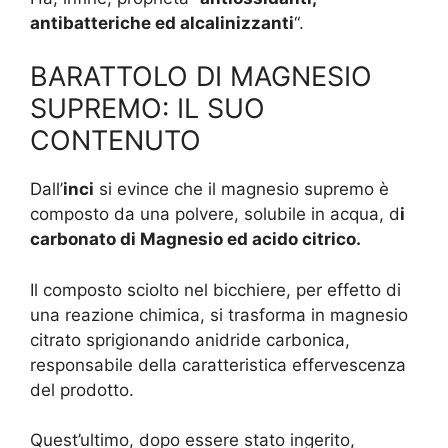
antibatteriche ed alcalinizzanti
“.
BARATTOLO DI MAGNESIO
SUPREMO: IL SUO
CONTENUTO
Dall’
inci
si evince che il magnesio supremo è
composto da una polvere, solubile in acqua, d
i
carbonato di Magnesio ed acido citrico.
Il composto sciolto nel bicchiere, per effetto di
una reazione chimica, si trasforma in magnesio
citrato sprigionando anidride carbonica,
responsabile della caratteristica effervescenza
del prodotto.
Quest’ultimo, dopo essere stato ingerito,