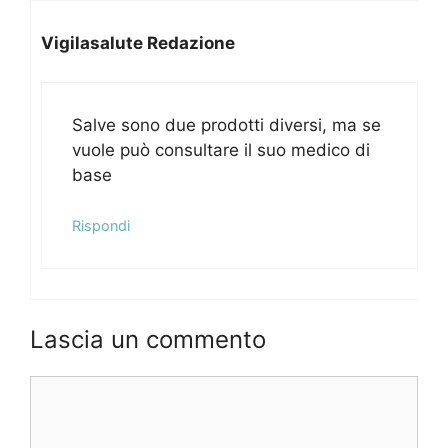
Vigilasalute Redazione
Salve sono due prodotti diversi, ma se
vuole può consultare il suo medico di
base
Rispondi
Lascia un commento
Commento