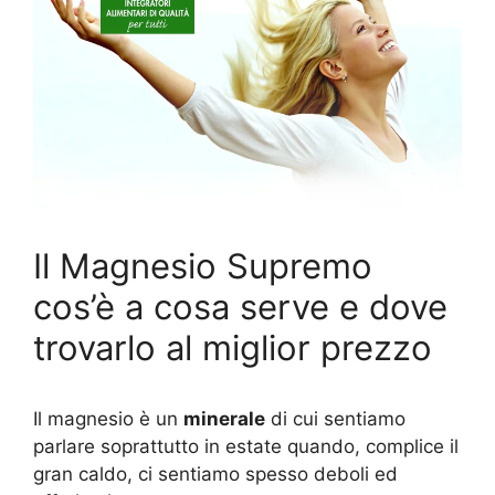
Il Magnesio Supremo
cos’è a cosa serve e dove
trovarlo al miglior prezzo
Il magnesio è un
minerale
di cui sentiamo
parlare soprattutto in estate quando, complice il
gran caldo, ci sentiamo spesso deboli ed