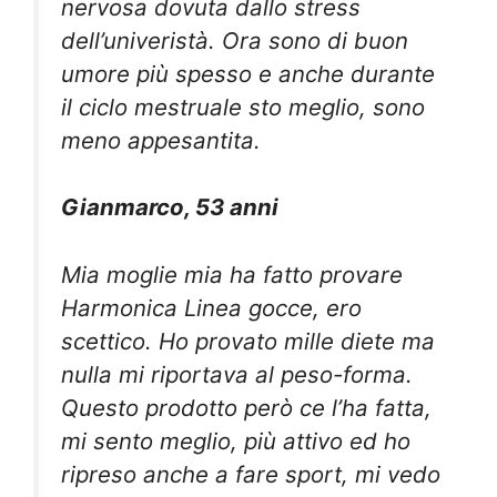
nervosa dovuta dallo stress
dell’univeristà. Ora sono di buon
umore più spesso e anche durante
il ciclo mestruale sto meglio, sono
meno appesantita.
Gianmarco, 53 anni
Mia moglie mia ha fatto provare
Harmonica Linea gocce, ero
scettico. Ho provato mille diete ma
nulla mi riportava al peso-forma.
Questo prodotto però ce l’ha fatta,
mi sento meglio, più attivo ed ho
ripreso anche a fare sport, mi vedo