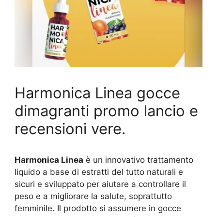
Harmonica Linea gocce
dimagranti promo lancio e
recensioni vere.
Harmonica Linea
è un innovativo trattamento
liquido a base di estratti del tutto naturali e
sicuri e sviluppato per aiutare a controllare il
peso e a migliorare la salute, soprattutto
femminile. Il prodotto si assumere in gocce