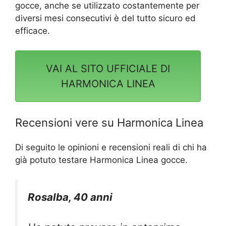
gocce, anche se utilizzato costantemente per
diversi mesi consecutivi è del tutto sicuro ed
efficace.
VAI AL SITO UFFICIALE DI
HARMONICA LINEA
Recensioni vere su Harmonica Linea
Di seguito le opinioni e recensioni reali di chi ha
già potuto testare Harmonica Linea gocce.
Rosalba, 40 anni