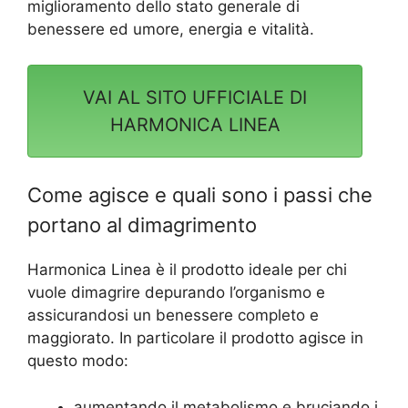
miglioramento dello stato generale di
benessere ed umore, energia e vitalità.
VAI AL SITO UFFICIALE DI
HARMONICA LINEA
Come agisce e quali sono i passi che
portano al dimagrimento
Harmonica Linea è il prodotto ideale per chi
vuole dimagrire depurando l’organismo e
assicurandosi un benessere completo e
maggiorato. In particolare il prodotto agisce in
questo modo:
aumentando il metabolismo e bruciando i