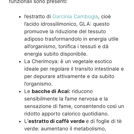
funzionali sono presenti:
l’estratto di
Garcinia Cambogia
, cioè
l’acido idrossilimonico, GLA: questo
promuove la riduzione del tessuto
adiposo trasformandolo in energia utile
all’organismo, tonifica i tessuti e dà
energia subito disponibile.
La Cherimoya: è un vegetale esotico
ideale per regolare il transito intestinale e
per depurare attivamente e da subito
l’organismo.
Le
bacche di Acai:
riducono
sensibilmente la fame nervosa e la
sensazione di fame, consentendo così un
ridotto apporto calorico quotidiano.
L
‘estratto di caffè verde
e di foglie di tè
verde: aumentano il metabolismo,