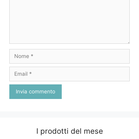
Nome
Email
I prodotti del mese