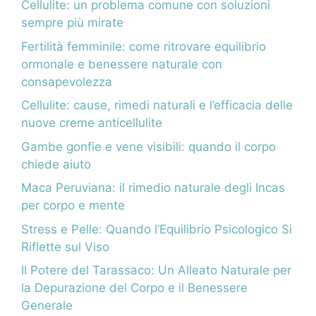
Cellulite: un problema comune con soluzioni
sempre più mirate
Fertilità femminile: come ritrovare equilibrio
ormonale e benessere naturale con
consapevolezza
Cellulite: cause, rimedi naturali e l’efficacia delle
nuove creme anticellulite
Gambe gonfie e vene visibili: quando il corpo
chiede aiuto
Maca Peruviana: il rimedio naturale degli Incas
per corpo e mente
Stress e Pelle: Quando l’Equilibrio Psicologico Si
Riflette sul Viso
Il Potere del Tarassaco: Un Alleato Naturale per
la Depurazione del Corpo e il Benessere
Generale