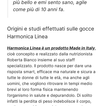
più bello e emi sento sano, agile
come più di 10 anni fa.
Origini e studi effettuati sulle gocce
Harmonica Linea
Harmonica Linea è un prodotto Made in Italy
,
cioè concepito e realizzato dalla nutrizionista
Roberta Bianco insieme al suo staff
specializzato. Il prodotto nasce per dare una
risposta smart, efficace ma naturale e sicura a
tutte le donne di tutte le età, ma anche agli
uomini, che vogliono ritrovare in tempi medio
brevi al loro forma fisica mantenendo
l’organismo in salute e depurandolo. Di solito
infatti la perdita di peso indebolisce il corpo,