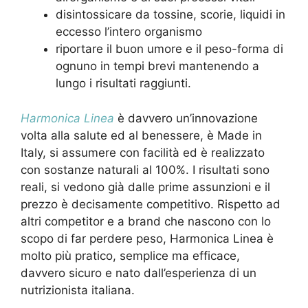
disintossicare da tossine, scorie, liquidi in
eccesso l’intero organismo
riportare il buon umore e il peso-forma di
ognuno in tempi brevi mantenendo a
lungo i risultati raggiunti.
Harmonica Linea
è davvero un’innovazione
volta alla salute ed al benessere, è Made in
Italy, si assumere con facilità ed è realizzato
con sostanze naturali al 100%. I risultati sono
reali, si vedono già dalle prime assunzioni e il
prezzo è decisamente competitivo. Rispetto ad
altri competitor e a brand che nascono con lo
scopo di far perdere peso, Harmonica Linea è
molto più pratico, semplice ma efficace,
davvero sicuro e nato dall’esperienza di un
nutrizionista italiana.