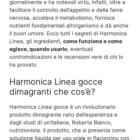
giornalmente e ha notevoli virtù, infatti, oltre a
facilitare il controllo dell’appetito e della fame
nervosa, accelera il metabolismo, fornisce
nutrienti fondamentali all’organismo e dà anche
il buon umore. Ecco tutti i segreti di Harmonica
Linea, gli ingredienti,
come funziona e come
agisce, quando usarlo
, eventuali
controindicazioni e le recensioni vere di chi lo
ha provato.
Harmonica Linea gocce
dimagranti che cos’è?
Harmonica Linea gocce è un rivoluzionario
prodotto dimagrante nato dall’espereinza e
dagli studi di un’italiana, Roberta Bianco,
nutrizionista. Il prodotto, che si presenta come
soluzione liquida per uso orale in flaconcino con