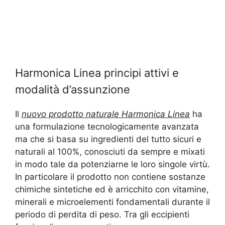
Harmonica Linea principi attivi e
modalità d’assunzione
Il
nuovo prodotto naturale Harmonica Linea
ha
una formulazione tecnologicamente avanzata
ma che si basa su ingredienti del tutto sicuri e
naturali al 100%, conosciuti da sempre e mixati
in modo tale da potenziarne le loro singole virtù.
In particolare il prodotto non contiene sostanze
chimiche sintetiche ed è arricchito con vitamine,
minerali e microelementi fondamentali durante il
periodo di perdita di peso. Tra gli eccipienti