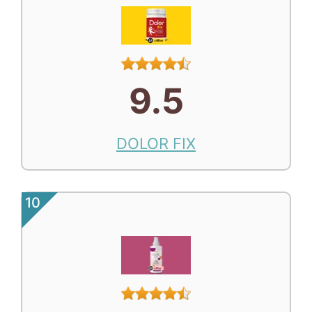
9.5
DOLOR FIX
10