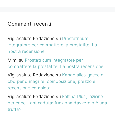
Commenti recenti
Vigilasalute Redazione
su
Prostatricum
integratore per combattere la prostatite. La
nostra recensione
Mimi
su
Prostatricum integratore per
combattere la prostatite. La nostra recensione
Vigilasalute Redazione
su
Kanabialica gocce di
cbd per dimagrire: composizione, prezzo e
recensione completa
Vigilasalute Redazione
su
Foltina Plus, lozione
per capelli anticaduta: funziona davvero o è una
truffa?