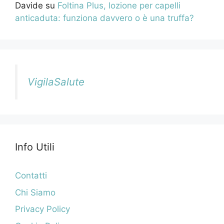
Davide
su
Foltina Plus, lozione per capelli
anticaduta: funziona davvero o è una truffa?
VigilaSalute
Info Utili
Contatti
Chi Siamo
Privacy Policy