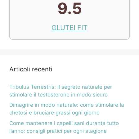
9.5
GLUTEI FIT
Articoli recenti
Tribulus Terrestris: il segreto naturale per
stimolare il testosterone in modo sicuro
Dimagrire in modo naturale: come stimolare la
chetosi e bruciare grassi ogni giorno
Come mantenere i capelli sani durante tutto
l’anno: consigli pratici per ogni stagione