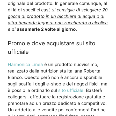
originale del prodotto. In generale comunque, al
di là di specifici cas
i, si consiglia di sciogliere 20
gocce di prodotto in un bicchiere di acqua o di
altra bevanda leggera non zuccherata o alcolica
e di
assumerle 2 volte al giorno.
Promo e dove acquistare sul sito
ufficiale
Harmonica Linea
è un prodotto nuovissimo,
realizzato dalla nutrizionista italiana Roberta
Bianco. Questo però non è ancora disponibile
sugli scaffali degli e-shop e dei negozi fisici, ma
è possibile ordinarlo sul
sito ufficiale.
Basterà
collegarsi, effettuare la registrazione gratuita e
prenotare ad un prezzo dedicato e competitivo.
Un addetto alle vendite poi confermerà l’ordine