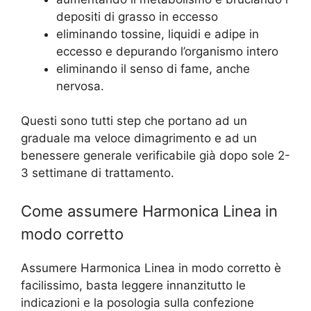
depositi di grasso in eccesso
eliminando tossine, liquidi e adipe in
eccesso e depurando l’organismo intero
eliminando il senso di fame, anche
nervosa.
Questi sono tutti step che portano ad un
graduale ma veloce dimagrimento e ad un
benessere generale verificabile già dopo sole 2-
3 settimane di trattamento.
Come assumere Harmonica Linea in
modo corretto
Assumere Harmonica Linea in modo corretto è
facilissimo, basta leggere innanzitutto le
indicazioni e la posologia sulla confezione