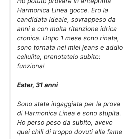
Ho potuto provare in anteprima
Harmonica Linea gocce. Ero la
candidata ideale, sovrappeso da
anni e con molta ritenzione idrica
cronica. Dopo 1 mese sono rinata,
sono tornata nei miei jeans e addio
cellulite, prenotatelo subito:
funziona!
Ester, 31 anni
Sono stata ingaggiata per la prova
di Harmonica Linea e sono stupita.
Ho perso peso da subito, avevo
quei chili di troppo dovuti alla fame