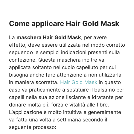
Come applicare Hair Gold Mask
La
maschera Hair Gold Mask
, per avere
effetto, deve essere utilizzata nel modo corretto
seguendo le semplici indicazioni presenti sulla
confezione. Questa maschera inoltre va
applicata soltanto nel cuoio capelluto per cui
bisogna anche fare attenzione a non utilizzarla
in maniera scorretta.
Hair Gold Mask
in questo
caso va praticamente a sostituire il balsamo per
capelli nella sua azione lisciante e idratante per
donare molta più forza e vitalità alle fibre.
L’applicazione è molto intuitiva e generalmente
va fatta una volta a settimana secondo il
seguente processo: