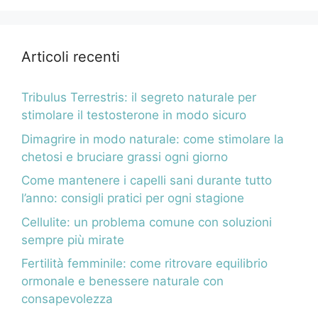
Articoli recenti
Tribulus Terrestris: il segreto naturale per
stimolare il testosterone in modo sicuro
Dimagrire in modo naturale: come stimolare la
chetosi e bruciare grassi ogni giorno
Come mantenere i capelli sani durante tutto
l’anno: consigli pratici per ogni stagione
Cellulite: un problema comune con soluzioni
sempre più mirate
Fertilità femminile: come ritrovare equilibrio
ormonale e benessere naturale con
consapevolezza