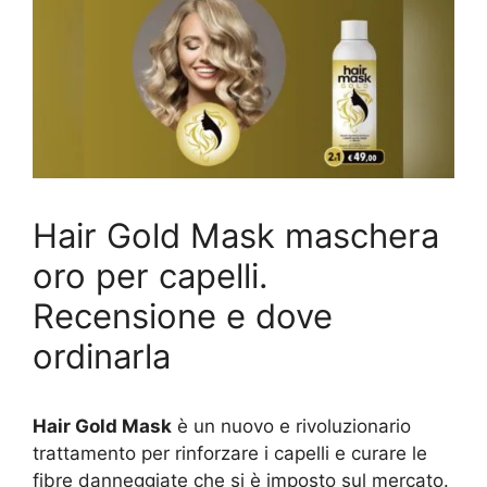
Hair Gold Mask maschera
oro per capelli.
Recensione e dove
ordinarla
Hair Gold Mask
è un nuovo e rivoluzionario
trattamento per rinforzare i capelli e curare le
fibre danneggiate che si è imposto sul mercato.