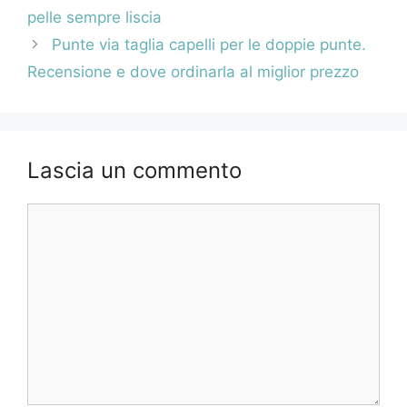
pelle sempre liscia
Punte via taglia capelli per le doppie punte.
Recensione e dove ordinarla al miglior prezzo
Lascia un commento
Commento