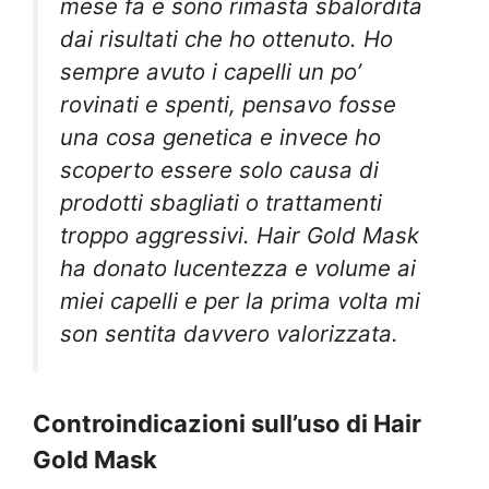
mese fa e sono rimasta sbalordita
dai risultati che ho ottenuto. Ho
sempre avuto i capelli un po’
rovinati e spenti, pensavo fosse
una cosa genetica e invece ho
scoperto essere solo causa di
prodotti sbagliati o trattamenti
troppo aggressivi. Hair Gold Mask
ha donato lucentezza e volume ai
miei capelli e per la prima volta mi
son sentita davvero valorizzata.
Controindicazioni sull’uso di Hair
Gold Mask