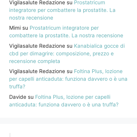
Vigilasalute Redazione
su
Prostatricum
integratore per combattere la prostatite. La
nostra recensione
Mimi
su
Prostatricum integratore per
combattere la prostatite. La nostra recensione
Vigilasalute Redazione
su
Kanabialica gocce di
cbd per dimagrire: composizione, prezzo e
recensione completa
Vigilasalute Redazione
su
Foltina Plus, lozione
per capelli anticaduta: funziona davvero o è una
truffa?
Davide
su
Foltina Plus, lozione per capelli
anticaduta: funziona davvero o è una truffa?