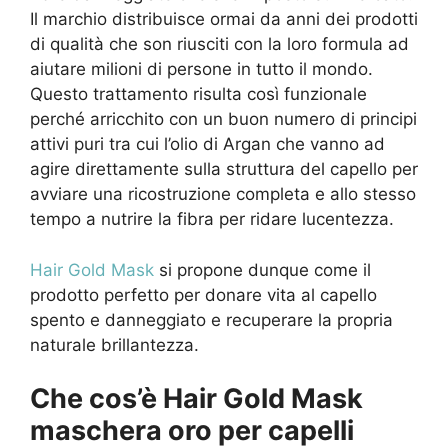
Il marchio distribuisce ormai da anni dei prodotti
di qualità che son riusciti con la loro formula ad
aiutare milioni di persone in tutto il mondo.
Questo trattamento risulta così funzionale
perché arricchito con un buon numero di principi
attivi puri tra cui l’olio di Argan che vanno ad
agire direttamente sulla struttura del capello per
avviare una ricostruzione completa e allo stesso
tempo a nutrire la fibra per ridare lucentezza.
Hair Gold Mask
si propone dunque come il
prodotto perfetto per donare vita al capello
spento e danneggiato e recuperare la propria
naturale brillantezza.
Che cos’è Hair Gold Mask
maschera oro per capelli