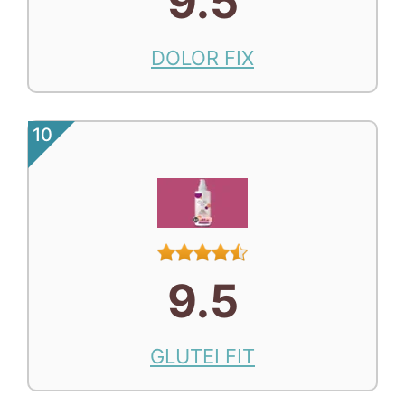
9.5
DOLOR FIX
10
9.5
GLUTEI FIT