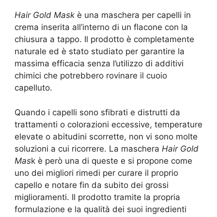
Hair Gold Mask
è una maschera per capelli in
crema inserita all’interno di un flacone con la
chiusura a tappo. Il prodotto è completamente
naturale ed è stato studiato per garantire la
massima efficacia senza l’utilizzo di additivi
chimici che potrebbero rovinare il cuoio
capelluto.
Quando i capelli sono sfibrati e distrutti da
trattamenti o colorazioni eccessive, temperature
elevate o abitudini scorrette, non vi sono molte
soluzioni a cui ricorrere. La maschera
Hair Gold
Mas
k è però una di queste e si propone come
uno dei migliori rimedi per curare il proprio
capello e notare fin da subito dei grossi
miglioramenti. Il prodotto tramite la propria
formulazione e la qualità dei suoi ingredienti