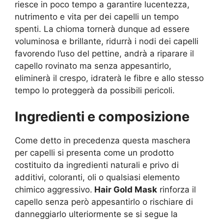
riesce in poco tempo a garantire lucentezza,
nutrimento e vita per dei capelli un tempo
spenti. La chioma tornerà dunque ad essere
voluminosa e brillante, ridurrà i nodi dei capelli
favorendo l’uso del pettine, andrà a riparare il
capello rovinato ma senza appesantirlo,
eliminerà il crespo, idraterà le fibre e allo stesso
tempo lo proteggerà da possibili pericoli.
Ingredienti e composizione
Come detto in precedenza questa maschera
per capelli si presenta come un prodotto
costituito da ingredienti naturali e privo di
additivi, coloranti, oli o qualsiasi elemento
chimico aggressivo.
Hair Gold Mask
rinforza il
capello senza però appesantirlo o rischiare di
danneggiarlo ulteriormente se si segue la