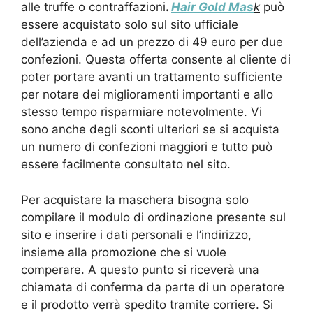
alle truffe o contraffazioni
.
Hair Gold Mas
k
può
essere acquistato solo sul sito ufficiale
dell’azienda e ad un prezzo di 49 euro per due
confezioni. Questa offerta consente al cliente di
poter portare avanti un trattamento sufficiente
per notare dei miglioramenti importanti e allo
stesso tempo risparmiare notevolmente. Vi
sono anche degli sconti ulteriori se si acquista
un numero di confezioni maggiori e tutto può
essere facilmente consultato nel sito.
Per acquistare la maschera bisogna solo
compilare il modulo di ordinazione presente sul
sito e inserire i dati personali e l’indirizzo,
insieme alla promozione che si vuole
comperare. A questo punto si riceverà una
chiamata di conferma da parte di un operatore
e il prodotto verrà spedito tramite corriere. Si