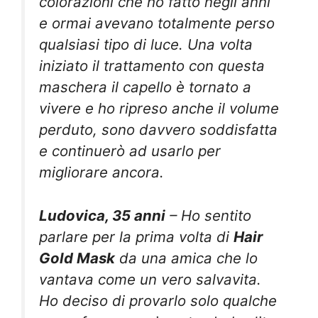
colorazioni che ho fatto negli anni
e ormai avevano totalmente perso
qualsiasi tipo di luce. Una volta
iniziato il trattamento con questa
maschera il capello è tornato a
vivere e ho ripreso anche il volume
perduto, sono davvero soddisfatta
e continuerò ad usarlo per
migliorare ancora.
Ludovica, 35 anni
– Ho sentito
parlare per la prima volta di
Hair
Gold Mask
da una amica che lo
vantava come un vero salvavita.
Ho deciso di provarlo solo qualche