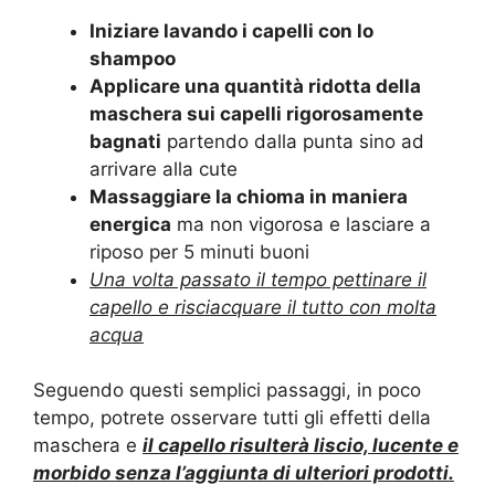
Iniziare lavando i capelli con lo
shampoo
Applicare una quantità ridotta della
maschera sui capelli rigorosamente
bagnati
partendo dalla punta sino ad
arrivare alla cute
Massaggiare la chioma in maniera
energica
ma non vigorosa e lasciare a
riposo per 5 minuti buoni
Una volta passato il tempo pettinare il
capello e risciacquare il tutto con molta
acqua
Seguendo questi semplici passaggi, in poco
tempo, potrete osservare tutti gli effetti della
maschera e
il capello risulterà liscio, lucente e
morbido senza l’aggiunta di ulteriori prodotti.