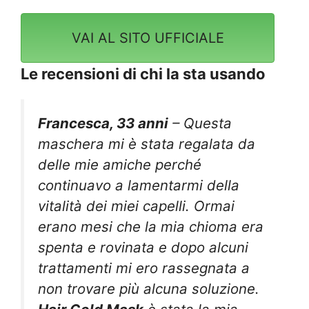
VAI AL SITO UFFICIALE
Le recensioni di chi la sta usando
Francesca, 33 anni
– Questa
maschera mi è stata regalata da
delle mie amiche perché
continuavo a lamentarmi della
vitalità dei miei capelli. Ormai
erano mesi che la mia chioma era
spenta e rovinata e dopo alcuni
trattamenti mi ero rassegnata a
non trovare più alcuna soluzione.