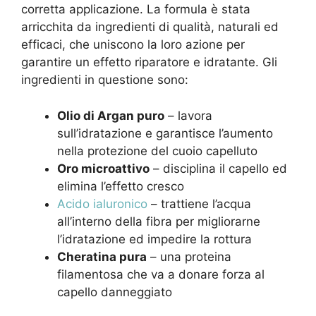
corretta applicazione. La formula è stata
arricchita da ingredienti di qualità, naturali ed
efficaci, che uniscono la loro azione per
garantire un effetto riparatore e idratante. Gli
ingredienti in questione sono:
Olio di Argan puro
– lavora
sull’idratazione e garantisce l’aumento
nella protezione del cuoio capelluto
Oro microattivo
– disciplina il capello ed
elimina l’effetto cresco
Acido ialuronico
– trattiene l’acqua
all’interno della fibra per migliorarne
l’idratazione ed impedire la rottura
Cheratina pura
– una proteina
filamentosa che va a donare forza al
capello danneggiato