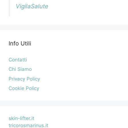
VigilaSalute
Info Utili
Contatti
Chi Siamo
Privacy Policy
Cookie Policy
skin-lifter.it
tricorosmarinus.it