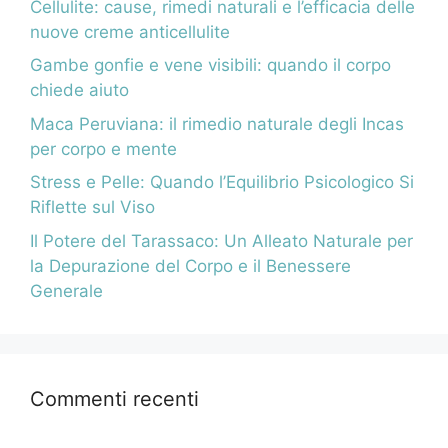
Cellulite: cause, rimedi naturali e l’efficacia delle
nuove creme anticellulite
Gambe gonfie e vene visibili: quando il corpo
chiede aiuto
Maca Peruviana: il rimedio naturale degli Incas
per corpo e mente
Stress e Pelle: Quando l’Equilibrio Psicologico Si
Riflette sul Viso
Il Potere del Tarassaco: Un Alleato Naturale per
la Depurazione del Corpo e il Benessere
Generale
Commenti recenti