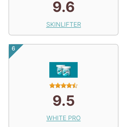
9.6
SKINLIFTER
6
9.5
WHITE PRO