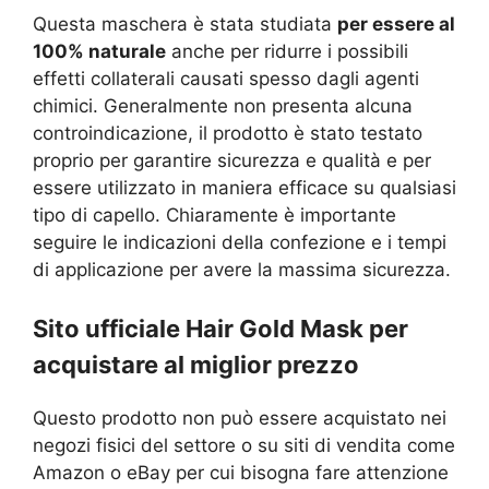
Questa maschera è stata studiata
per essere al
100% naturale
anche per ridurre i possibili
effetti collaterali causati spesso dagli agenti
chimici. Generalmente non presenta alcuna
controindicazione, il prodotto è stato testato
proprio per garantire sicurezza e qualità e per
essere utilizzato in maniera efficace su qualsiasi
tipo di capello. Chiaramente è importante
seguire le indicazioni della confezione e i tempi
di applicazione per avere la massima sicurezza.
Sito ufficiale Hair Gold Mask per
acquistare al miglior prezzo
Questo prodotto non può essere acquistato nei
negozi fisici del settore o su siti di vendita come
Amazon o eBay per cui bisogna fare attenzione