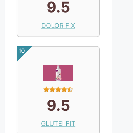
9.5
DOLOR FIX
10
9.5
GLUTEI FIT