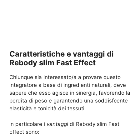
Caratteristiche e vantaggi di
Rebody slim Fast Effect
Chiunque sia interessato/a a provare questo
integratore a base di ingredienti naturali, deve
sapere che esso agisce in sinergia, favorendo la
perdita di peso e garantendo una soddisfcente
elasticità e tonicità dei tessuti.
In particolare i
vantaggi
di Rebody slim Fast
Effect sono: