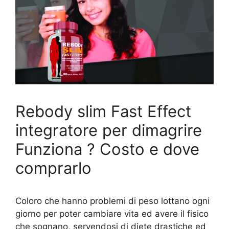
Rebody slim Fast Effect
integratore per dimagrire
Funziona ? Costo e dove
comprarlo
Coloro che hanno problemi di peso lottano ogni
giorno per poter cambiare vita ed avere il fisico
che sognano, servendosi di diete drastiche ed