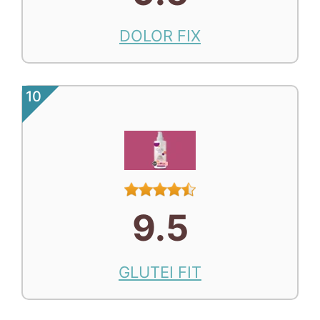
DOLOR FIX
10
9.5
GLUTEI FIT