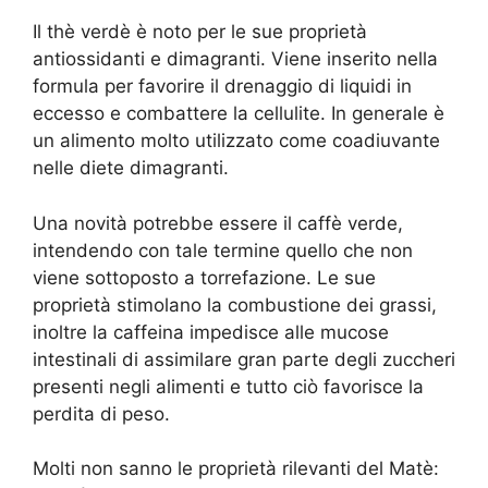
Il thè verdè è noto per le sue proprietà
antiossidanti e dimagranti. Viene inserito nella
formula per favorire il drenaggio di liquidi in
eccesso e combattere la cellulite. In generale è
un alimento molto utilizzato come coadiuvante
nelle diete dimagranti.
Una novità potrebbe essere il caffè verde,
intendendo con tale termine quello che non
viene sottoposto a torrefazione. Le sue
proprietà stimolano la combustione dei grassi,
inoltre la caffeina impedisce alle mucose
intestinali di assimilare gran parte degli zuccheri
presenti negli alimenti e tutto ciò favorisce la
perdita di peso.
Molti non sanno le proprietà rilevanti del Matè: