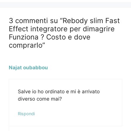
3 commenti su “Rebody slim Fast
Effect integratore per dimagrire
Funziona ? Costo e dove
comprarlo”
Najat oubabbou
Salve io ho ordinato e mi è arrivato
diverso come mai?
Rispondi