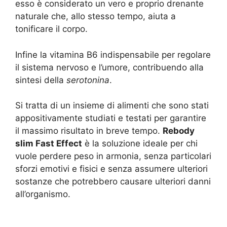
esso è considerato un vero e proprio drenante
naturale che, allo stesso tempo, aiuta a
tonificare il corpo.
Infine la vitamina B6 indispensabile per regolare
il sistema nervoso e l’umore, contribuendo alla
sintesi della
serotonina
.
Si tratta di un insieme di alimenti che sono stati
appositivamente studiati e testati per garantire
il massimo risultato in breve tempo.
Rebody
slim Fast Effect
è la soluzione ideale per chi
vuole perdere peso in armonia, senza particolari
sforzi emotivi e fisici e senza assumere ulteriori
sostanze che potrebbero causare ulteriori danni
all’organismo.