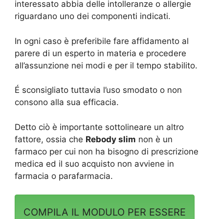
interessato abbia delle intolleranze o allergie
riguardano uno dei componenti indicati.
In ogni caso è preferibile fare affidamento al
parere di un esperto in materia e procedere
all’assunzione nei modi e per il tempo stabilito.
É sconsigliato tuttavia l’uso smodato o non
consono alla sua efficacia.
Detto ciò è importante sottolineare un altro
fattore, ossia che
Rebody slim
non è un
farmaco per cui non ha bisogno di prescrizione
medica ed il suo acquisto non avviene in
farmacia o parafarmacia.
COMPILA IL MODULO PER ESSERE