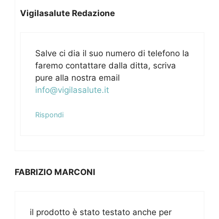
Vigilasalute Redazione
Salve ci dia il suo numero di telefono la
faremo contattare dalla ditta, scriva
pure alla nostra email
info@vigilasalute.it
Rispondi
FABRIZIO MARCONI
il prodotto è stato testato anche per