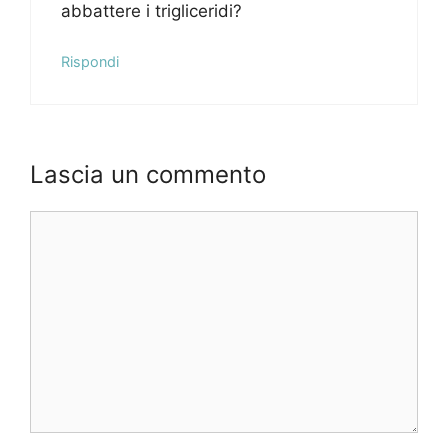
abbattere i trigliceridi?
Rispondi
Lascia un commento
Commento