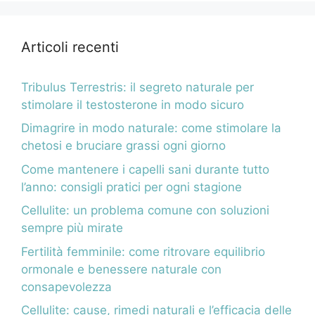
Articoli recenti
Tribulus Terrestris: il segreto naturale per
stimolare il testosterone in modo sicuro
Dimagrire in modo naturale: come stimolare la
chetosi e bruciare grassi ogni giorno
Come mantenere i capelli sani durante tutto
l’anno: consigli pratici per ogni stagione
Cellulite: un problema comune con soluzioni
sempre più mirate
Fertilità femminile: come ritrovare equilibrio
ormonale e benessere naturale con
consapevolezza
Cellulite: cause, rimedi naturali e l’efficacia delle