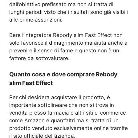
dall’obiettivo prefissato ma non si tratta di
lunghi periodi visto che i risultati sono già visibili
alle prime assunzioni.
Bere l’integratore Rebody slim Fast Effect non
solo favorisce il dimagrimento ma aiuta anche a
prevenire il senso di fame e questo non è un
fattore da sottovalutare.
Quanto cosa e dove comprare Rebody
slim Fast Effect
Per chi desidera acquistare il prodotto, è
importante sottolineare che non si trova in
vendita presso farmacia o altri siti e-commerce
come Amazon e quant’altri ma si tratta di un
prodotto venduto esclusivamente online tramite
il sito ufficiale dell’azienda.