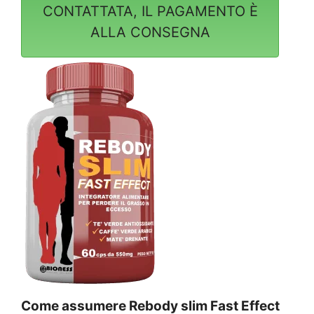
CONTATTATA, IL PAGAMENTO È
ALLA CONSEGNA
Come assumere Rebody slim Fast Effect