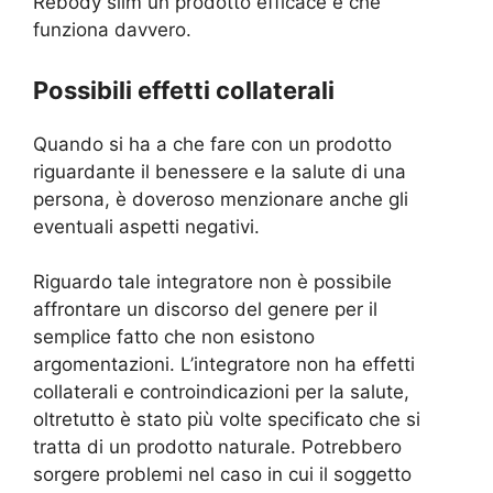
Rebody slim un prodotto efficace e che
funziona davvero.
Possibili effetti collaterali
Quando si ha a che fare con un prodotto
riguardante il benessere e la salute di una
persona, è doveroso menzionare anche gli
eventuali aspetti negativi.
Riguardo tale integratore non è possibile
affrontare un discorso del genere per il
semplice fatto che non esistono
argomentazioni. L’integratore non ha effetti
collaterali e controindicazioni per la salute,
oltretutto è stato più volte specificato che si
tratta di un prodotto naturale. Potrebbero
sorgere problemi nel caso in cui il soggetto