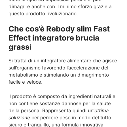
dimagrire anche con il minimo sforzo grazie a
questo prodotto rivoluzionario.
Che cos’è Rebody slim Fast
Effect integratore brucia
grass
i
Si tratta di un integratore alimentare che agisce
sull’organismo favorendo l’accelerazione del
metabolismo e stimolando un dimagrimento
facile e veloce.
Il prodotto è composto da ingredienti naturali e
non contiene sostanze dannose per la salute
della persona. Rappresenta quindi un’
ottima
soluzione
per perdere peso in modo del tutto
sicuro e tranquillo, una formula innovativa