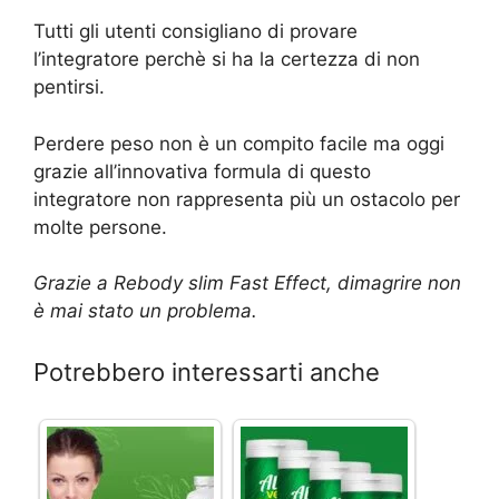
Tutti gli utenti consigliano di provare
l’integratore perchè si ha la certezza di non
pentirsi.
Perdere peso non è un compito facile ma oggi
grazie all’innovativa formula di questo
integratore non rappresenta più un ostacolo per
molte persone.
Grazie a Rebody slim Fast Effect, dimagrire non
è mai stato un problema.
Potrebbero interessarti anche