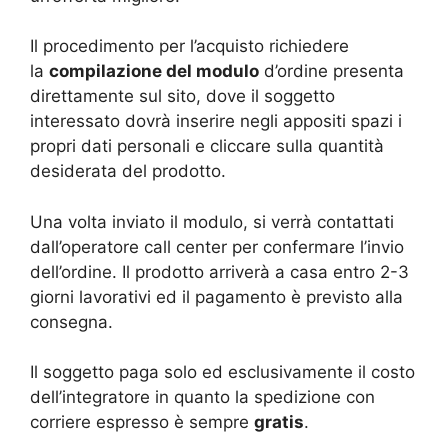
Il procedimento per l’acquisto richiedere
la
compilazione del modulo
d’ordine presenta
direttamente sul sito, dove il soggetto
interessato dovrà inserire negli appositi spazi i
propri dati personali e cliccare sulla quantità
desiderata del prodotto.
Una volta inviato il modulo, si verrà contattati
dall’operatore call center per confermare l’invio
dell’ordine. Il prodotto arriverà a casa entro 2-3
giorni lavorativi ed il pagamento è previsto alla
consegna.
Il soggetto paga solo ed esclusivamente il costo
dell’integratore in quanto la spedizione con
corriere espresso è sempre
gratis
.