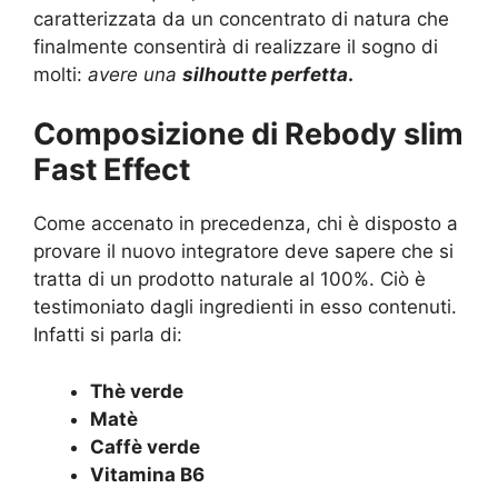
caratterizzata da un concentrato di natura che
finalmente consentirà di realizzare il sogno di
molti:
avere una
silhoutte perfetta
.
Composizione di Rebody slim
Fast Effect
Come accenato in precedenza, chi è disposto a
provare il nuovo integratore deve sapere che si
tratta di un prodotto naturale al 100%. Ciò è
testimoniato dagli ingredienti in esso contenuti.
Infatti si parla di:
Thè verde
Matè
Caffè verde
Vitamina B6