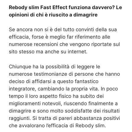
Rebody slim Fast Effect funziona davvero? Le
opinioni di chi è riuscito a dimagrire
Se ancora non si è del tutto convinti della sua
efficacia, forse è meglio far riferimento alle
numerose recensioni che vengono riportate sul
sito stesso ma anche su internet.
Chiunque ha la possibilità di leggere le
numerose testimonianze di persone che hanno
deciso di affidarsi a questo fantastico
integratore, cambiando la propria vita. In poco
tempo il loro aspetto fisico ha subito dei
miglioramenti notevoli, riuscendo finalmente a
dimagrire e sono molto soddisfatte dei risultati
raggiunti. Si tratta di pareri abbastanza positivi
che avvalorano l’efficacia di Rebody slim.