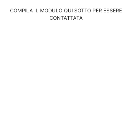
COMPILA IL MODULO QUI SOTTO PER ESSERE
CONTATTATA