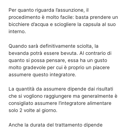
Per quanto riguarda l’assunzione, il
procedimento è molto facile: basta prendere un
bicchiere d’acqua e sciogliere la capsula al suo
interno.
Quando sarà definitivamente sciolta, la
bevanda potrà essere bevuta. Al contrario di
quanto si possa pensare, essa ha un gusto
molto gradevole per cui è proprio un piacere
assumere questo integratore.
La quantità da assumere dipende dai risultati
che si vogliono raggiungere ma generalmente è
consigliato assumere l’integratore alimentare
solo 2 volte al giorno.
Anche la durata del trattamento dipende