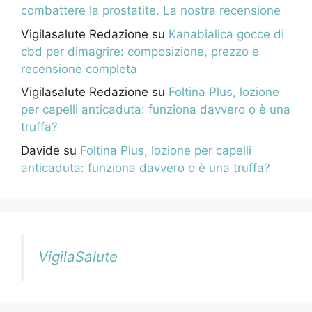
combattere la prostatite. La nostra recensione
Vigilasalute Redazione
su
Kanabialica gocce di
cbd per dimagrire: composizione, prezzo e
recensione completa
Vigilasalute Redazione
su
Foltina Plus, lozione
per capelli anticaduta: funziona davvero o è una
truffa?
Davide
su
Foltina Plus, lozione per capelli
anticaduta: funziona davvero o è una truffa?
VigilaSalute