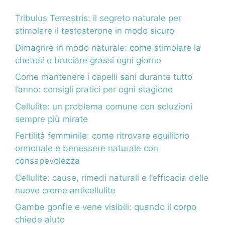
Tribulus Terrestris: il segreto naturale per
stimolare il testosterone in modo sicuro
Dimagrire in modo naturale: come stimolare la
chetosi e bruciare grassi ogni giorno
Come mantenere i capelli sani durante tutto
l’anno: consigli pratici per ogni stagione
Cellulite: un problema comune con soluzioni
sempre più mirate
Fertilità femminile: come ritrovare equilibrio
ormonale e benessere naturale con
consapevolezza
Cellulite: cause, rimedi naturali e l’efficacia delle
nuove creme anticellulite
Gambe gonfie e vene visibili: quando il corpo
chiede aiuto