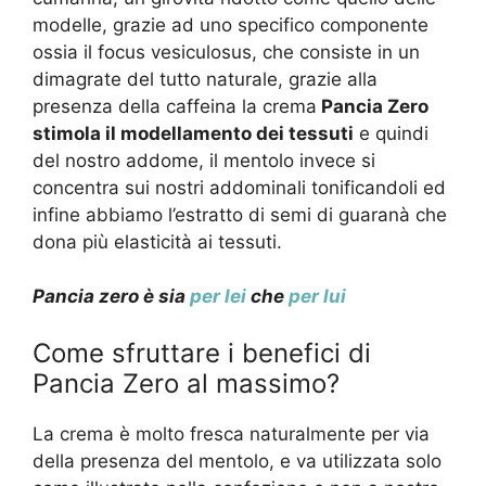
modelle, grazie ad uno specifico componente
ossia il focus vesiculosus, che consiste in un
dimagrate del tutto naturale, grazie alla
presenza della caffeina la crema
Pancia Zero
stimola il modellamento dei tessuti
e quindi
del nostro addome, il mentolo invece si
concentra sui nostri addominali tonificandoli ed
infine abbiamo l’estratto di semi di guaranà che
dona più elasticità ai tessuti.
Pancia zero è sia
per lei
che
per lui
Come sfruttare i benefici di
Pancia Zero al massimo?
La crema è molto fresca naturalmente per via
della presenza del mentolo, e va utilizzata solo