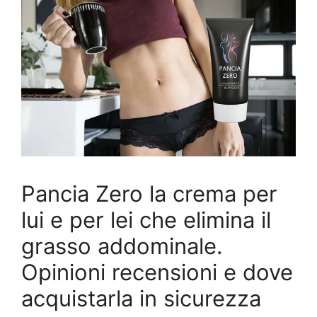
Pancia Zero la crema per
lui e per lei che elimina il
grasso addominale.
Opinioni recensioni e dove
acquistarla in sicurezza