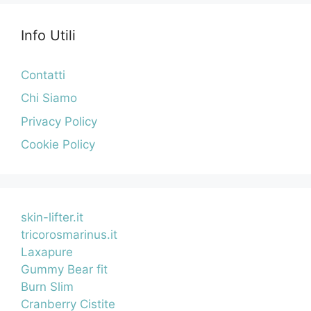
Info Utili
Contatti
Chi Siamo
Privacy Policy
Cookie Policy
skin-lifter.it
tricorosmarinus.it
Laxapure
Gummy Bear fit
Burn Slim
Cranberry Cistite