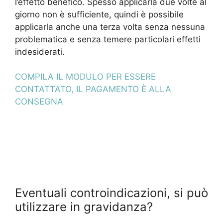
l’effetto benefico. Spesso applicarla due volte al
giorno non è sufficiente, quindi è possibile
applicarla anche una terza volta senza nessuna
problematica e senza temere particolari effetti
indesiderati.
COMPILA IL MODULO PER ESSERE
CONTATTATO, IL PAGAMENTO È ALLA
CONSEGNA
Eventuali controindicazioni, si può
utilizzare in gravidanza?