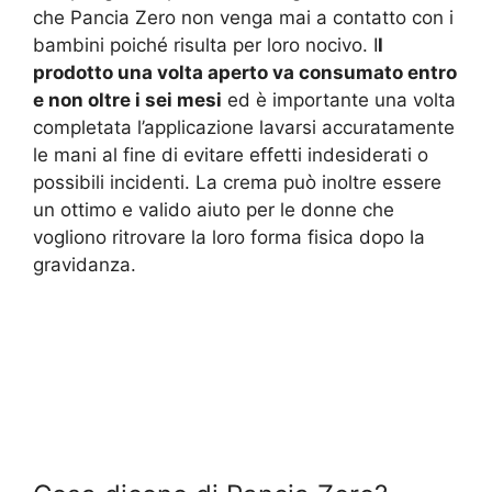
che Pancia Zero non venga mai a contatto con i
bambini poiché risulta per loro nocivo. I
l
prodotto una volta aperto va consumato entro
e non oltre i sei mesi
ed è importante una volta
completata l’applicazione lavarsi accuratamente
le mani al fine di evitare effetti indesiderati o
possibili incidenti. La crema può inoltre essere
un ottimo e valido aiuto per le donne che
vogliono ritrovare la loro forma fisica dopo la
gravidanza.