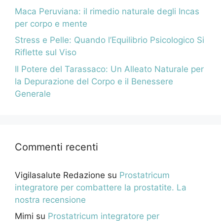
Maca Peruviana: il rimedio naturale degli Incas
per corpo e mente
Stress e Pelle: Quando l’Equilibrio Psicologico Si
Riflette sul Viso
Il Potere del Tarassaco: Un Alleato Naturale per
la Depurazione del Corpo e il Benessere
Generale
Commenti recenti
Vigilasalute Redazione
su
Prostatricum
integratore per combattere la prostatite. La
nostra recensione
Mimi
su
Prostatricum integratore per