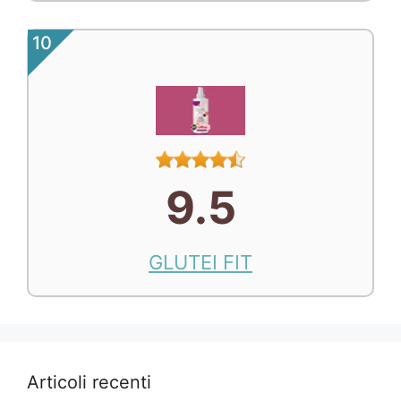
10
9.5
GLUTEI FIT
Articoli recenti