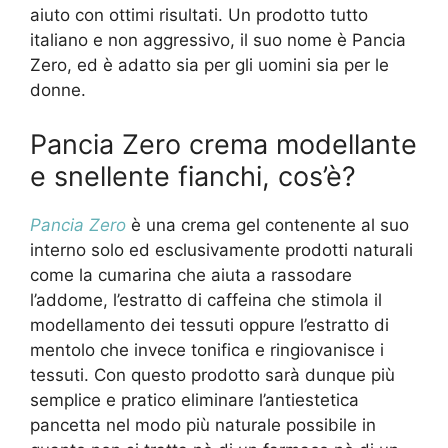
aiuto con ottimi risultati. Un prodotto tutto
italiano e non aggressivo, il suo nome è Pancia
Zero, ed è adatto sia per gli uomini sia per le
donne.
Pancia Zero crema modellante
e snellente fianchi, cos’è?
Pancia Zero
è una crema gel contenente al suo
interno solo ed esclusivamente prodotti naturali
come la cumarina che aiuta a rassodare
l’addome, l’estratto di caffeina che stimola il
modellamento dei tessuti oppure l’estratto di
mentolo che invece tonifica e ringiovanisce i
tessuti. Con questo prodotto sarà dunque più
semplice e pratico eliminare l’antiestetica
pancetta nel modo più naturale possibile in