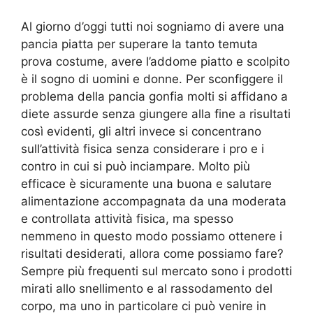
Al giorno d’oggi tutti noi sogniamo di avere una
pancia piatta per superare la tanto temuta
prova costume, avere l’addome piatto e scolpito
è il sogno di uomini e donne. Per sconfiggere il
problema della pancia gonfia molti si affidano a
diete assurde senza giungere alla fine a risultati
così evidenti, gli altri invece si concentrano
sull’attività fisica senza considerare i pro e i
contro in cui si può inciampare. Molto più
efficace è sicuramente una buona e salutare
alimentazione accompagnata da una moderata
e controllata attività fisica, ma spesso
nemmeno in questo modo possiamo ottenere i
risultati desiderati, allora come possiamo fare?
Sempre più frequenti sul mercato sono i prodotti
mirati allo snellimento e al rassodamento del
corpo, ma uno in particolare ci può venire in