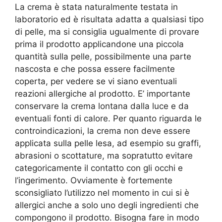
La crema è stata naturalmente testata in
laboratorio ed è risultata adatta a qualsiasi tipo
di pelle, ma si consiglia ugualmente di provare
prima il prodotto applicandone una piccola
quantità sulla pelle, possibilmente una parte
nascosta e che possa essere facilmente
coperta, per vedere se vi siano eventuali
reazioni allergiche al prodotto. E’ importante
conservare la crema lontana dalla luce e da
eventuali fonti di calore. Per quanto riguarda le
controindicazioni, la crema non deve essere
applicata sulla pelle lesa, ad esempio su graffi,
abrasioni o scottature, ma sopratutto evitare
categoricamente il contatto con gli occhi e
l’ingerimento. Ovviamente è fortemente
sconsigliato l’utilizzo nel momento in cui si è
allergici anche a solo uno degli ingredienti che
compongono il prodotto. Bisogna fare in modo