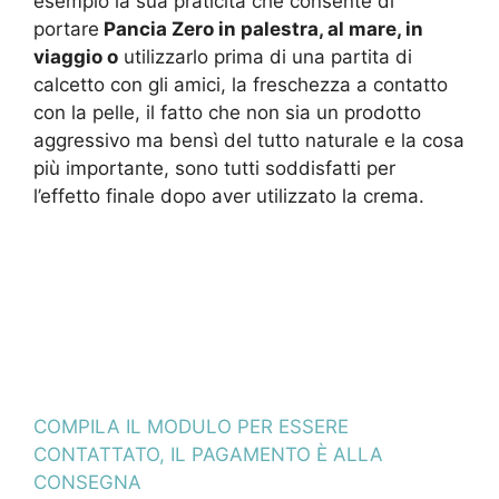
esempio la sua praticità che consente di
portare
Pancia Zero in palestra, al mare, in
viaggio o
utilizzarlo prima di una partita di
calcetto con gli amici, la freschezza a contatto
con la pelle, il fatto che non sia un prodotto
aggressivo ma bensì del tutto naturale e la cosa
più importante, sono tutti soddisfatti per
l’effetto finale dopo aver utilizzato la crema.
COMPILA IL MODULO PER ESSERE
CONTATTATO, IL PAGAMENTO È ALLA
CONSEGNA