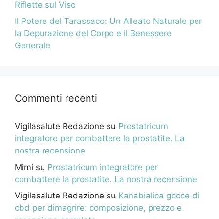
Riflette sul Viso
Il Potere del Tarassaco: Un Alleato Naturale per
la Depurazione del Corpo e il Benessere
Generale
Commenti recenti
Vigilasalute Redazione
su
Prostatricum
integratore per combattere la prostatite. La
nostra recensione
Mimi
su
Prostatricum integratore per
combattere la prostatite. La nostra recensione
Vigilasalute Redazione
su
Kanabialica gocce di
cbd per dimagrire: composizione, prezzo e