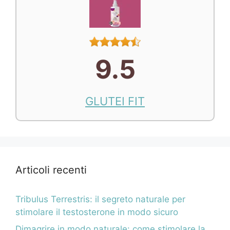
9.5
GLUTEI FIT
Articoli recenti
Tribulus Terrestris: il segreto naturale per
stimolare il testosterone in modo sicuro
Dimagrire in modo naturale: come stimolare la