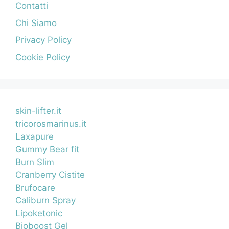
Contatti
Chi Siamo
Privacy Policy
Cookie Policy
skin-lifter.it
tricorosmarinus.it
Laxapure
Gummy Bear fit
Burn Slim
Cranberry Cistite
Brufocare
Caliburn Spray
Lipoketonic
Bioboost Gel