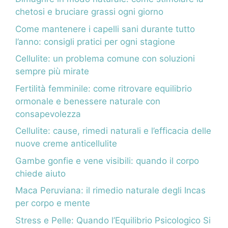
chetosi e bruciare grassi ogni giorno
Come mantenere i capelli sani durante tutto
l’anno: consigli pratici per ogni stagione
Cellulite: un problema comune con soluzioni
sempre più mirate
Fertilità femminile: come ritrovare equilibrio
ormonale e benessere naturale con
consapevolezza
Cellulite: cause, rimedi naturali e l’efficacia delle
nuove creme anticellulite
Gambe gonfie e vene visibili: quando il corpo
chiede aiuto
Maca Peruviana: il rimedio naturale degli Incas
per corpo e mente
Stress e Pelle: Quando l’Equilibrio Psicologico Si