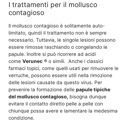
I trattamenti per il mollusco
contagioso
Il mollusco contagioso è solitamente auto-
limitato, quindi il trattamento non è sempre
necessario. Tuttavia, le singole lesioni possono
essere rimosse raschiando o congelando le
papule. Inoltre si può ricorrere ad acidi
come
Verunec
® o simili. Anche i classici
farmaci topici, come quelli usati per rimuovere le
verruche, possono essere utili nella rimozione
delle lesioni causate da questo virus. Per
prevenire la formazione delle
papule tipiche
del mollusco contagioso,
bisogna dunque
evitare il contatto diretto pelle a pelle con
chiunque possa avere e lamentare la medesima
condizione.