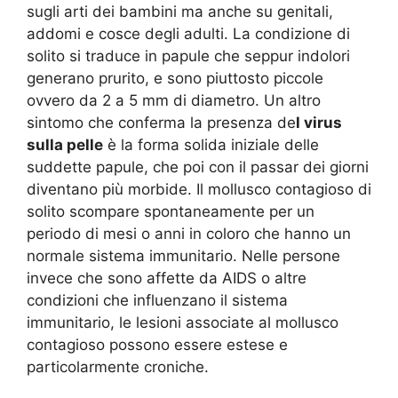
sugli arti dei bambini ma anche su genitali,
addomi e cosce degli adulti. La condizione di
solito si traduce in papule che seppur indolori
generano prurito, e sono piuttosto piccole
ovvero da 2 a 5 mm di diametro. Un altro
sintomo che conferma la presenza de
l virus
sulla pelle
è la forma solida iniziale delle
suddette papule, che poi con il passar dei giorni
diventano più morbide. Il mollusco contagioso di
solito scompare spontaneamente per un
periodo di mesi o anni in coloro che hanno un
normale sistema immunitario. Nelle persone
invece che sono affette da AIDS o altre
condizioni che influenzano il sistema
immunitario, le lesioni associate al mollusco
contagioso possono essere estese e
particolarmente croniche.