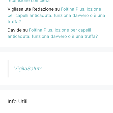
recensione completa
Vigilasalute Redazione
su
Foltina Plus, lozione
per capelli anticaduta: funziona davvero o è una
truffa?
Davide
su
Foltina Plus, lozione per capelli
anticaduta: funziona davvero o è una truffa?
VigilaSalute
Info Utili