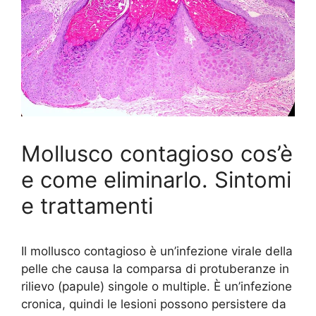
Mollusco contagioso cos’è
e come eliminarlo. Sintomi
e trattamenti
Il mollusco contagioso è un’infezione virale della
pelle che causa la comparsa di protuberanze in
rilievo (papule) singole o multiple. È un’infezione
cronica, quindi le lesioni possono persistere da