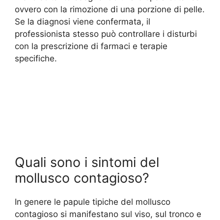
ovvero con la rimozione di una porzione di pelle.
Se la diagnosi viene confermata, il
professionista stesso può controllare i disturbi
con la prescrizione di farmaci e terapie
specifiche.
Quali sono i sintomi del
mollusco contagioso?
In genere le papule tipiche del mollusco
contagioso si manifestano sul viso, sul tronco e