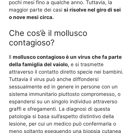
pochi mesi fino a qualche anno. Tuttavia, la
maggior parte dei casi
si risolve nel giro di sei
o nove mesi circa.
Che cos’è il mollusco
contagioso?
Il
mollusco contagioso è un virus che fa parte
della famiglia del vaiolo,
e si trasmette
attraverso il contatto diretto specie nei bambini.
Tuttavia il virus può anche diffondersi
sessualmente ed in genere in persone con un
sistema immunitario piuttosto compromesso, o
espandersi su un singolo individuo attraverso
graffi e sfregamenti. La diagnosi di questa
patologia si basa sull’aspetto distintivo della
lesione, per cui un medico può confermarla o
meno soltanto eseguendo una biopsia cutanea