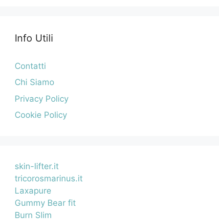
Info Utili
Contatti
Chi Siamo
Privacy Policy
Cookie Policy
skin-lifter.it
tricorosmarinus.it
Laxapure
Gummy Bear fit
Burn Slim