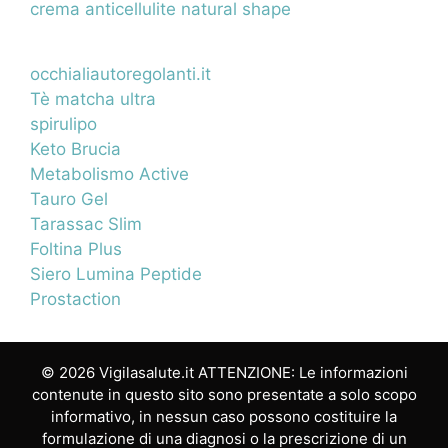
crema anticellulite natural shape
occhialiautoregolanti.it
Tè matcha ultra
spirulipo
Keto Brucia
Metabolismo Active
Tauro Gel
Tarassac Slim
Foltina Plus
Siero Lumina Peptide
Prostaction
© 2026 Vigilasalute.it ATTENZIONE: Le informazioni
contenute in questo sito sono presentate a solo scopo
informativo, in nessun caso possono costituire la
formulazione di una diagnosi o la prescrizione di un