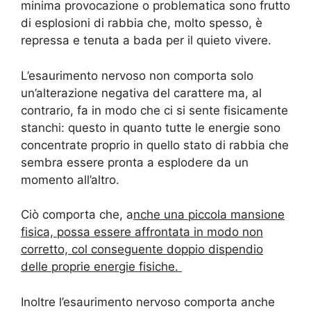
minima provocazione o problematica sono frutto
di esplosioni di rabbia che, molto spesso, è
repressa e tenuta a bada per il quieto vivere.
L’esaurimento nervoso non comporta solo
un’alterazione negativa del carattere ma, al
contrario, fa in modo che ci si sente fisicamente
stanchi: questo in quanto tutte le energie sono
concentrate proprio in quello stato di rabbia che
sembra essere pronta a esplodere da un
momento all’altro.
Ciò comporta che, a
nche una piccola mansione
fisica, possa essere affrontata in modo non
corretto, col conseguente doppio dispendio
delle proprie energie fisiche.
Inoltre l’esaurimento nervoso comporta anche