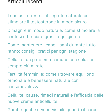
Articoli recenti
Tribulus Terrestris: il segreto naturale per
stimolare il testosterone in modo sicuro
Dimagrire in modo naturale: come stimolare la
chetosi e bruciare grassi ogni giorno
Come mantenere i capelli sani durante tutto
l’anno: consigli pratici per ogni stagione
Cellulite: un problema comune con soluzioni
sempre più mirate
Fertilità femminile: come ritrovare equilibrio
ormonale e benessere naturale con
consapevolezza
Cellulite: cause, rimedi naturali e l’efficacia delle
nuove creme anticellulite
Gambe gonfie e vene visibili: quando il corpo