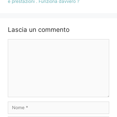
e prestazioni . Funziona davvero ?
Lascia un commento
Commento
Nome