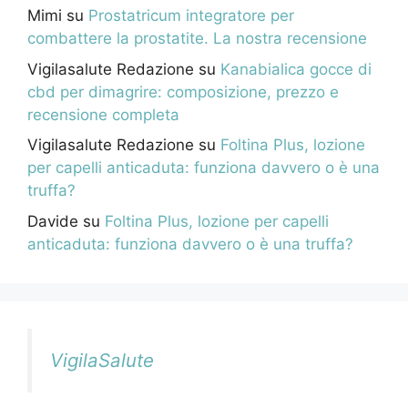
Mimi
su
Prostatricum integratore per
combattere la prostatite. La nostra recensione
Vigilasalute Redazione
su
Kanabialica gocce di
cbd per dimagrire: composizione, prezzo e
recensione completa
Vigilasalute Redazione
su
Foltina Plus, lozione
per capelli anticaduta: funziona davvero o è una
truffa?
Davide
su
Foltina Plus, lozione per capelli
anticaduta: funziona davvero o è una truffa?
VigilaSalute