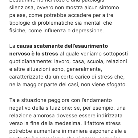
silenziosa, ovvero non mostra alcun sintomo
palese, come potrebbe accadere per altre
tipologie di problematiche sia mentali che
fisiche, come influenza o depressione.
La
causa scatenante dell’esaurimento
nervoso è lo stress
al quale veniamo sottoposti
quotidianamente: lavoro, casa, scuola, relazioni
e altre situazioni sono, generalmente,
caratterizzate da un certo carico di stress che,
nella maggior parte dei casi, non viene sfogato.
Tale situazione peggiora con l’andamento
negativo della situazione: se, per esempio, una
relazione amorosa dovesse essere indirizzata
verso la fine della medesima, il fattore stress
potrebbe aumentare in maniera esponenziale e