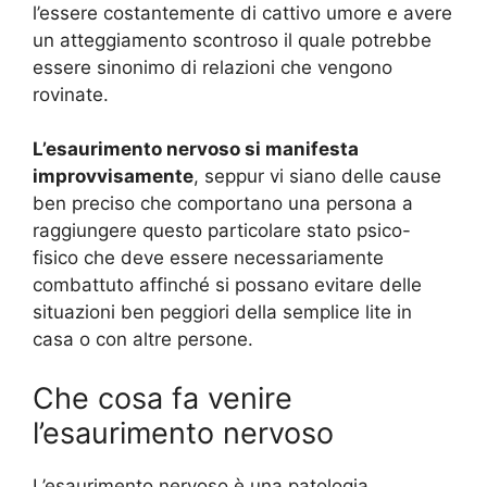
l’essere costantemente di cattivo umore e avere
un atteggiamento scontroso il quale potrebbe
essere sinonimo di relazioni che vengono
rovinate.
L’esaurimento nervoso si manifesta
improvvisamente
, seppur vi siano delle cause
ben preciso che comportano una persona a
raggiungere questo particolare stato psico-
fisico che deve essere necessariamente
combattuto affinché si possano evitare delle
situazioni ben peggiori della semplice lite in
casa o con altre persone.
Che cosa fa venire
l’esaurimento nervoso
L’esaurimento nervoso è una patologia