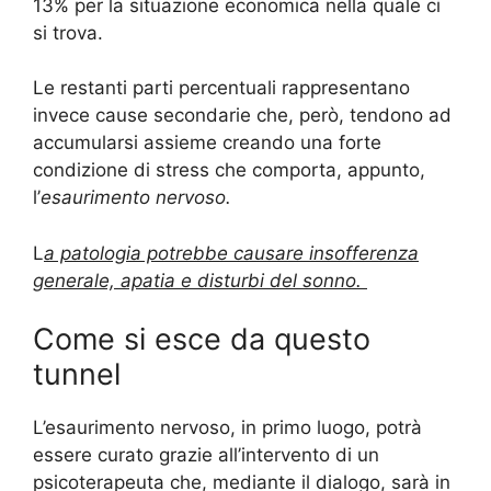
13% per la situazione economica nella quale ci
si trova.
Le restanti parti percentuali rappresentano
invece cause secondarie che, però, tendono ad
accumularsi assieme creando una forte
condizione di stress che comporta, appunto,
l’
esaurimento nervoso.
L
a patologia potrebbe causare insofferenza
generale, apatia e disturbi del sonno.
Come si esce da questo
tunnel
L’esaurimento nervoso, in primo luogo, potrà
essere curato grazie all’intervento di un
psicoterapeuta che, mediante il dialogo, sarà in