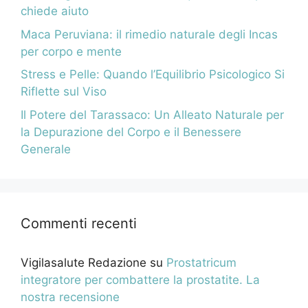
chiede aiuto
Maca Peruviana: il rimedio naturale degli Incas
per corpo e mente
Stress e Pelle: Quando l’Equilibrio Psicologico Si
Riflette sul Viso
Il Potere del Tarassaco: Un Alleato Naturale per
la Depurazione del Corpo e il Benessere
Generale
Commenti recenti
Vigilasalute Redazione
su
Prostatricum
integratore per combattere la prostatite. La
nostra recensione