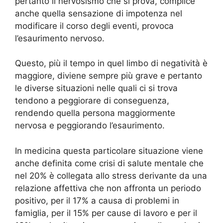
pertanto il nervosismo che si prova, complice
anche quella sensazione di impotenza nel
modificare il corso degli eventi, provoca
l’esaurimento nervoso.
Questo, più il tempo in quel limbo di negatività è
maggiore, diviene sempre più grave e pertanto
le diverse situazioni nelle quali ci si trova
tendono a peggiorare di conseguenza,
rendendo quella persona maggiormente
nervosa e peggiorando l’esaurimento.
In medicina questa particolare situazione viene
anche definita come crisi di salute mentale che
nel 20% è collegata allo stress derivante da una
relazione affettiva che non affronta un periodo
positivo, per il 17% a causa di problemi in
famiglia, per il 15% per cause di lavoro e per il