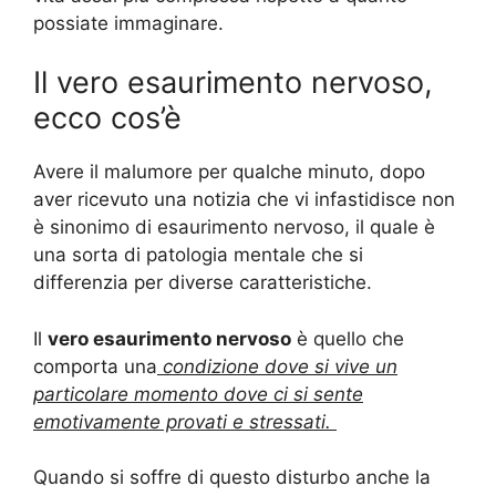
possiate immaginare.
Il vero esaurimento nervoso,
ecco cos’è
Avere il malumore per qualche minuto, dopo
aver ricevuto una notizia che vi infastidisce non
è sinonimo di esaurimento nervoso, il quale è
una sorta di patologia mentale che si
differenzia per diverse caratteristiche.
Il
vero esaurimento nervoso
è quello che
comporta una
condizione dove si vive un
particolare momento dove ci si sente
emotivamente provati e stressati.
Quando si soffre di questo disturbo anche la