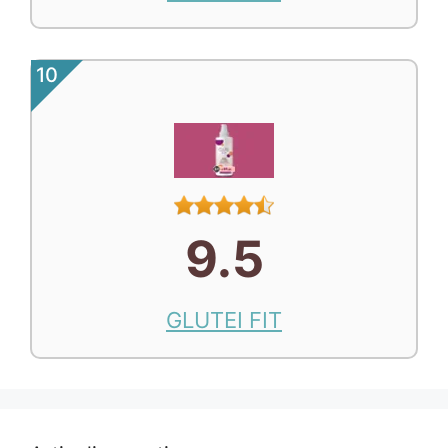
10
9.5
GLUTEI FIT