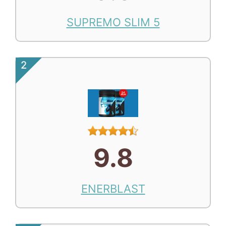
SUPREMO SLIM 5
2
9.8
ENERBLAST