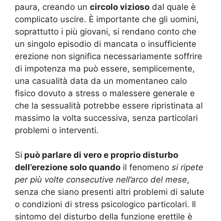
paura, creando un
circolo vizioso
dal quale è
complicato uscire. È importante che gli uomini,
soprattutto i più giovani, si rendano conto che
un singolo episodio di mancata o insufficiente
erezione non significa necessariamente soffrire
di impotenza ma può essere, semplicemente,
una casualità data da un momentaneo calo
fisico dovuto a stress o malessere generale e
che la sessualità potrebbe essere ripristinata al
massimo la volta successiva, senza particolari
problemi o interventi.
Si
può parlare di vero e proprio disturbo
dell’erezione solo quando
il fenomeno
si ripete
per più volte consecutive nell’arco del mese
,
senza che siano presenti altri problemi di salute
o condizioni di stress psicologico particolari. Il
sintomo del disturbo della funzione erettile è