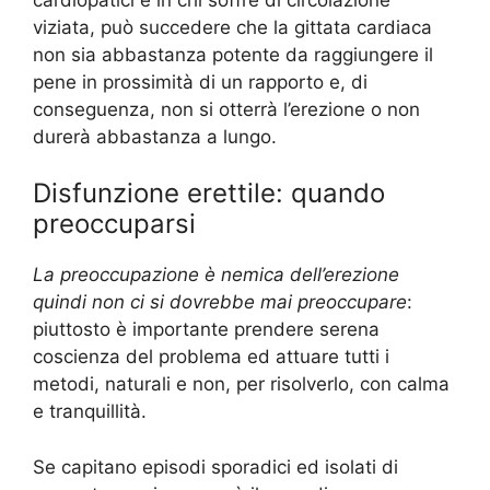
viziata, può succedere che la gittata cardiaca
non sia abbastanza potente da raggiungere il
pene in prossimità di un rapporto e, di
conseguenza, non si otterrà l’erezione o non
durerà abbastanza a lungo.
Disfunzione erettile: quando
preoccuparsi
La preoccupazione è nemica dell’erezione
quindi non ci si dovrebbe mai preoccupare
:
piuttosto è importante prendere serena
coscienza del problema ed attuare tutti i
metodi, naturali e non, per risolverlo, con calma
e tranquillità.
Se capitano episodi sporadici ed isolati di