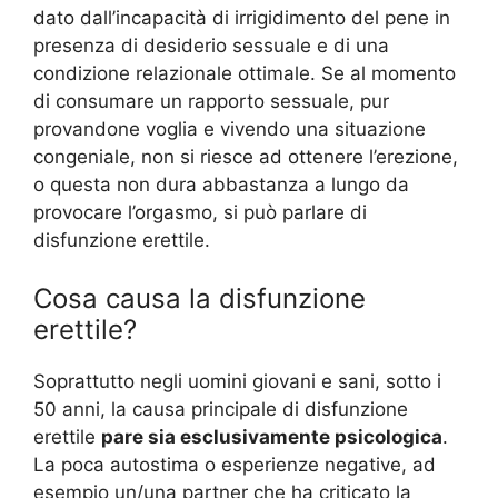
dato dall’incapacità di irrigidimento del pene in
presenza di desiderio sessuale e di una
condizione relazionale ottimale. Se al momento
di consumare un rapporto sessuale, pur
provandone voglia e vivendo una situazione
congeniale, non si riesce ad ottenere l’erezione,
o questa non dura abbastanza a lungo da
provocare l’orgasmo, si può parlare di
disfunzione erettile.
Cosa causa la disfunzione
erettile?
Soprattutto negli uomini giovani e sani, sotto i
50 anni, la causa principale di disfunzione
erettile
pare sia esclusivamente psicologica
.
La poca autostima o esperienze negative, ad
esempio un/una partner che ha criticato la