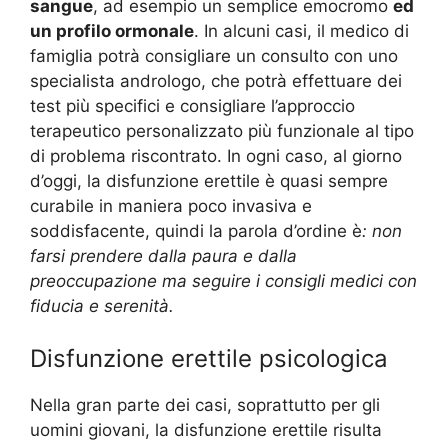
sangue
, ad esempio un semplice emocromo
ed
un profilo ormonale
. In alcuni casi, il medico di
famiglia potrà consigliare un consulto con uno
specialista andrologo, che potrà effettuare dei
test più specifici e consigliare l’approccio
terapeutico personalizzato più funzionale al tipo
di problema riscontrato. In ogni caso, al giorno
d’oggi, la disfunzione erettile è quasi sempre
curabile in maniera poco invasiva e
soddisfacente, quindi la parola d’ordine è
: non
farsi prendere dalla paura e dalla
preoccupazione ma seguire i consigli medici con
fiducia e serenità.
Disfunzione erettile psicologica
Nella gran parte dei casi, soprattutto per gli
uomini giovani, la disfunzione erettile risulta