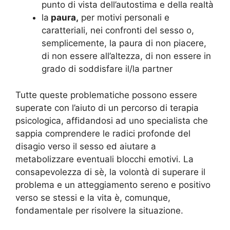
punto di vista dell’autostima e della realtà
la
paura,
per motivi personali e
caratteriali, nei confronti del sesso o,
semplicemente, la paura di non piacere,
di non essere all’altezza, di non essere in
grado di soddisfare il/la partner
Tutte queste problematiche possono essere
superate con l’aiuto di un percorso di terapia
psicologica, affidandosi ad uno specialista che
sappia comprendere le radici profonde del
disagio verso il sesso ed aiutare a
metabolizzare eventuali blocchi emotivi. La
consapevolezza di sè, la volontà di superare il
problema e un atteggiamento sereno e positivo
verso se stessi e la vita è, comunque,
fondamentale per risolvere la situazione.