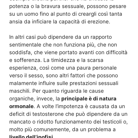
potenza o la bravura sessuale, possono pesare
su un uomo fino al punto di creargli così tanta
ansia da inficiare la capacità di erezione.
In altri casi può dipendere da un rapporto
sentimentale che non funziona più, che non
soddisfa, che viene portato avanti con difficoltà
e sofferenza. La timidezza e la scarsa
esperienza, così come una paura personale
verso il sesso, sono altri fattori che possono
malamente influire sulle prestazioni sessuali
maschili. Per quanto riguarda le cause
organiche, invece, la
principale è di natura
ormonale
. A volte l’impotenza è causata da un
deficit di testosterone che può dipendere da un
mancato o ridotto funzionamento dei testicoli o,
molto più comunemente, da un problema a
livello dell’ipofisi.