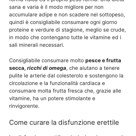
sana e varia è il modo migliore per non
accumulare adipe e non scadere nel sottopeso,
quindi è consigliabile consumare ogni giorno
proteine e verdure di stagione, meglio se crude,
in modo che contengano tutte le vitamine ed i
sali minerali necessari.
Consigliabile consumare molto
pesce e frutta
secca,
ricchi di omega
, che aiutano a tenere
pulite le arterie dal colesterolo e sostengono la
circolazione e la funzionalità cardiaca e
consumare molta frutta fresca che, grazie alle
vitamine, ha un potere stimolante e
rinvigorente.
Come curare la disfunzione erettile