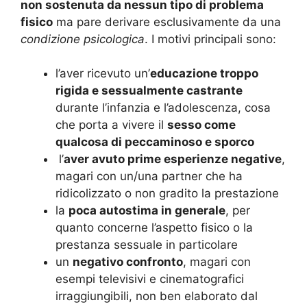
non sostenuta da nessun tipo di problema
fisico
ma pare derivare esclusivamente da una
condizione psicologica
. I motivi principali sono:
l’aver ricevuto un’
educazione troppo
rigida e sessualmente castrante
durante l’infanzia e l’adolescenza, cosa
che porta a vivere il
sesso come
qualcosa di peccaminoso e sporco
l’
aver avuto prime esperienze negative
,
magari con un/una partner che ha
ridicolizzato o non gradito la prestazione
la
poca autostima in generale
, per
quanto concerne l’aspetto fisico o la
prestanza sessuale in particolare
un
negativo confronto
, magari con
esempi televisivi e cinematografici
irraggiungibili, non ben elaborato dal