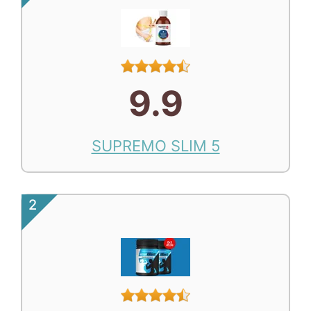
9.9
SUPREMO SLIM 5
2