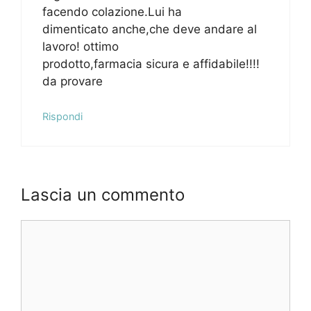
facendo colazione.Lui ha
dimenticato anche,che deve andare al
lavoro! ottimo
prodotto,farmacia sicura e affidabile!!!!
da provare
Rispondi
Lascia un commento
Commento