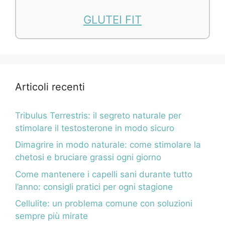
GLUTEI FIT
Articoli recenti
Tribulus Terrestris: il segreto naturale per
stimolare il testosterone in modo sicuro
Dimagrire in modo naturale: come stimolare la
chetosi e bruciare grassi ogni giorno
Come mantenere i capelli sani durante tutto
l’anno: consigli pratici per ogni stagione
Cellulite: un problema comune con soluzioni
sempre più mirate