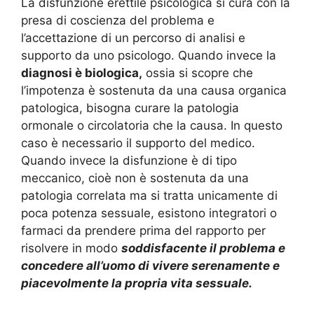
La disfunzione erettile psicologica si cura con la
presa di coscienza del problema e
l’accettazione di un percorso di analisi e
supporto da uno psicologo. Quando invece la
diagnosi è biologica,
ossia si scopre che
l’impotenza è sostenuta da una causa organica
patologica, bisogna curare la patologia
ormonale o circolatoria che la causa. In questo
caso è necessario il supporto del medico.
Quando invece la disfunzione è di tipo
meccanico, cioè non è sostenuta da una
patologia correlata ma si tratta unicamente di
poca potenza sessuale, esistono integratori o
farmaci da prendere prima del rapporto per
risolvere in modo
soddisfacente il problema e
concedere all’uomo di vivere serenamente e
piacevolmente la propria vita sessuale.