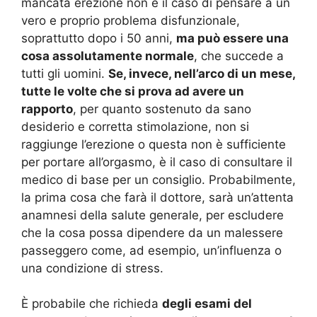
mancata erezione non è il caso di pensare a un
vero e proprio problema disfunzionale,
soprattutto dopo i 50 anni,
ma può essere una
cosa assolutamente normale
, che succede a
tutti gli uomini.
Se, invece, nell’arco di un mese,
tutte le volte che si prova ad avere un
rapporto
, per quanto sostenuto da sano
desiderio e corretta stimolazione, non si
raggiunge l’erezione o questa non è sufficiente
per portare all’orgasmo, è il caso di consultare il
medico di base per un consiglio. Probabilmente,
la prima cosa che farà il dottore, sarà un’attenta
anamnesi della salute generale, per escludere
che la cosa possa dipendere da un malessere
passeggero come, ad esempio, un’influenza o
una condizione di stress.
È probabile che richieda
degli esami del