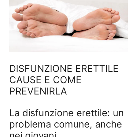
DISFUNZIONE ERETTILE
CAUSE E COME
PREVENIRLA
La disfunzione erettile: un
problema comune, anche
nei giovani