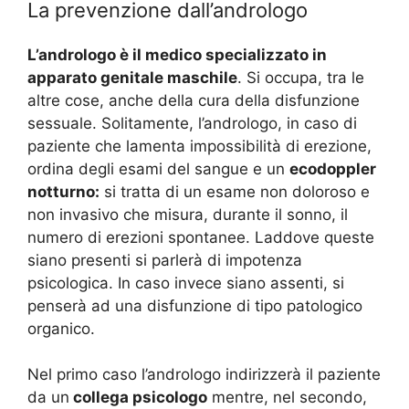
La prevenzione dall’andrologo
L’andrologo è il medico specializzato in
apparato genitale maschile
. Si occupa, tra le
altre cose, anche della cura della disfunzione
sessuale. Solitamente, l’andrologo, in caso di
paziente che lamenta impossibilità di erezione,
ordina degli esami del sangue e un
ecodoppler
notturno:
si tratta di un esame non doloroso e
non invasivo che misura, durante il sonno, il
numero di erezioni spontanee. Laddove queste
siano presenti si parlerà di impotenza
psicologica. In caso invece siano assenti, si
penserà ad una disfunzione di tipo patologico
organico.
Nel primo caso l’andrologo indirizzerà il paziente
da un
collega psicologo
mentre, nel secondo,