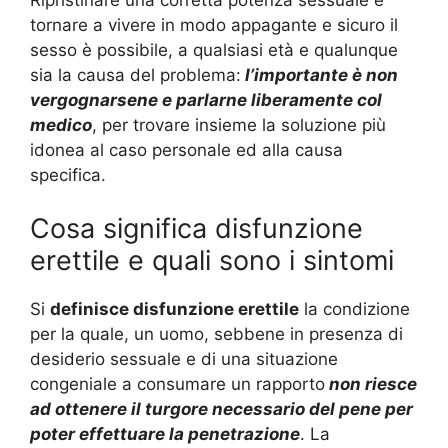
tornare a vivere in modo appagante e sicuro il
sesso è possibile, a qualsiasi età e qualunque
sia la causa del problema:
l’importante è non
vergognarsene e parlarne liberamente col
medico
, per trovare insieme la soluzione più
idonea al caso personale ed alla causa
specifica.
Cosa significa disfunzione
erettile e quali sono i sintomi
Si
definisce disfunzione erettile
la condizione
per la quale, un uomo, sebbene in presenza di
desiderio sessuale e di una situazione
congeniale a consumare un rapporto
non riesce
ad ottenere il turgore necessario del pene per
poter effettuare la penetrazione
. La