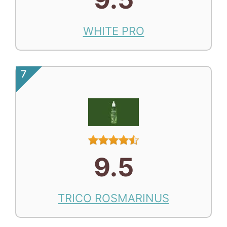
WHITE PRO
7
9.5
TRICO ROSMARINUS