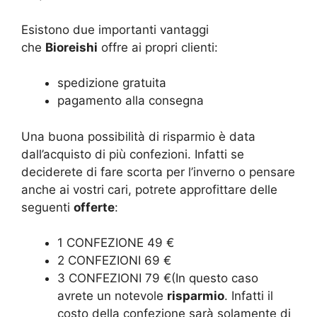
Esistono due importanti vantaggi
che
Bioreishi
offre ai propri clienti:
spedizione gratuita
pagamento alla consegna
Una buona possibilità di risparmio è data
dall’acquisto di più confezioni. Infatti se
deciderete di fare scorta per l’inverno o pensare
anche ai vostri cari, potrete approfittare delle
seguenti
offerte
:
1 CONFEZIONE 49 €
2 CONFEZIONI 69 €
3 CONFEZIONI 79 €(In questo caso
avrete un notevole
risparmio
. Infatti il
costo della confezione sarà solamente di