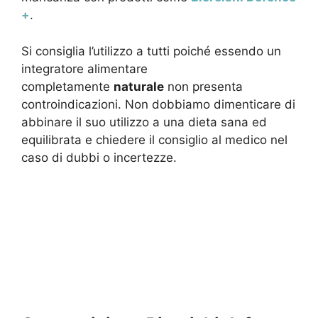
+
.
Si consiglia l’utilizzo a tutti poiché essendo un
integratore alimentare
completamente
naturale
non presenta
controindicazioni. Non dobbiamo dimenticare di
abbinare il suo utilizzo a una dieta sana ed
equilibrata e chiedere il consiglio al medico nel
caso di dubbi o incertezze.