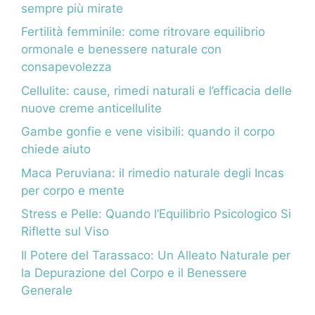
sempre più mirate
Fertilità femminile: come ritrovare equilibrio
ormonale e benessere naturale con
consapevolezza
Cellulite: cause, rimedi naturali e l’efficacia delle
nuove creme anticellulite
Gambe gonfie e vene visibili: quando il corpo
chiede aiuto
Maca Peruviana: il rimedio naturale degli Incas
per corpo e mente
Stress e Pelle: Quando l’Equilibrio Psicologico Si
Riflette sul Viso
Il Potere del Tarassaco: Un Alleato Naturale per
la Depurazione del Corpo e il Benessere
Generale