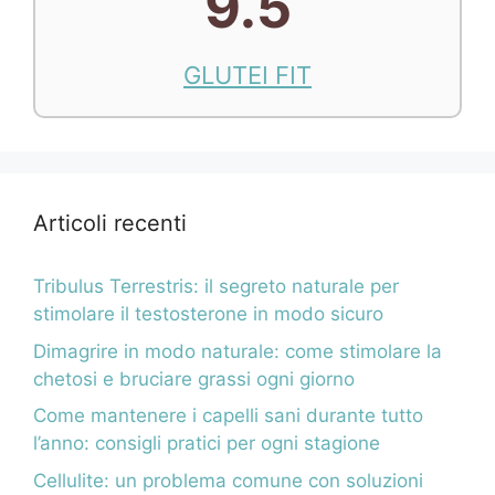
9.5
GLUTEI FIT
Articoli recenti
Tribulus Terrestris: il segreto naturale per
stimolare il testosterone in modo sicuro
Dimagrire in modo naturale: come stimolare la
chetosi e bruciare grassi ogni giorno
Come mantenere i capelli sani durante tutto
l’anno: consigli pratici per ogni stagione
Cellulite: un problema comune con soluzioni