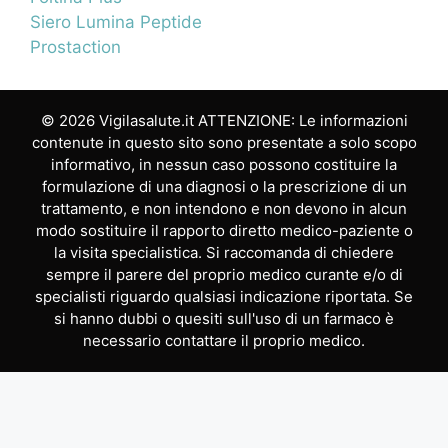
Siero Lumina Peptide
Prostaction
© 2026 Vigilasalute.it ATTENZIONE: Le informazioni
contenute in questo sito sono presentate a solo scopo
informativo, in nessun caso possono costituire la
formulazione di una diagnosi o la prescrizione di un
trattamento, e non intendono e non devono in alcun
modo sostituire il rapporto diretto medico-paziente o
la visita specialistica. Si raccomanda di chiedere
sempre il parere del proprio medico curante e/o di
specialisti riguardo qualsiasi indicazione riportata. Se
si hanno dubbi o quesiti sull'uso di un farmaco è
necessario contattare il proprio medico.