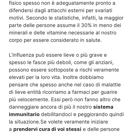
fisico spesso non è adeguatamente pronto a
difendersi dagli attacchi esterni per svariati
motivi. Secondo le statistiche, infatti, la maggior
parte delle persone assume il 30% in meno dei
minerali e delle vitamine necessarie al nostro
corpo per essere considerato in salute.
L’influenza può essere lieve o più grave e
spesso le fasce più deboli, come gli anziani,
possono essere sottoposte a rischi veramente
elevati per la loro vita. Inoltre dobbiamo
pensare che spesso anche nel caso di malattie
di lieve entità ricorriamo a farmaci per guarire
più velocemente. Essi però non fanno altro che
danneggiare ancora di più il nostro
sistema
immunitario
debilitandoci e peggiorando quindi
la situazione.Se volete veramente iniziare
a
prendervi cura di voi stessi
e delle persone