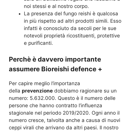
noi stessi e al nostro corpo.
La presenza del fungo reishi è qualcosa
in più rispetto ad altri prodotti simili. Esso
infatti è conosciuto da secoli per le sue
notevoli proprietà ricostituenti, protettive
e purificanti.
Perchè è davvero importante
assumere Bioreishi defence +
Per capire meglio l’importanza
della
prevenzione
dobbiamo ragionare su un
numero: 5.632.000. Questo è il numero delle
persone che hanno contratto l’influenza
stagionale nel periodo 2019/2020. Ogni anno il
numero cresce, talvolta anche a causa di nuovi
ceppi virali che arrivano da altri paesi. Il nostro