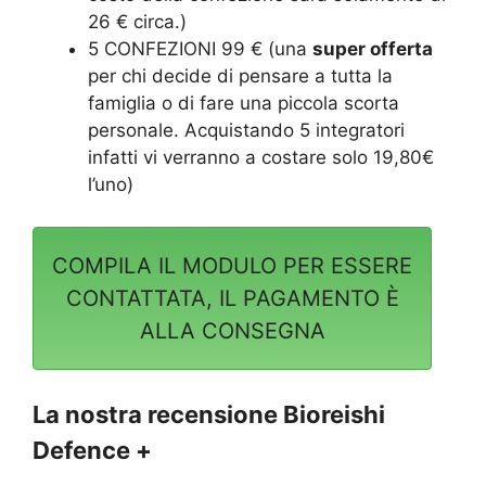
26 € circa.)
5 CONFEZIONI 99 € (una
super offerta
per chi decide di pensare a tutta la
famiglia o di fare una piccola scorta
personale. Acquistando 5 integratori
infatti vi verranno a costare solo 19,80€
l’uno)
COMPILA IL MODULO PER ESSERE
CONTATTATA, IL PAGAMENTO È
ALLA CONSEGNA
La nostra recensione Bioreishi
Defence +