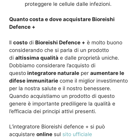
proteggere le cellule dalle infezioni.
Quanto costa e dove acquistare Bioreishi
Defence +
Il
costo
di
Bioreishi Defence +
è molto buono
considerando che si parla di un prodotto
di
altissima qualità
e dalle proprietà uniche.
Dobbiamo considerare l’acquisto di
questo
integratore naturale
per
aumentare le
difese immunitarie
come il miglior investimento
per la nostra salute e il nostro benessere.
Quando acquistiamo un prodotto di questo
genere è importante prediligere la qualità e
l’efficacia dei principi attivi presenti.
L’integratore Bioreishi defence + si può
acquistare
online
sul
sito ufficiale