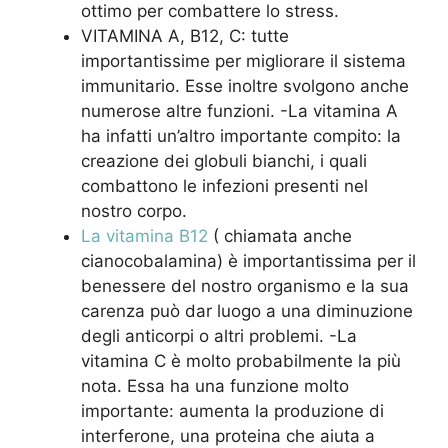
ottimo per combattere lo stress.
VITAMINA A, B12, C: tutte
importantissime per migliorare il sistema
immunitario. Esse inoltre svolgono anche
numerose altre funzioni. -La vitamina A
ha infatti un’altro importante compito: la
creazione dei globuli bianchi, i quali
combattono le infezioni presenti nel
nostro corpo.
La vitamina B12
( chiamata anche
cianocobalamina) è importantissima per il
benessere del nostro organismo e la sua
carenza può dar luogo a una diminuzione
degli anticorpi o altri problemi. -La
vitamina C è molto probabilmente la più
nota. Essa ha una funzione molto
importante: aumenta la produzione di
interferone, una proteina che aiuta a