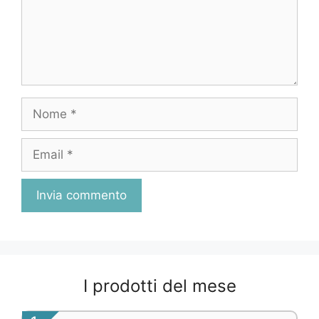
Nome
Email
I prodotti del mese