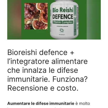
Bioreishi defence +
l’integratore alimentare
che innalza le difese
immunitarie. Funziona?
Recensione e costo.
Aumentare le difese immunitarie
è molto