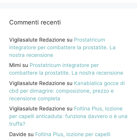
Commenti recenti
Vigilasalute Redazione
su
Prostatricum
integratore per combattere la prostatite. La
nostra recensione
Mimi
su
Prostatricum integratore per
combattere la prostatite. La nostra recensione
Vigilasalute Redazione
su
Kanabialica gocce di
cbd per dimagrire: composizione, prezzo e
recensione completa
Vigilasalute Redazione
su
Foltina Plus, lozione
per capelli anticaduta: funziona davvero o è una
truffa?
Davide
su
Foltina Plus, lozione per capelli