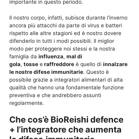
importante in questo periodo.
Il nostro corpo, infatti, subisce durante l’inverno
ancora più attacchi da parte di virus e batteri
rispetto alle altre stagioni ed è nostro dovere
difenderlo in tutti i modi possibili.
Il miglior
modo per proteggere noi stessi e la nostra
famiglia da
influenza
,
mal di
gola
,
tosse
e
raffreddore
è quello di
innalzare
le nostre difese immunitarie
. Questo è
possibile grazie a integratori alimentari di alta
qualità che hanno una fondamentale funzione
preventiva e che andrebbero assunti
regolarmente.
Che cos’è BioReishi defence
+ l’integratore che aumenta