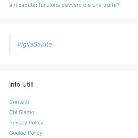
anticaduta: funziona davvero o è una truffa?
VigilaSalute
Info Utili
Contatti
Chi Siamo
Privacy Policy
Cookie Policy