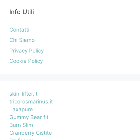
Info Utili
Contatti
Chi Siamo
Privacy Policy
Cookie Policy
skin-lifter.it
tricorosmarinus.it
Laxapure
Gummy Bear fit
Burn Slim
Cranberry Cistite