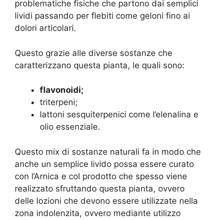
problematiche fisiche che partono dai semplici
lividi passando per flebiti come geloni fino ai
dolori articolari.
Questo grazie alle diverse sostanze che
caratterizzano questa pianta, le quali sono:
flavonoidi;
triterpeni;
lattoni sesquiterpenici come l’elenalina e
olio essenziale.
Questo mix di sostanze naturali fa in modo che
anche un semplice livido possa essere curato
con l’Arnica e col prodotto che spesso viene
realizzato sfruttando questa pianta, ovvero
delle lozioni che devono essere utilizzate nella
zona indolenzita, ovvero mediante utilizzo