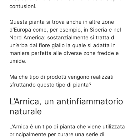
contusioni.
Questa pianta si trova anche in altre zone
d’Europa come, per esempio, in Siberia e nel
Nord America: sostanzialmente si tratta di
un’erba dal fiore giallo la quale si adatta in
maniera perfetta alle diverse zone fredde e
umide.
Ma che tipo di prodotti vengono realizzati
sfruttando questo tipo di pianta?
L’Arnica, un antinfiammatorio
naturale
L’Arnica è un tipo di pianta che viene utilizzata
principalmente per curare una serie di