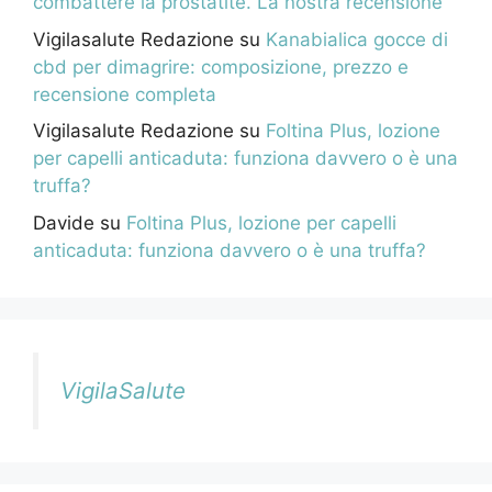
combattere la prostatite. La nostra recensione
Vigilasalute Redazione
su
Kanabialica gocce di
cbd per dimagrire: composizione, prezzo e
recensione completa
Vigilasalute Redazione
su
Foltina Plus, lozione
per capelli anticaduta: funziona davvero o è una
truffa?
Davide
su
Foltina Plus, lozione per capelli
anticaduta: funziona davvero o è una truffa?
VigilaSalute