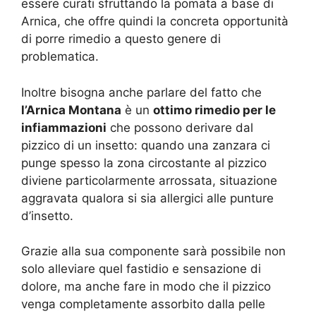
essere curati sfruttando la pomata a base di
Arnica, che offre quindi la concreta opportunità
di porre rimedio a questo genere di
problematica.
Inoltre bisogna anche parlare del fatto che
l’Arnica Montana
è un
ottimo rimedio per le
infiammazioni
che possono derivare dal
pizzico di un insetto: quando una zanzara ci
punge spesso la zona circostante al pizzico
diviene particolarmente arrossata, situazione
aggravata qualora si sia allergici alle punture
d’insetto.
Grazie alla sua componente sarà possibile non
solo alleviare quel fastidio e sensazione di
dolore, ma anche fare in modo che il pizzico
venga completamente assorbito dalla pelle