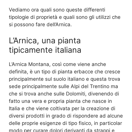
Vediamo ora quali sono queste differenti
tipologie di proprietà e quali sono gli utilizzi che
si possono fare dell’Arnica.
L’Arnica, una pianta
tipicamente italiana
L’Arnica Montana, così come viene anche
definita, è un tipo di pianta erbacce che cresce
principalmente sul suolo italiano e questa trova
sede principalmente sulle Alpi del Trentino ma
che si trova anche sulle Dolomiti, divenendo di
fatto una vera e propria pianta che nasce in
Italia e che viene coltivata per la creazione di
diversi prodotti in grado di rispondere ad alcune
delle proprie esigenze di tipo fisico, in particolar
modo per curare dolori derivanti da strappi e