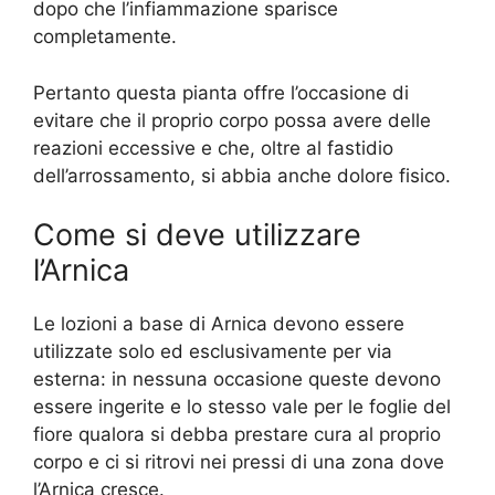
dopo che l’infiammazione sparisce
completamente.
Pertanto questa pianta offre l’occasione di
evitare che il proprio corpo possa avere delle
reazioni eccessive e che, oltre al fastidio
dell’arrossamento, si abbia anche dolore fisico.
Come si deve utilizzare
l’Arnica
Le lozioni a base di Arnica devono essere
utilizzate solo ed esclusivamente per via
esterna: in nessuna occasione queste devono
essere ingerite e lo stesso vale per le foglie del
fiore qualora si debba prestare cura al proprio
corpo e ci si ritrovi nei pressi di una zona dove
l’Arnica cresce.