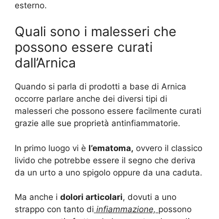
esterno.
Quali sono i malesseri che
possono essere curati
dall’Arnica
Quando si parla di prodotti a base di Arnica
occorre parlare anche dei diversi tipi di
malesseri che possono essere facilmente curati
grazie alle sue proprietà antinfiammatorie.
In primo luogo vi è
l’ematoma,
ovvero il classico
livido che potrebbe essere il segno che deriva
da un urto a uno spigolo oppure da una caduta.
Ma anche i
dolori articolari
, dovuti a uno
strappo con tanto di
infiammazione,
possono