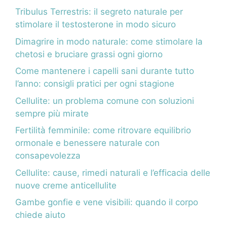
Tribulus Terrestris: il segreto naturale per
stimolare il testosterone in modo sicuro
Dimagrire in modo naturale: come stimolare la
chetosi e bruciare grassi ogni giorno
Come mantenere i capelli sani durante tutto
l’anno: consigli pratici per ogni stagione
Cellulite: un problema comune con soluzioni
sempre più mirate
Fertilità femminile: come ritrovare equilibrio
ormonale e benessere naturale con
consapevolezza
Cellulite: cause, rimedi naturali e l’efficacia delle
nuove creme anticellulite
Gambe gonfie e vene visibili: quando il corpo
chiede aiuto