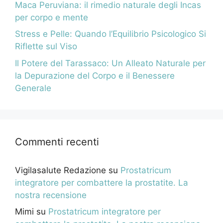
Maca Peruviana: il rimedio naturale degli Incas
per corpo e mente
Stress e Pelle: Quando l’Equilibrio Psicologico Si
Riflette sul Viso
Il Potere del Tarassaco: Un Alleato Naturale per
la Depurazione del Corpo e il Benessere
Generale
Commenti recenti
Vigilasalute Redazione
su
Prostatricum
integratore per combattere la prostatite. La
nostra recensione
Mimi
su
Prostatricum integratore per