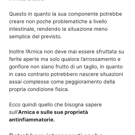
Questo in quanto la sua componente potrebbe
creare non poche problematiche a livello
intestinale, rendendo la situazione meno
semplice del previsto.
Inoltre l’Arnica non deve mai essere sfruttata su
ferite aperte ma solo qualora l’arrossamento e
gonfiore non siano frutto di un taglio, in quanto
in caso contrario potrebbero nascere situazioni
assai complesse come peggioramento della
propria condizione fisica.
Ecco quindi quello che bisogna sapere
sull’
Arnica e sulle sue proprietà
antinfiammatorie.