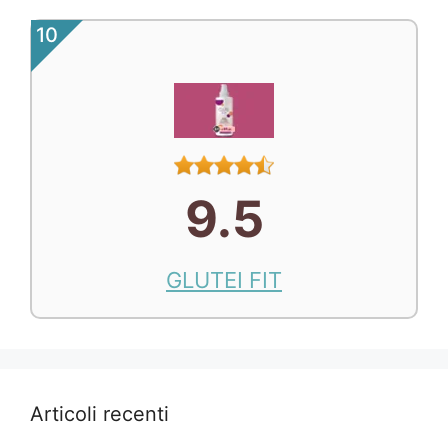
10
9.5
GLUTEI FIT
Articoli recenti