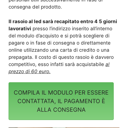
consegna del prodotto.
Il rasoio al led sarà recapitato entro 4 5 giorni
lavorativi
presso l’indirizzo inserito all’interno
del modulo d’acquisto e si potrà scegliere di
pagare o in fase di consegna o direttamente
online utilizzando una carta di credito o una
prepagata. Il costo di questo rasoio è davvero
competitivo, esso infatti sarà acquistabile
al
prezzo di 60 euro.
COMPILA IL MODULO PER ESSERE
CONTATTATA, IL PAGAMENTO È
ALLA CONSEGNA