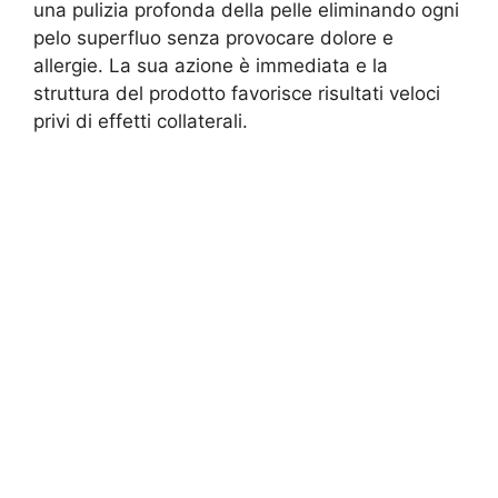
una pulizia profonda della pelle eliminando ogni
pelo superfluo senza provocare dolore e
allergie.
La sua azione è immediata e la
struttura del prodotto favorisce risultati veloci
privi di effetti collaterali.