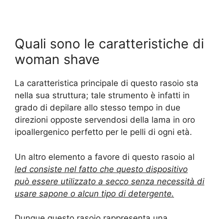
Quali sono le caratteristiche di
woman shave
La caratteristica principale di questo rasoio sta
nella sua struttura; tale strumento è infatti in
grado di depilare allo stesso tempo in due
direzioni opposte servendosi della lama in oro
ipoallergenico perfetto per le pelli di ogni età.
Un altro elemento a favore di questo rasoio al
led consiste nel fatto che questo dispositivo
può essere utilizzato a secco senza necessità di
usare sapone o alcun tipo di detergente.
Dunque questo rasoio rappresenta una