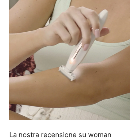
La nostra recensione su woman