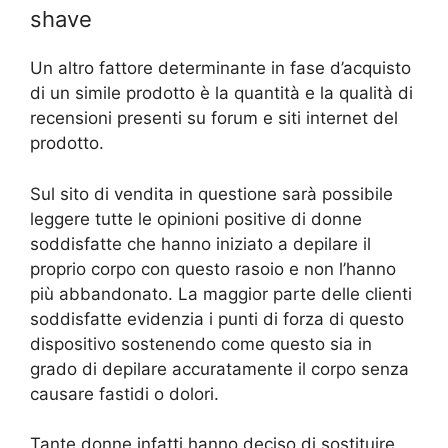
shave
Un altro fattore determinante in fase d’acquisto
di un simile prodotto è la quantità e la qualità di
recensioni presenti su forum e siti internet del
prodotto.
Sul sito di vendita in questione sarà possibile
leggere tutte le opinioni positive di donne
soddisfatte che hanno iniziato a depilare il
proprio corpo con questo rasoio e non l’hanno
più abbandonato.
La maggior parte delle clienti
soddisfatte evidenzia i punti di forza di questo
dispositivo sostenendo come questo sia in
grado di depilare accuratamente il corpo senza
causare fastidi o dolori.
Tante donne infatti hanno deciso di sostituire