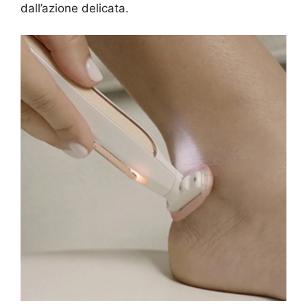
dall’azione delicata.