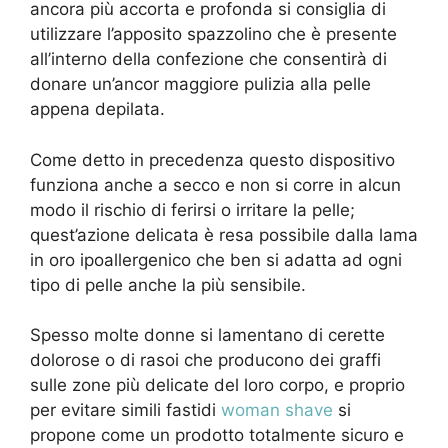
ancora più accorta e profonda si consiglia di
utilizzare l’apposito spazzolino che è presente
all’interno della confezione che consentirà di
donare un’ancor maggiore pulizia alla pelle
appena depilata.
Come detto in precedenza questo dispositivo
funziona anche a secco e non si corre in alcun
modo il rischio di ferirsi o irritare la pelle;
quest’azione delicata è resa possibile dalla lama
in oro ipoallergenico che ben si adatta ad ogni
tipo di pelle anche la più sensibile.
Spesso molte donne si lamentano di cerette
dolorose o di rasoi che producono dei graffi
sulle zone più delicate del loro corpo, e proprio
per evitare simili fastidi
woman shave
si
propone come un prodotto totalmente sicuro e