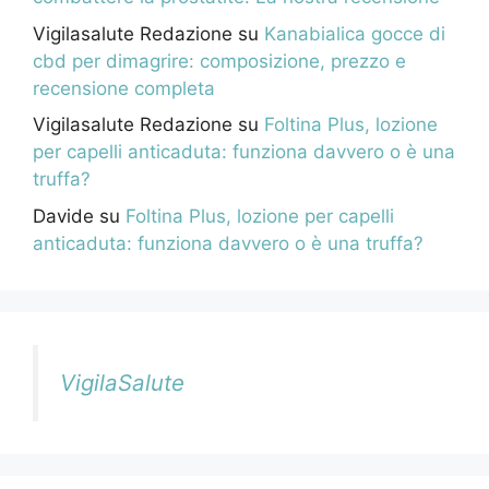
Vigilasalute Redazione
su
Kanabialica gocce di
cbd per dimagrire: composizione, prezzo e
recensione completa
Vigilasalute Redazione
su
Foltina Plus, lozione
per capelli anticaduta: funziona davvero o è una
truffa?
Davide
su
Foltina Plus, lozione per capelli
anticaduta: funziona davvero o è una truffa?
VigilaSalute