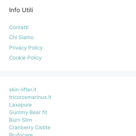
Info Utili
Contatti
Chi Siamo
Privacy Policy
Cookie Policy
skin-lifter.it
tricorosmarinus.it
Laxapure
Gummy Bear fit
Burn Slim
Cranberry Cistite
Brufocare