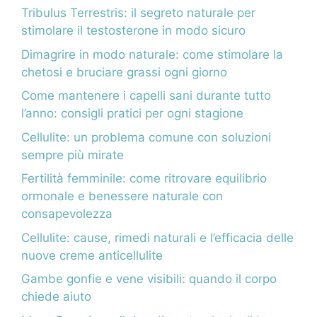
Tribulus Terrestris: il segreto naturale per
stimolare il testosterone in modo sicuro
Dimagrire in modo naturale: come stimolare la
chetosi e bruciare grassi ogni giorno
Come mantenere i capelli sani durante tutto
l’anno: consigli pratici per ogni stagione
Cellulite: un problema comune con soluzioni
sempre più mirate
Fertilità femminile: come ritrovare equilibrio
ormonale e benessere naturale con
consapevolezza
Cellulite: cause, rimedi naturali e l’efficacia delle
nuove creme anticellulite
Gambe gonfie e vene visibili: quando il corpo
chiede aiuto