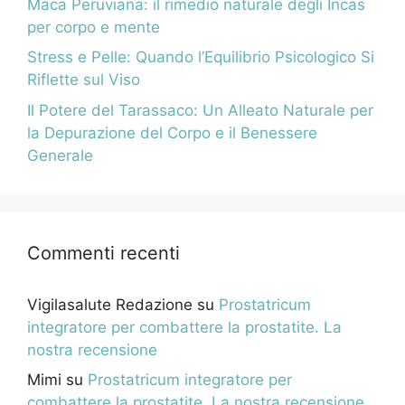
Maca Peruviana: il rimedio naturale degli Incas
per corpo e mente
Stress e Pelle: Quando l’Equilibrio Psicologico Si
Riflette sul Viso
Il Potere del Tarassaco: Un Alleato Naturale per
la Depurazione del Corpo e il Benessere
Generale
Commenti recenti
Vigilasalute Redazione
su
Prostatricum
integratore per combattere la prostatite. La
nostra recensione
Mimi
su
Prostatricum integratore per
combattere la prostatite. La nostra recensione