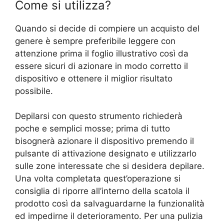
Come si utilizza?
Quando si decide di compiere un acquisto del
genere è sempre preferibile leggere con
attenzione prima il foglio illustrativo così da
essere sicuri di azionare in modo corretto il
dispositivo e ottenere il miglior risultato
possibile.
Depilarsi con questo strumento richiederà
poche e semplici mosse; prima di tutto
bisognerà azionare il dispositivo premendo il
pulsante di attivazione designato e utilizzarlo
sulle zone interessate che si desidera depilare.
Una volta completata quest’operazione si
consiglia di riporre all’interno della scatola il
prodotto così da salvaguardarne la funzionalità
ed impedirne il deterioramento. Per una pulizia