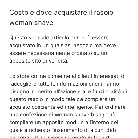
Costo e dove acquistare il rasoio
woman shave
Questo speciale articolo non può essere
acquistato in un qualsiasi negozio ma deve
essere necessariamente ordinato su un
apposito sito di vendita.
Lo store online consente ai clienti interessati di
raccogliere tutte le informazioni di cui hanno
bisogno in merito all’azione e alle funzionalità di
questo rasoio in modo tale da compiere un
acquisto cosciente ed intelligente.
Per ordinare
una confezione di woman shave bisognerà
compilare un apposito modulo all’interno del
quale è richiesto l’inserimento di alcuni dati
personali utili successivamente in fase di