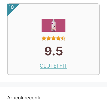
10
9.5
GLUTEI FIT
Articoli recenti