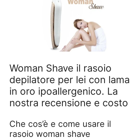
Woman Shave il rasoio
depilatore per lei con lama
in oro ipoallergenico. La
nostra recensione e costo
Che cos’è e come usare il
rasoio woman shave