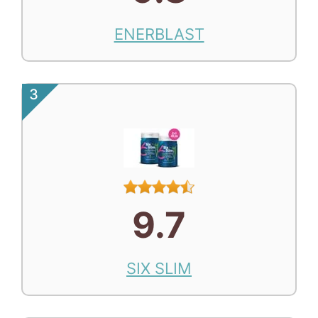
ENERBLAST
3
9.7
SIX SLIM