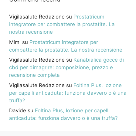
Vigilasalute Redazione
su
Prostatricum
integratore per combattere la prostatite. La
nostra recensione
Mimi
su
Prostatricum integratore per
combattere la prostatite. La nostra recensione
Vigilasalute Redazione
su
Kanabialica gocce di
cbd per dimagrire: composizione, prezzo e
recensione completa
Vigilasalute Redazione
su
Foltina Plus, lozione
per capelli anticaduta: funziona davvero o è una
truffa?
Davide
su
Foltina Plus, lozione per capelli
anticaduta: funziona davvero o è una truffa?