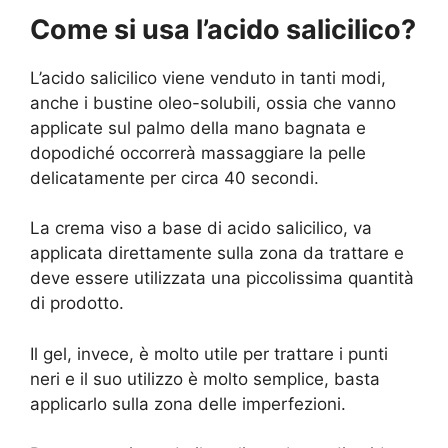
Come si usa l’acido salicilico?
L’acido salicilico viene venduto in tanti modi,
anche i bustine oleo-solubili, ossia che vanno
applicate sul palmo della mano bagnata e
dopodiché occorrerà massaggiare la pelle
delicatamente per circa 40 secondi.
La crema viso a base di acido salicilico, va
applicata direttamente sulla zona da trattare e
deve essere utilizzata una piccolissima quantità
di prodotto.
Il gel, invece, è molto utile per trattare i punti
neri e il suo utilizzo è molto semplice, basta
applicarlo sulla zona delle imperfezioni.