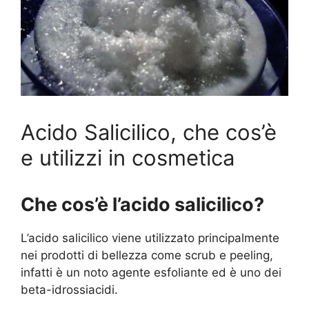
Acido Salicilico, che cos’è
e utilizzi in cosmetica
Che cos’è l’acido salicilico?
L’acido salicilico viene utilizzato principalmente
nei prodotti di bellezza come scrub e peeling,
infatti è un noto agente esfoliante ed è uno dei
beta-idrossiacidi.