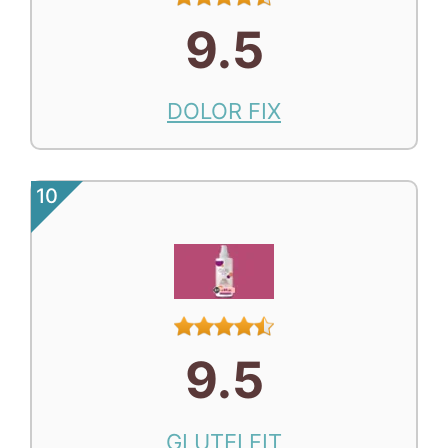
9.5
DOLOR FIX
10
9.5
GLUTEI FIT