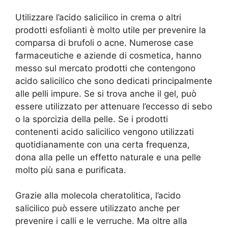
Utilizzare l’acido salicilico in crema o altri
prodotti esfolianti è molto utile per prevenire la
comparsa di brufoli o acne. Numerose case
farmaceutiche e aziende di cosmetica, hanno
messo sul mercato prodotti che contengono
acido salicilico che sono dedicati principalmente
alle pelli impure. Se si trova anche il gel, può
essere utilizzato per attenuare l’eccesso di sebo
o la sporcizia della pelle. Se i prodotti
contenenti acido salicilico vengono utilizzati
quotidianamente con una certa frequenza,
dona alla pelle un effetto naturale e una pelle
molto più sana e purificata.
Grazie alla molecola cheratolitica, l’acido
salicilico può essere utilizzato anche per
prevenire i calli e le verruche. Ma oltre alla