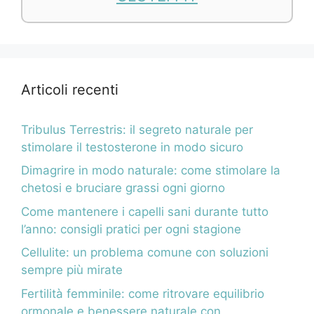
Articoli recenti
Tribulus Terrestris: il segreto naturale per
stimolare il testosterone in modo sicuro
Dimagrire in modo naturale: come stimolare la
chetosi e bruciare grassi ogni giorno
Come mantenere i capelli sani durante tutto
l’anno: consigli pratici per ogni stagione
Cellulite: un problema comune con soluzioni
sempre più mirate
Fertilità femminile: come ritrovare equilibrio
ormonale e benessere naturale con