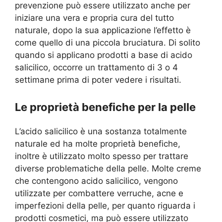
prevenzione può essere utilizzato anche per
iniziare una vera e propria cura del tutto
naturale, dopo la sua applicazione l’effetto è
come quello di una piccola bruciatura. Di solito
quando si applicano prodotti a base di acido
salicilico, occorre un trattamento di 3 o 4
settimane prima di poter vedere i risultati.
Le proprietà benefiche per la pelle
L’acido salicilico è una sostanza totalmente
naturale ed ha molte proprietà benefiche,
inoltre è utilizzato molto spesso per trattare
diverse problematiche della pelle. Molte creme
che contengono acido salicilico, vengono
utilizzate per combattere verruche, acne e
imperfezioni della pelle, per quanto riguarda i
prodotti cosmetici, ma può essere utilizzato