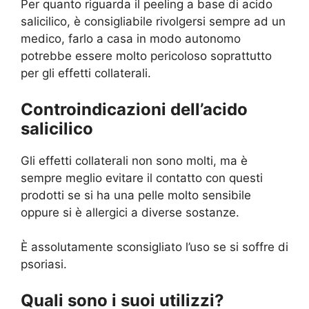
Per quanto riguarda il peeling a base di acido
salicilico, è consigliabile rivolgersi sempre ad un
medico, farlo a casa in modo autonomo
potrebbe essere molto pericoloso soprattutto
per gli effetti collaterali.
Controindicazioni dell’acido
salicilico
Gli effetti collaterali non sono molti, ma è
sempre meglio evitare il contatto con questi
prodotti se si ha una pelle molto sensibile
oppure si è allergici a diverse sostanze.
È assolutamente sconsigliato l’uso se si soffre di
psoriasi.
Quali sono i suoi utilizzi?