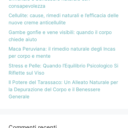
consapevolezza
Cellulite: cause, rimedi naturali e l’efficacia delle
nuove creme anticellulite
Gambe gonfie e vene visibili: quando il corpo
chiede aiuto
Maca Peruviana: il rimedio naturale degli Incas
per corpo e mente
Stress e Pelle: Quando l’Equilibrio Psicologico Si
Riflette sul Viso
Il Potere del Tarassaco: Un Alleato Naturale per
la Depurazione del Corpo e il Benessere
Generale
Commenti recenti