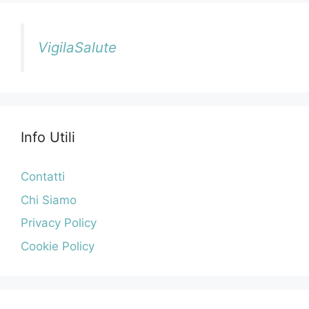
VigilaSalute
Info Utili
Contatti
Chi Siamo
Privacy Policy
Cookie Policy