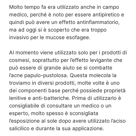
Molto tempo fa era utilizzato anche in campo
medico, perché è noto per essere antipiretico e
quindi può avere un effetto antinfiammatorio,
ma ad oggi si è scoperto che era troppo
invasivo per le mucose esofagee.
Al momento viene utilizzato solo per i prodotti di
cosmesi, soprattutto per l’effetto levigante che
può essere di grande aiuto se si combatte
l’acne papulo-pustolosa. Questa molecola la
troviamo in diversi prodotti, molte volte è uno
dei componenti base perché possiede proprietà
lenitive e anti-batteriche. Prima di utilizzarlo è
consigliabile di consultare un medico o un
esperto, molto spesso è sconsigliata
l’esposizione al sole dopo avere utilizzato l’aciso
salicilico e durante la sua applicazione.