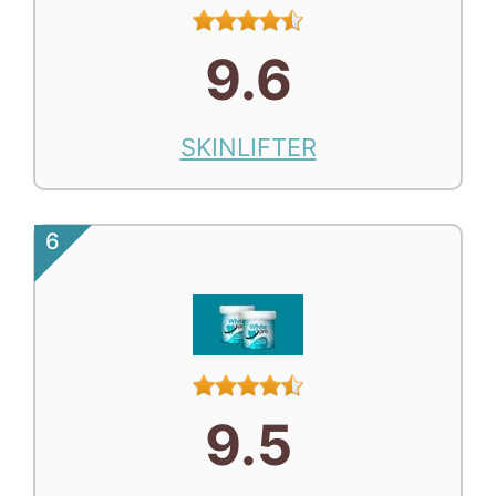
9.6
SKINLIFTER
6
9.5