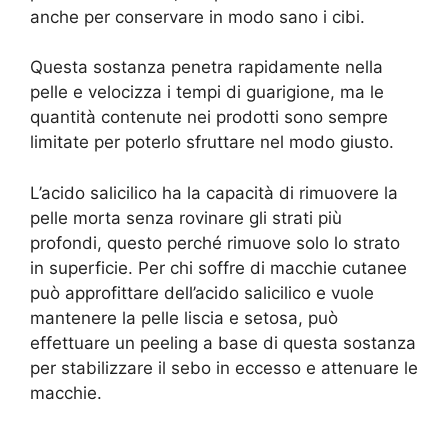
anche per conservare in modo sano i cibi.
Questa sostanza penetra rapidamente nella
pelle e velocizza i tempi di guarigione, ma le
quantità contenute nei prodotti sono sempre
limitate per poterlo sfruttare nel modo giusto.
L’acido salicilico ha la capacità di rimuovere la
pelle morta senza rovinare gli strati più
profondi, questo perché rimuove solo lo strato
in superficie. Per chi soffre di macchie cutanee
può approfittare dell’acido salicilico e vuole
mantenere la pelle liscia e setosa, può
effettuare un peeling a base di questa sostanza
per stabilizzare il sebo in eccesso e attenuare le
macchie.