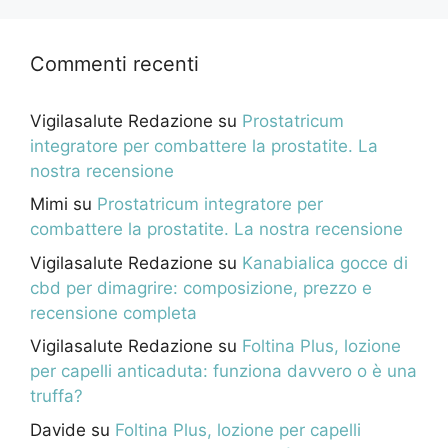
Commenti recenti
Vigilasalute Redazione
su
Prostatricum
integratore per combattere la prostatite. La
nostra recensione
Mimi
su
Prostatricum integratore per
combattere la prostatite. La nostra recensione
Vigilasalute Redazione
su
Kanabialica gocce di
cbd per dimagrire: composizione, prezzo e
recensione completa
Vigilasalute Redazione
su
Foltina Plus, lozione
per capelli anticaduta: funziona davvero o è una
truffa?
Davide
su
Foltina Plus, lozione per capelli