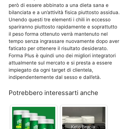
però di essere abbinato a una dieta sana e
bilanciata e a un’attività fisica piuttosto assidua.
Unendo questi tre elementi i chili in eccesso
spariranno piuttosto rapidamente e soprattutto
il peso forma ottenuto verrà mantenuto nel
tempo senza ingrassare nuovamente dopo aver
faticato per ottenere il risultato desiderato.
Forma Plus è quindi uno dei migliori integratori
attualmente sul mercato e si presta a essere
impiegato da ogni target di clientela,
indipendentemente dal sesso e dall’età.
Potrebbero interessarti anche
Keto Brucia: