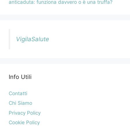
anticaduta: funziona davvero o è una truffa?
VigilaSalute
Info Utili
Contatti
Chi Siamo
Privacy Policy
Cookie Policy