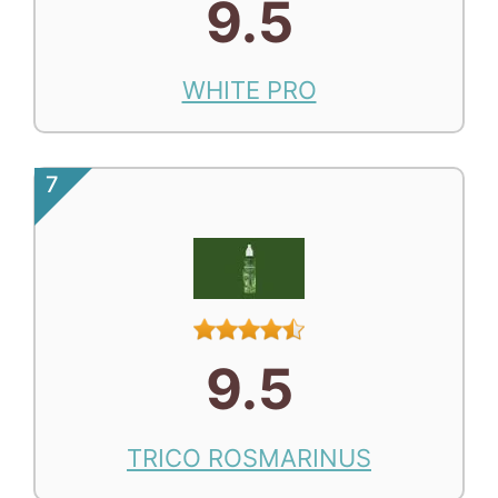
9.5
WHITE PRO
7
9.5
TRICO ROSMARINUS