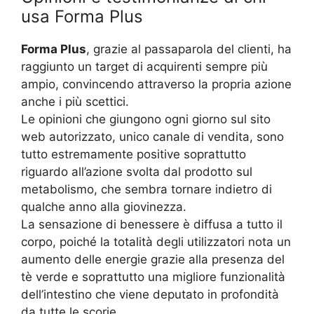
usa Forma Plus
Forma Plus
, grazie al passaparola del clienti, ha
raggiunto un target di acquirenti sempre più
ampio, convincendo attraverso la propria azione
anche i più scettici.
Le opinioni che giungono ogni giorno sul sito
web autorizzato, unico canale di vendita, sono
tutto estremamente positive soprattutto
riguardo all’azione svolta dal prodotto sul
metabolismo, che sembra tornare indietro di
qualche anno alla giovinezza.
La sensazione di benessere è diffusa a tutto il
corpo, poiché la totalità degli utilizzatori nota un
aumento delle energie grazie alla presenza del
tè verde e soprattutto una migliore funzionalità
dell’intestino che viene deputato in profondità
da tutte le scorie.