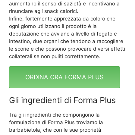
aumentano il senso di sazietà e incentivano a
rinunciare agli snack calorici.
Infine, fortemente apprezzata da coloro che
ogni giorno utilizzano il prodotto è la
deputazione che avviane a livello di fegato e
intestino, due organi che tendono a raccogliere
le scorie e che possono provocare diversi effetti
collaterali se non puliti correttamente.
ORDINA ORA FORMA PLUS
Gli ingredienti di Forma Plus
Tra gli ingredienti che compongono la
formulazione di Forma Plus troviamo la
barbabietola, che con le sue proprietà