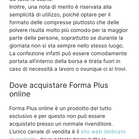
Inoltre, una nota di merito è riservata alla
semplicità di utilizzo, poiché optare per il
formato delle compresse piuttosto che delle
polvere risulta molto più comodo per la maggior
parte delle persone, soprattutto se durante la
giornata non si sta sempre nello stesso luogo.
La confezione infatti può essere comodamente
portata all’interno della borsa e tirata fuori in
caso di necessità a lavoro o ovunque ci si trovi.
Dove acquistare Forma Plus
online
Forma Plus online è un prodotto del tutto
esclusivo e per questo non può essere
acquistato presso un normale rivenditore.
L’unico canale di vendita è il
sito web dedicato