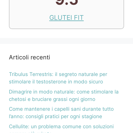
GLUTEI FIT
Articoli recenti
Tribulus Terrestris: il segreto naturale per
stimolare il testosterone in modo sicuro
Dimagrire in modo naturale: come stimolare la
chetosi e bruciare grassi ogni giorno
Come mantenere i capelli sani durante tutto
l’anno: consigli pratici per ogni stagione
Cellulite: un problema comune con soluzioni