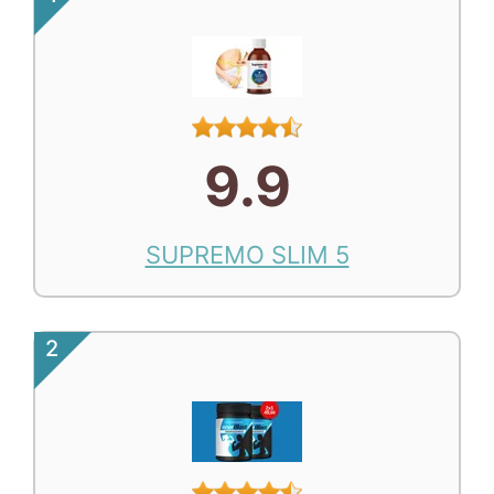
9.9
SUPREMO SLIM 5
2