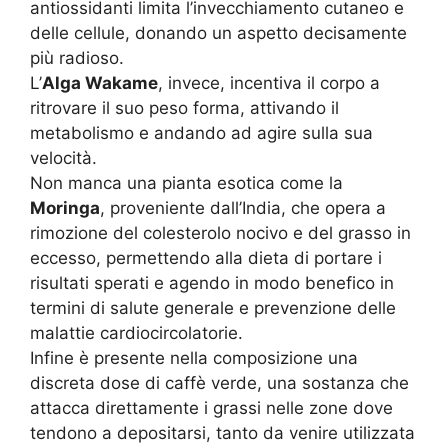
antiossidanti limita l’invecchiamento cutaneo e
delle cellule, donando un aspetto decisamente
più radioso.
L’
Alga Wakame
, invece, incentiva il corpo a
ritrovare il suo peso forma, attivando il
metabolismo e andando ad agire sulla sua
velocità.
Non manca una pianta esotica come la
Moringa
, proveniente dall’India, che opera a
rimozione del colesterolo nocivo e del grasso in
eccesso, permettendo alla dieta di portare i
risultati sperati e agendo in modo benefico in
termini di salute generale e prevenzione delle
malattie cardiocircolatorie.
Infine è presente nella composizione una
discreta dose di caffè verde, una sostanza che
attacca direttamente i grassi nelle zone dove
tendono a depositarsi, tanto da venire utilizzata