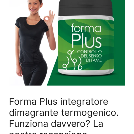
Forma Plus integratore
dimagrante termogenico.
Funziona davvero? La