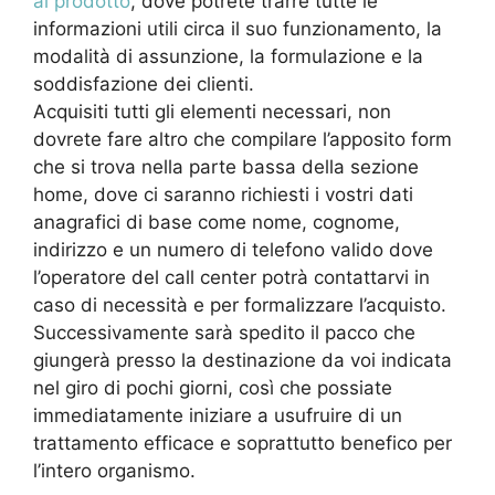
al prodotto
, dove potrete trarre tutte le
informazioni utili circa il suo funzionamento, la
modalità di assunzione, la formulazione e la
soddisfazione dei clienti.
Acquisiti tutti gli elementi necessari, non
dovrete fare altro che compilare l’apposito form
che si trova nella parte bassa della sezione
home, dove ci saranno richiesti i vostri dati
anagrafici di base come nome, cognome,
indirizzo e un numero di telefono valido dove
l’operatore del call center potrà contattarvi in
caso di necessità e per formalizzare l’acquisto.
Successivamente sarà spedito il pacco che
giungerà presso la destinazione da voi indicata
nel giro di pochi giorni, così che possiate
immediatamente iniziare a usufruire di un
trattamento efficace e soprattutto benefico per
l’intero organismo.