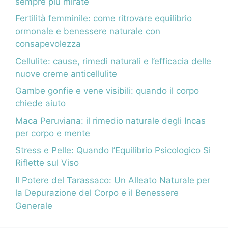
sempre più mirate
Fertilità femminile: come ritrovare equilibrio
ormonale e benessere naturale con
consapevolezza
Cellulite: cause, rimedi naturali e l’efficacia delle
nuove creme anticellulite
Gambe gonfie e vene visibili: quando il corpo
chiede aiuto
Maca Peruviana: il rimedio naturale degli Incas
per corpo e mente
Stress e Pelle: Quando l’Equilibrio Psicologico Si
Riflette sul Viso
Il Potere del Tarassaco: Un Alleato Naturale per
la Depurazione del Corpo e il Benessere
Generale