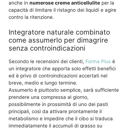
anche in
numerose creme anticellulite
per la
capacità di limitare il ristagno dei liquidi e agire
contro la ritenzione.
Integratore naturale combinato
come assumerlo per dimagrire
senza controindicazioni
Secondo le recensioni dei clienti,
Forma Plus
è
un integratore che apporta solo effetti benefici
ed è privo di controindicazioni accertati nel
breve, medio e lungo termine.
Assumerlo è piuttosto semplice, sarà sufficiente
prendere una compressa al giorno,
possibilmente in prossimità di uno dei pasti
principali, così da attivare prontamente il
metabolismo e impedire che il cibo si traduca
immediatamente il accumuli di grasso su