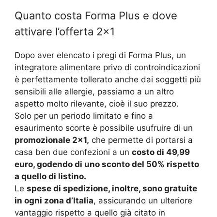
Quanto costa Forma Plus e dove
attivare l’offerta 2×1
Dopo aver elencato i pregi di Forma Plus, un
integratore alimentare privo di controindicazioni
è perfettamente tollerato anche dai soggetti più
sensibili alle allergie, passiamo a un altro
aspetto molto rilevante, cioè il suo prezzo.
Solo per un periodo limitato e fino a
esaurimento scorte è possibile usufruire di un
promozionale 2×1,
che permette di portarsi a
casa ben due confezioni a un
costo di 49,99
euro, godendo di uno sconto del 50% rispetto
a quello di listino.
Le
spese di spedizione, inoltre, sono gratuite
in ogni zona d’Italia
, assicurando un ulteriore
vantaggio rispetto a quello già citato in