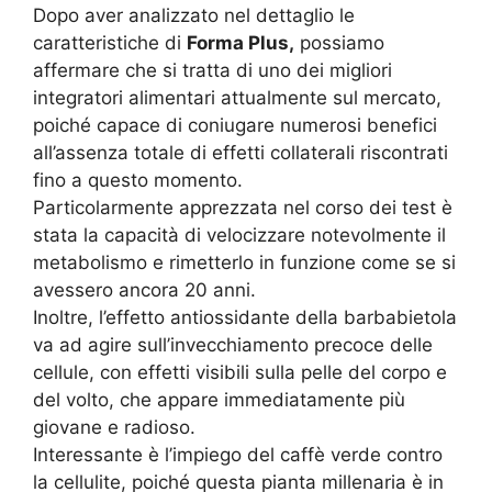
Dopo aver analizzato nel dettaglio le
caratteristiche di
Forma Plus,
possiamo
affermare che si tratta di uno dei migliori
integratori alimentari attualmente sul mercato,
poiché capace di coniugare numerosi benefici
all’assenza totale di effetti collaterali riscontrati
fino a questo momento.
Particolarmente apprezzata nel corso dei test è
stata la capacità di velocizzare notevolmente il
metabolismo e rimetterlo in funzione come se si
avessero ancora 20 anni.
Inoltre, l’effetto antiossidante della barbabietola
va ad agire sull’invecchiamento precoce delle
cellule, con effetti visibili sulla pelle del corpo e
del volto, che appare immediatamente più
giovane e radioso.
Interessante è l’impiego del caffè verde contro
la cellulite, poiché questa pianta millenaria è in