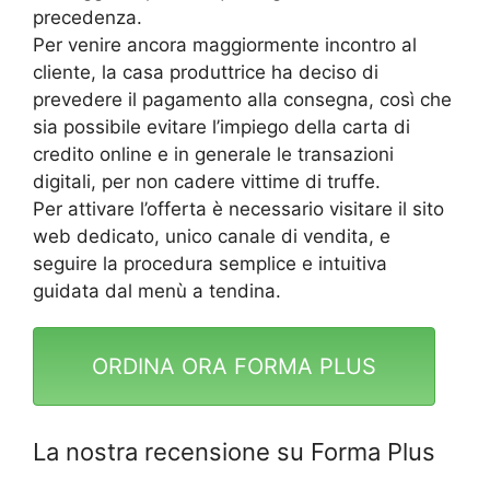
precedenza.
Per venire ancora maggiormente incontro al
cliente, la casa produttrice ha deciso di
prevedere il pagamento alla consegna, così che
sia possibile evitare l’impiego della carta di
credito online e in generale le transazioni
digitali, per non cadere vittime di truffe.
Per attivare l’offerta è necessario visitare il sito
web dedicato, unico canale di vendita, e
seguire la procedura semplice e intuitiva
guidata dal menù a tendina.
ORDINA ORA FORMA PLUS
La nostra recensione su Forma Plus