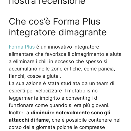
nostra recensione
Che cos’è Forma Plus
integratore dimagrante
Forma Plus
è un innovativo integratore
alimentare che favorisce il dimagrimento e aiuta
a eliminare i chili in eccesso che spesso si
accumulano nelle zone critiche, come pancia,
fianchi, cosce e glutei.
La sua azione è stata studiata da un team di
esperti per velocizzare il metabolismo
leggermente impigrito e consentirgli di
funzionare come quando si era più giovani.
Inoltre, a
diminuire notevolmente sono gli
attacchi di fame,
che è possibile contenere nel
corso della giornata poiché le compresse